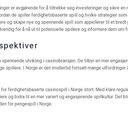
inger er avgjørende for å tiltrekke seg investeringer og sikre en 
dan de spiller ferdighetsbaserte spill og hvilke strategier som
vere og skape nye og spennende spill som appellerer til et bredt
vendig for å nå ut til potensielle spillere og informere dem om 
spektiver
spennende utvikling i casinobransjen. De tilbyr en mer engasjeren
 spillere. I Norge er det imidlertid fortsatt mange utfordringer 
t for ferdighetsbaserte casinospill i Norge stort. Med klare regu
lere og bidra til en mer variert og engasjerende spillkultur. Det 
den for pengespill i Norge.