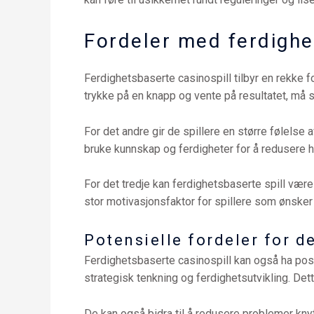
Fordeler med ferdighe
Ferdighetsbaserte casinospill tilbyr en rekke fo
trykke på en knapp og vente på resultatet, må sp
For det andre gir de spillere en større følelse av
bruke kunnskap og ferdigheter for å redusere h
For det tredje kan ferdighetsbaserte spill være 
stor motivasjonsfaktor for spillere som ønsker
Potensielle fordeler for 
Ferdighetsbaserte casinospill kan også ha posit
strategisk tenkning og ferdighetsutvikling. Dett
De kan også bidra til å redusere problemer knytte