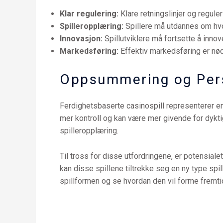
Klar regulering:
Klare retningslinjer og reguler
Spilleropplæring:
Spillere må utdannes om hvor
Innovasjon:
Spillutviklere må fortsette å inno
Markedsføring:
Effektiv markedsføring er nød
Oppsummering og Per
Ferdighetsbaserte casinospill representerer en 
mer kontroll og kan være mer givende for dyktige
spilleropplæring.
Til tross for disse utfordringene, er potensiale
kan disse spillene tiltrekke seg en ny type spil
spillformen og se hvordan den vil forme fremti