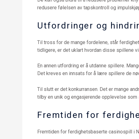
redusere følelsen av tapskontroll og impulskjøp.
Utfordringer og hindri
Til tross for de mange fordelene, står ferdighe
tidligere, er det uklart hvordan disse spillene vi
En annen utfordring er å utdanne spillere. Mange
Det kreves en innsats for å lære spillere de n
Til slutt er det konkurransen. Det er mange an
tilby en unik og engasjerende opplevelse som 
Fremtiden for ferdighe
Fremtiden for ferdighetsbaserte casinospill i N