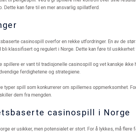
 Dette kan føre til en mer ansvarlig spillatferd.
nger
tsbaserte casinospill overfor en rekke utfordringer. En av de stø
l bli klassifisert og regulert i Norge. Dette kan føre til usikkerhet
 spillere er vant til tradisjonelle casinospill og vet kanskje ikke
ødvendige ferdighetene og strategiene.
dre typer spill som konkurrerer om spillernes oppmerksomhet. Fo
skiller dem fra mengden.
tsbaserte casinospill i Norge
orge er usikker, men potensialet er stort. For å lykkes, må flere 