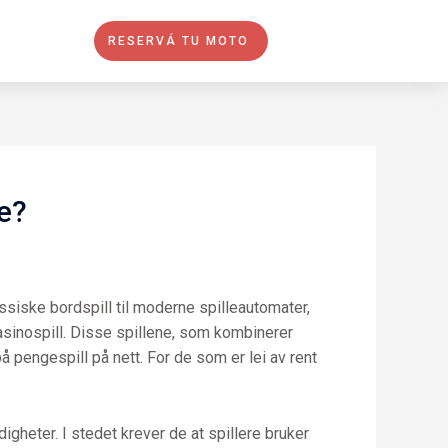
RESERVÁ TU MOTO
re?
assiske bordspill til moderne spilleautomater,
casinospill. Disse spillene, som kombinerer
å pengespill på nett. For de som er lei av rent
igheter. I stedet krever de at spillere bruker