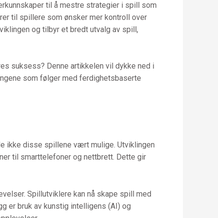
erkunnskaper til å mestre strategier i spill som
er til spillere som ønsker mer kontroll over
lingen og tilbyr et bredt utvalg av spill,
eres suksess? Denne artikkelen vil dykke ned i
ringene som følger med ferdighetsbaserte
le ikke disse spillene vært mulige. Utviklingen
r til smarttelefoner og nettbrett. Dette gir
elser. Spillutviklere kan nå skape spill med
g er bruk av kunstig intelligens (AI) og