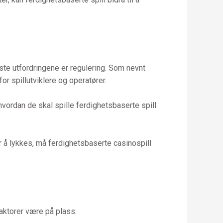
rste utfordringene er regulering. Som nevnt
 for spillutviklere og operatører.
 hvordan de skal spille ferdighetsbaserte spill.
r å lykkes, må ferdighetsbaserte casinospill
faktorer være på plass: