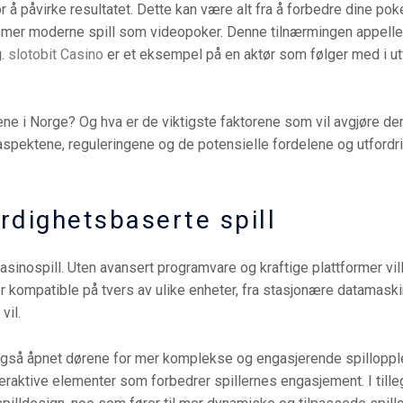
 å påvirke resultatet. Dette kan være alt fra å forbedre dine pok
r i mer moderne spill som videopoker. Denne tilnærmingen appeller
g.
slotobit Casino
er et eksempel på en aktør som følger med i utvik
lene i Norge? Og hva er de viktigste faktorene som vil avgjøre d
aspektene, reguleringene og de potensielle fordelene og utford
erdighetsbaserte spill
casinospill. Uten avansert programvare og kraftige plattformer vil
r kompatible på tvers av ulike enheter, fra stasjonære datamaskine
vil.
også åpnet dørene for mer komplekse og engasjerende spillopplev
teraktive elementer som forbedrer spillernes engasjement. I tilleg