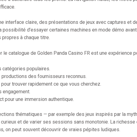
fficace.
e interface claire, des présentations de jeux avec captures et des
 possibilité d’essayer certaines machines en mode démo avant de 
propres à chaque titre.
er le catalogue de Golden Panda Casino FR est une expérience po
s catégories populaires.
 productions des fournisseurs reconnus.
ues pour trouver rapidement ce que vous cherchez.
ns engagement.
ect pour une immersion authentique.
tions thématiques — par exemple des jeux inspirés par la mytholo
 curieux et de varier ses sessions sans monotonie. La richesse 
us, on peut souvent découvrir de vraies pépites ludiques.