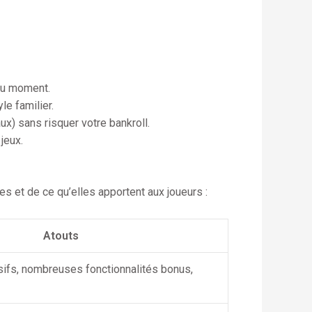
du moment.
le familier.
) sans risquer votre bankroll.
jeux.
es et de ce qu’elles apportent aux joueurs :
Atouts
fs, nombreuses fonctionnalités bonus,