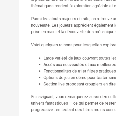
thématiques rendent l’exploration agréable et e
Parmi les atouts majeurs du site, on retrouve un
nouveauté. Les joueurs apprécient également la
prise en main et la découverte des mécaniques 
Voici quelques raisons pour lesquelles explor
Large variété de jeux couvrant toutes le
Accès aux nouveautés et aux meilleures
Fonctionnalités de tri et filtres pratiq
Options de jeu en démo pour tester sa
Section live proposant croupiers en dir
En naviguant, vous remarquerez aussi des collec
univers fantastiques — ce qui permet de rester
progressive : en testant des titres moins conn