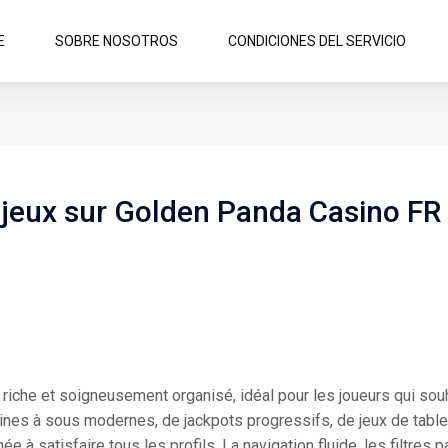
E
SOBRE NOSOTROS
CONDICIONES DEL SERVICIO
 jeux sur Golden Panda Casino FR :
iche et soigneusement organisé, idéal pour les joueurs qui souh
es à sous modernes, de jackpots progressifs, de jeux de table
e à satisfaire tous les profils. La navigation fluide, les filtres