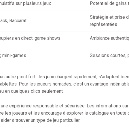
ulatifs sur plusieurs jeux
Potentiel de gains 
Stratégie et prise 
jack, Baccarat
représentées
oupiers en direct, game shows
Ambiance authentiqu
r, mini-games
Sessions courtes, p
t un autre point fort : les jeux chargent rapidement, s’adaptent b
blettes. Pour les joueurs nomades, c’est un avantage indéniable :
eu en quelques clics seulement.
 une expérience responsable et sécurisée. Les informations sur l
ure les joueurs et les encourage à explorer le catalogue en toute 
der à trouver un type de jeu particulier.