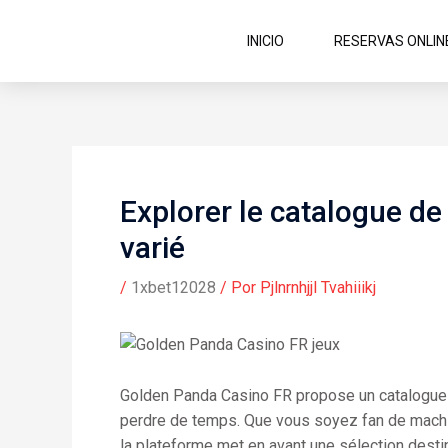
Ir
al
INICIO
RESERVAS ONLIN
contenido
Explorer le catalogue de
varié
/
1xbet12028
/ Por
Pjlnrnhjjl Tvahiiikj
Golden Panda Casino FR propose un catalogue r
perdre de temps. Que vous soyez fan de machin
la plateforme met en avant une sélection destiné