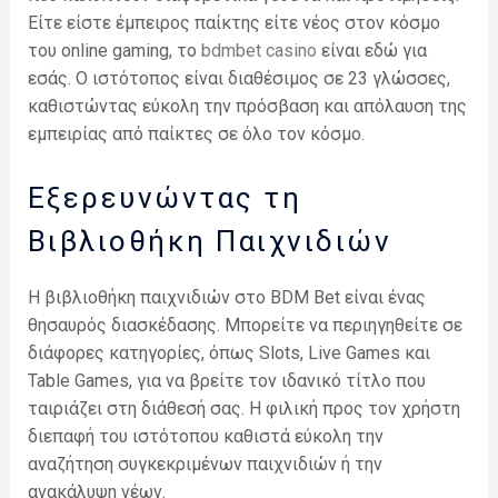
Είτε είστε έμπειρος παίκτης είτε νέος στον κόσμο
του online gaming, το
bdmbet casino
είναι εδώ για
εσάς. Ο ιστότοπος είναι διαθέσιμος σε 23 γλώσσες,
καθιστώντας εύκολη την πρόσβαση και απόλαυση της
εμπειρίας από παίκτες σε όλο τον κόσμο.
Εξερευνώντας τη
Βιβλιοθήκη Παιχνιδιών
Η βιβλιοθήκη παιχνιδιών στο BDM Bet είναι ένας
θησαυρός διασκέδασης. Μπορείτε να περιηγηθείτε σε
διάφορες κατηγορίες, όπως Slots, Live Games και
Table Games, για να βρείτε τον ιδανικό τίτλο που
ταιριάζει στη διάθεσή σας. Η φιλική προς τον χρήστη
διεπαφή του ιστότοπου καθιστά εύκολη την
αναζήτηση συγκεκριμένων παιχνιδιών ή την
ανακάλυψη νέων.