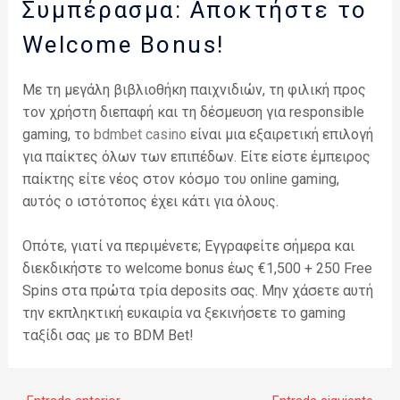
Συμπέρασμα: Αποκτήστε το
Welcome Bonus!
Με τη μεγάλη βιβλιοθήκη παιχνιδιών, τη φιλική προς
τον χρήστη διεπαφή και τη δέσμευση για responsible
gaming, το
bdmbet casino
είναι μια εξαιρετική επιλογή
για παίκτες όλων των επιπέδων. Είτε είστε έμπειρος
παίκτης είτε νέος στον κόσμο του online gaming,
αυτός ο ιστότοπος έχει κάτι για όλους.
Οπότε, γιατί να περιμένετε; Εγγραφείτε σήμερα και
διεκδικήστε το welcome bonus έως €1,500 + 250 Free
Spins στα πρώτα τρία deposits σας. Μην χάσετε αυτή
την εκπληκτική ευκαιρία να ξεκινήσετε το gaming
ταξίδι σας με το BDM Bet!