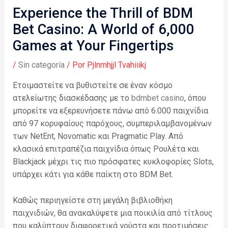
Experience the Thrill of BDM
Bet Casino: A World of 6,000
Games at Your Fingertips
/
Sin categoría
/ Por
Pjlnrnhjjl Tvahiiikj
Ετοιμαστείτε να βυθιστείτε σε έναν κόσμο
ατελείωτης διασκέδασης με το
bdmbet casino
, όπου
μπορείτε να εξερευνήσετε πάνω από 6.000 παιχνίδια
από 97 κορυφαίους παρόχους, συμπεριλαμβανομένων
των NetEnt, Novomatic και Pragmatic Play. Από
κλασικά επιτραπέζια παιχνίδια όπως Ρουλέτα και
Blackjack μέχρι τις πιο πρόσφατες κυκλοφορίες Slots,
υπάρχει κάτι για κάθε παίκτη στο BDM Bet.
Καθώς περιηγείστε στη μεγάλη βιβλιοθήκη
παιχνιδιών, θα ανακαλύψετε μια ποικιλία από τίτλους
που καλύπτουν διαφορετικά γούστα και προτιμήσεις.