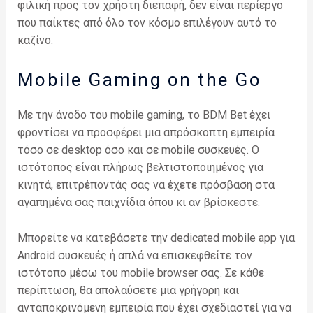
φιλική προς τον χρήστη διεπαφή, δεν είναι περίεργο
που παίκτες από όλο τον κόσμο επιλέγουν αυτό το
καζίνο.
Mobile Gaming on the Go
Με την άνοδο του mobile gaming, το BDM Bet έχει
φροντίσει να προσφέρει μια απρόσκοπτη εμπειρία
τόσο σε desktop όσο και σε mobile συσκευές. Ο
ιστότοπος είναι πλήρως βελτιστοποιημένος για
κινητά, επιτρέποντάς σας να έχετε πρόσβαση στα
αγαπημένα σας παιχνίδια όπου κι αν βρίσκεστε.
Μπορείτε να κατεβάσετε την dedicated mobile app για
Android συσκευές ή απλά να επισκεφθείτε τον
ιστότοπο μέσω του mobile browser σας. Σε κάθε
περίπτωση, θα απολαύσετε μια γρήγορη και
ανταποκρινόμενη εμπειρία που έχει σχεδιαστεί για να