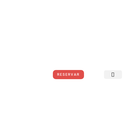
Ir
al
contenido
RESERVAR
Reservas Online
Sobre Nosotros
Condiciones del Servicio