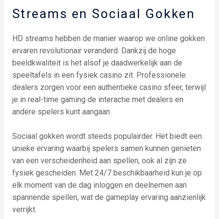
Streams en Sociaal Gokken
HD streams hebben de manier waarop we online gokken
ervaren revolutionair veranderd. Dankzij de hoge
beeldkwaliteit is het alsof je daadwerkelijk aan de
speeltafels in een fysiek casino zit. Professionele
dealers zorgen voor een authentieke casino sfeer, terwijl
je in real-time gaming de interactie met dealers en
andere spelers kunt aangaan.
Sociaal gokken wordt steeds populairder. Het biedt een
unieke ervaring waarbij spelers samen kunnen genieten
van een verscheidenheid aan spellen, ook al zijn ze
fysiek gescheiden. Met 24/7 beschikbaarheid kun je op
elk moment van de dag inloggen en deelnemen aan
spannende spellen, wat de gameplay ervaring aanzienlijk
verrijkt.