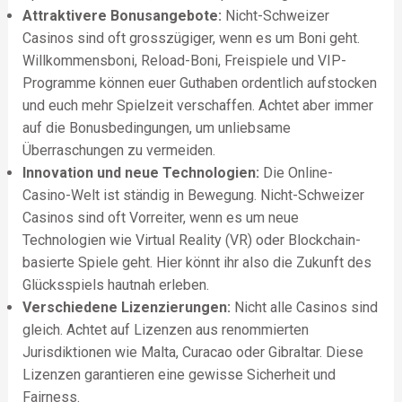
Attraktivere Bonusangebote:
Nicht-Schweizer
Casinos sind oft grosszügiger, wenn es um Boni geht.
Willkommensboni, Reload-Boni, Freispiele und VIP-
Programme können euer Guthaben ordentlich aufstocken
und euch mehr Spielzeit verschaffen. Achtet aber immer
auf die Bonusbedingungen, um unliebsame
Überraschungen zu vermeiden.
Innovation und neue Technologien:
Die Online-
Casino-Welt ist ständig in Bewegung. Nicht-Schweizer
Casinos sind oft Vorreiter, wenn es um neue
Technologien wie Virtual Reality (VR) oder Blockchain-
basierte Spiele geht. Hier könnt ihr also die Zukunft des
Glücksspiels hautnah erleben.
Verschiedene Lizenzierungen:
Nicht alle Casinos sind
gleich. Achtet auf Lizenzen aus renommierten
Jurisdiktionen wie Malta, Curacao oder Gibraltar. Diese
Lizenzen garantieren eine gewisse Sicherheit und
Fairness.