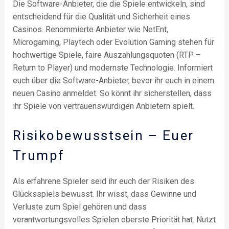
Die Software-Anbieter, die die Spiele entwickeln, sind
entscheidend für die Qualität und Sicherheit eines
Casinos. Renommierte Anbieter wie NetEnt,
Microgaming, Playtech oder Evolution Gaming stehen für
hochwertige Spiele, faire Auszahlungsquoten (RTP –
Return to Player) und modernste Technologie. Informiert
euch über die Software-Anbieter, bevor ihr euch in einem
neuen Casino anmeldet. So könnt ihr sicherstellen, dass
ihr Spiele von vertrauenswürdigen Anbietern spielt.
Risikobewusstsein – Euer
Trumpf
Als erfahrene Spieler seid ihr euch der Risiken des
Glücksspiels bewusst. Ihr wisst, dass Gewinne und
Verluste zum Spiel gehören und dass
verantwortungsvolles Spielen oberste Priorität hat. Nutzt