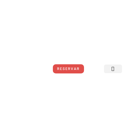
Ir
al
contenido
RESERVAR
Reservas Online
Sobre Nosotros
Condiciones del Servicio