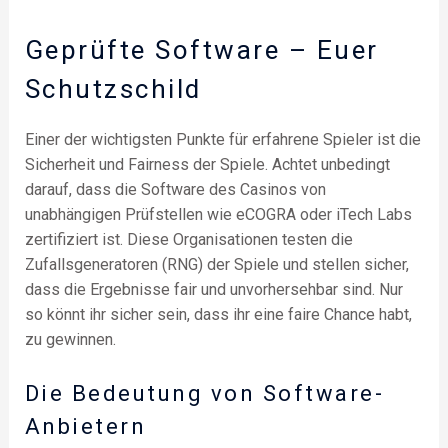
Geprüfte Software – Euer
Schutzschild
Einer der wichtigsten Punkte für erfahrene Spieler ist die
Sicherheit und Fairness der Spiele. Achtet unbedingt
darauf, dass die Software des Casinos von
unabhängigen Prüfstellen wie eCOGRA oder iTech Labs
zertifiziert ist. Diese Organisationen testen die
Zufallsgeneratoren (RNG) der Spiele und stellen sicher,
dass die Ergebnisse fair und unvorhersehbar sind. Nur
so könnt ihr sicher sein, dass ihr eine faire Chance habt,
zu gewinnen.
Die Bedeutung von Software-
Anbietern