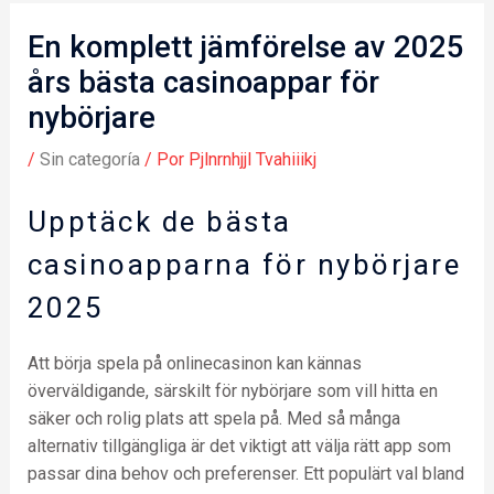
En komplett jämförelse av 2025
års bästa casinoappar för
nybörjare
/
Sin categoría
/ Por
Pjlnrnhjjl Tvahiiikj
Upptäck de bästa
casinoapparna för nybörjare
2025
Att börja spela på onlinecasinon kan kännas
överväldigande, särskilt för nybörjare som vill hitta en
säker och rolig plats att spela på. Med så många
alternativ tillgängliga är det viktigt att välja rätt app som
passar dina behov och preferenser. Ett populärt val bland