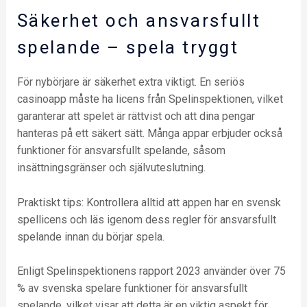
Säkerhet och ansvarsfullt
spelande – spela tryggt
För nybörjare är säkerhet extra viktigt. En seriös
casinoapp måste ha licens från Spelinspektionen, vilket
garanterar att spelet är rättvist och att dina pengar
hanteras på ett säkert sätt. Många appar erbjuder också
funktioner för ansvarsfullt spelande, såsom
insättningsgränser och självuteslutning.
Praktiskt tips: Kontrollera alltid att appen har en svensk
spellicens och läs igenom dess regler för ansvarsfullt
spelande innan du börjar spela.
Enligt Spelinspektionens rapport 2023 använder över 75
% av svenska spelare funktioner för ansvarsfullt
spelande, vilket visar att detta är en viktig aspekt för