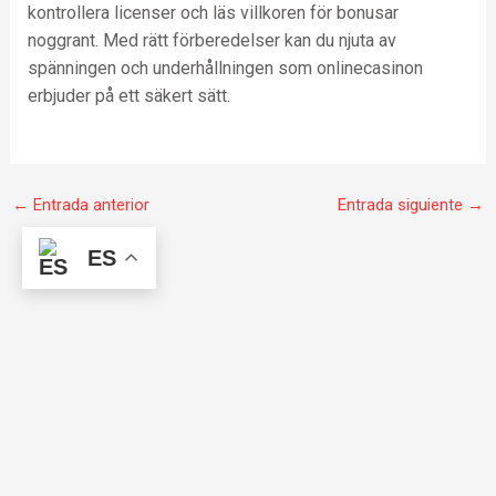
kontrollera licenser och läs villkoren för bonusar
noggrant. Med rätt förberedelser kan du njuta av
spänningen och underhållningen som onlinecasinon
erbjuder på ett säkert sätt.
←
Entrada anterior
Entrada siguiente
→
ES
F
I
W
a
n
h
c
s
a
e
t
t
b
a
s