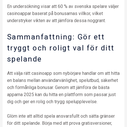
En undersökning visar att 60 % av svenska spelare väljer
casinoappar baserat på bonusarnas villkor, vilket
understryker vikten av att jämföra dessa noggrant.
Sammanfattning: Gör ett
tryggt och roligt val för ditt
spelande
Att välja rätt casinoapp som nybörjare handlar om att hitta
en balans mellan användarvänlighet, spelutbud, säkerhet
och förmånliga bonusar. Genom att jämföra de bästa
apparna 2025 kan du hitta en plattform som passar just
dig och ger en rolig och trygg spelupplevelse.
Glöm inte att alltid spela ansvarsfullt och sätta gränser
för ditt spelande. Börja med att prova gratisversioner,