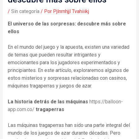
/
Sin categoría
/ Por
Pjlnrnhjjl Tvahiiikj
El universo de las sorpresas: descubre más sobre
ellos
En el mundo del juego y la apuesta, existen una variedad
de temas que pueden resultar intrigantes y
emocionantes para los jugadores experimentados y
principiantes. En este artículo, exploraremos algunos de
estos misterios y sorpresas relacionadas con casinos,
máquinas tragaperras y juegos de azar.
La historia detrás de las máquinas
https://balloon-
app.com.co/
tragaperras
Las máquinas tragaperras han sido una parte integral del
mundo de los juegos de azar durante décadas. Pero