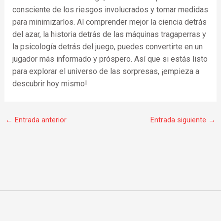
consciente de los riesgos involucrados y tomar medidas
para minimizarlos. Al comprender mejor la ciencia detrás
del azar, la historia detrás de las máquinas tragaperras y
la psicología detrás del juego, puedes convertirte en un
jugador más informado y próspero. Así que si estás listo
para explorar el universo de las sorpresas, ¡empieza a
descubrir hoy mismo!
←
Entrada anterior
Entrada siguiente
→
F
I
W
a
n
h