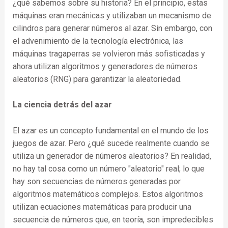
¿qué sabemos sobre su historia? En el principio, estas
máquinas eran mecánicas y utilizaban un mecanismo de
cilindros para generar números al azar. Sin embargo, con
el advenimiento de la tecnología electrónica, las
máquinas tragaperras se volvieron más sofisticadas y
ahora utilizan algoritmos y generadores de números
aleatorios (RNG) para garantizar la aleatoriedad.
La ciencia detrás del azar
El azar es un concepto fundamental en el mundo de los
juegos de azar. Pero ¿qué sucede realmente cuando se
utiliza un generador de números aleatorios? En realidad,
no hay tal cosa como un número "aleatorio" real; lo que
hay son secuencias de números generadas por
algoritmos matemáticos complejos. Estos algoritmos
utilizan ecuaciones matemáticas para producir una
secuencia de números que, en teoría, son impredecibles