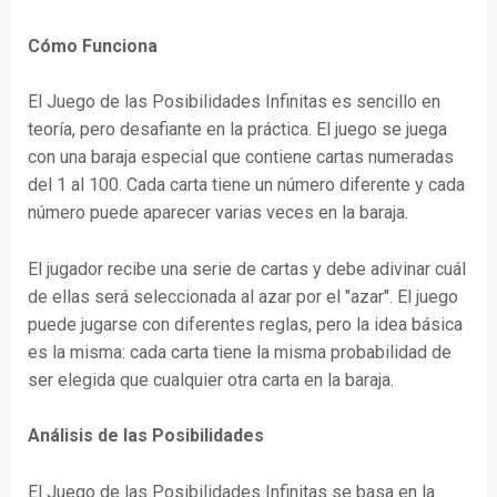
Cómo Funciona
El Juego de las Posibilidades Infinitas es sencillo en
teoría, pero desafiante en la práctica. El juego se juega
con una baraja especial que contiene cartas numeradas
del 1 al 100. Cada carta tiene un número diferente y cada
número puede aparecer varias veces en la baraja.
El jugador recibe una serie de cartas y debe adivinar cuál
de ellas será seleccionada al azar por el "azar". El juego
puede jugarse con diferentes reglas, pero la idea básica
es la misma: cada carta tiene la misma probabilidad de
ser elegida que cualquier otra carta en la baraja.
Análisis de las Posibilidades
El Juego de las Posibilidades Infinitas se basa en la