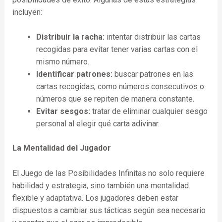
incluyen:
Distribuir la racha:
intentar distribuir las cartas
recogidas para evitar tener varias cartas con el
mismo número.
Identificar patrones:
buscar patrones en las
cartas recogidas, como números consecutivos o
números que se repiten de manera constante.
Evitar sesgos:
tratar de eliminar cualquier sesgo
personal al elegir qué carta adivinar.
La Mentalidad del Jugador
El Juego de las Posibilidades Infinitas no solo requiere
habilidad y estrategia, sino también una mentalidad
flexible y adaptativa. Los jugadores deben estar
dispuestos a cambiar sus tácticas según sea necesario