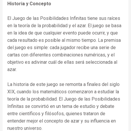
Historia y Concepto
El Juego de las Posibilidades Infinitas tiene sus raíces
en la teoría de la probabilidad y el azar. El juego se basa
en la idea de que cualquier evento puede ocurrir, y que
cada resultado es posible al mismo tiempo. La premisa
del juego es simple: cada jugador recibe una serie de
cartas con diferentes combinaciones numéricas, y el
objetivo es adivinar cuál de ellas será seleccionada al
azar.
La historia de este juego se remonta a finales del siglo
XIX, cuando los matemáticos comenzaron a estudiar la
teoría de la probabilidad. El Juego de las Posibilidades
Infinitas se convirtió en un tema de estudio y debate
entre científicos y filósofos, quienes trataron de
entender mejor el concepto de azar y su influencia en
nuestro universo.