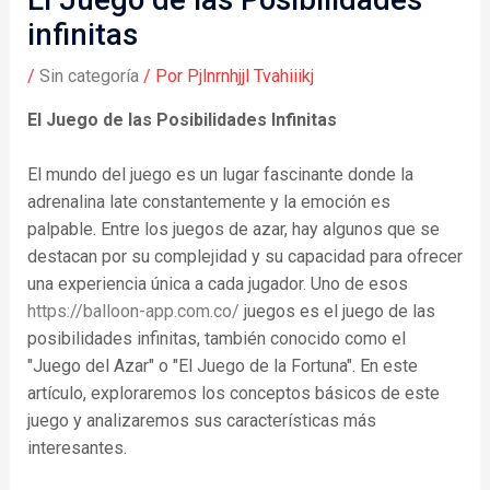
infinitas
/
Sin categoría
/ Por
Pjlnrnhjjl Tvahiiikj
El Juego de las Posibilidades Infinitas
El mundo del juego es un lugar fascinante donde la
adrenalina late constantemente y la emoción es
palpable. Entre los juegos de azar, hay algunos que se
destacan por su complejidad y su capacidad para ofrecer
una experiencia única a cada jugador. Uno de esos
https://balloon-app.com.co/
juegos es el juego de las
posibilidades infinitas, también conocido como el
"Juego del Azar" o "El Juego de la Fortuna". En este
artículo, exploraremos los conceptos básicos de este
juego y analizaremos sus características más
interesantes.