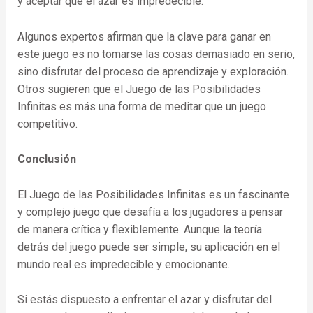
y aceptar que el azar es impredecible.
Algunos expertos afirman que la clave para ganar en
este juego es no tomarse las cosas demasiado en serio,
sino disfrutar del proceso de aprendizaje y exploración.
Otros sugieren que el Juego de las Posibilidades
Infinitas es más una forma de meditar que un juego
competitivo.
Conclusión
El Juego de las Posibilidades Infinitas es un fascinante
y complejo juego que desafía a los jugadores a pensar
de manera crítica y flexiblemente. Aunque la teoría
detrás del juego puede ser simple, su aplicación en el
mundo real es impredecible y emocionante.
Si estás dispuesto a enfrentar el azar y disfrutar del