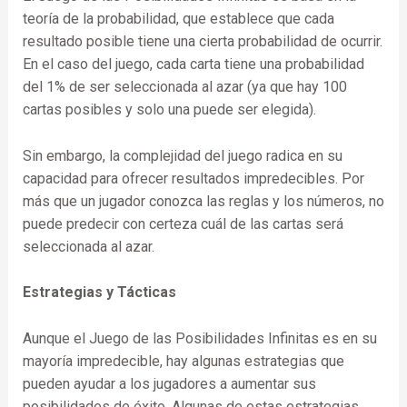
teoría de la probabilidad, que establece que cada
resultado posible tiene una cierta probabilidad de ocurrir.
En el caso del juego, cada carta tiene una probabilidad
del 1% de ser seleccionada al azar (ya que hay 100
cartas posibles y solo una puede ser elegida).
Sin embargo, la complejidad del juego radica en su
capacidad para ofrecer resultados impredecibles. Por
más que un jugador conozca las reglas y los números, no
puede predecir con certeza cuál de las cartas será
seleccionada al azar.
Estrategias y Tácticas
Aunque el Juego de las Posibilidades Infinitas es en su
mayoría impredecible, hay algunas estrategias que
pueden ayudar a los jugadores a aumentar sus
posibilidades de éxito. Algunas de estas estrategias