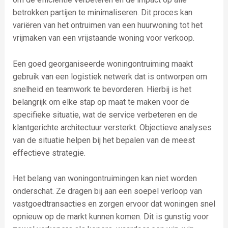
betrokken partijen te minimaliseren. Dit proces kan
variëren van het ontruimen van een huurwoning tot het
vrijmaken van een vrijstaande woning voor verkoop.
Een goed georganiseerde woningontruiming maakt
gebruik van een logistiek netwerk dat is ontworpen om
snelheid en teamwork te bevorderen. Hierbij is het
belangrijk om elke stap op maat te maken voor de
specifieke situatie, wat de service verbeteren en de
klantgerichte architectuur versterkt. Objectieve analyses
van de situatie helpen bij het bepalen van de meest
effectieve strategie.
Het belang van woningontruimingen kan niet worden
onderschat. Ze dragen bij aan een soepel verloop van
vastgoedtransacties en zorgen ervoor dat woningen snel
opnieuw op de markt kunnen komen. Dit is gunstig voor