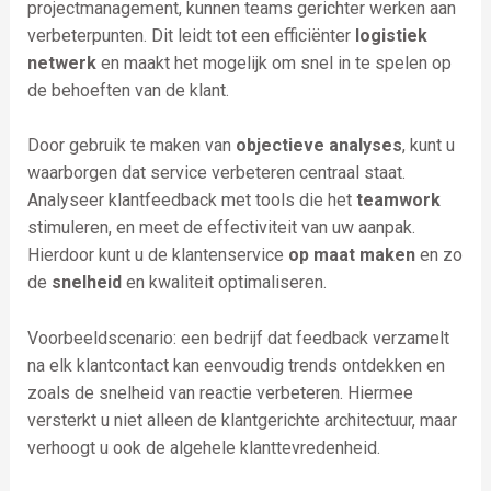
projectmanagement, kunnen teams gerichter werken aan
verbeterpunten. Dit leidt tot een efficiënter
logistiek
netwerk
en maakt het mogelijk om snel in te spelen op
de behoeften van de klant.
Door gebruik te maken van
objectieve analyses
, kunt u
waarborgen dat service verbeteren centraal staat.
Analyseer klantfeedback met tools die het
teamwork
stimuleren, en meet de effectiviteit van uw aanpak.
Hierdoor kunt u de klantenservice
op maat maken
en zo
de
snelheid
en kwaliteit optimaliseren.
Voorbeeldscenario: een bedrijf dat feedback verzamelt
na elk klantcontact kan eenvoudig trends ontdekken en
zoals de snelheid van reactie verbeteren. Hiermee
versterkt u niet alleen de klantgerichte architectuur, maar
verhoogt u ook de algehele klanttevredenheid.