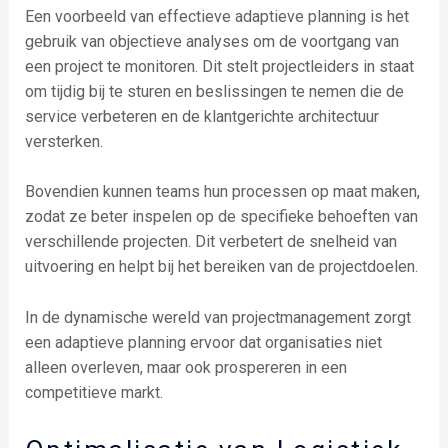
Een voorbeeld van effectieve adaptieve planning is het
gebruik van objectieve analyses om de voortgang van
een project te monitoren. Dit stelt projectleiders in staat
om tijdig bij te sturen en beslissingen te nemen die de
service verbeteren en de klantgerichte architectuur
versterken.
Bovendien kunnen teams hun processen op maat maken,
zodat ze beter inspelen op de specifieke behoeften van
verschillende projecten. Dit verbetert de snelheid van
uitvoering en helpt bij het bereiken van de projectdoelen.
In de dynamische wereld van projectmanagement zorgt
een adaptieve planning ervoor dat organisaties niet
alleen overleven, maar ook prospereren in een
competitieve markt.