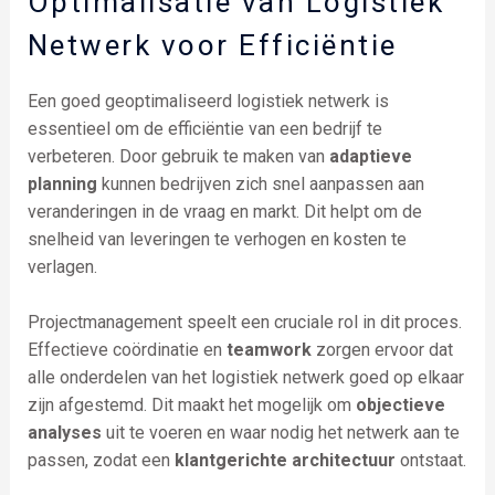
Optimalisatie van Logistiek
Netwerk voor Efficiëntie
Een goed geoptimaliseerd logistiek netwerk is
essentieel om de efficiëntie van een bedrijf te
verbeteren. Door gebruik te maken van
adaptieve
planning
kunnen bedrijven zich snel aanpassen aan
veranderingen in de vraag en markt. Dit helpt om de
snelheid van leveringen te verhogen en kosten te
verlagen.
Projectmanagement speelt een cruciale rol in dit proces.
Effectieve coördinatie en
teamwork
zorgen ervoor dat
alle onderdelen van het logistiek netwerk goed op elkaar
zijn afgestemd. Dit maakt het mogelijk om
objectieve
analyses
uit te voeren en waar nodig het netwerk aan te
passen, zodat een
klantgerichte architectuur
ontstaat.