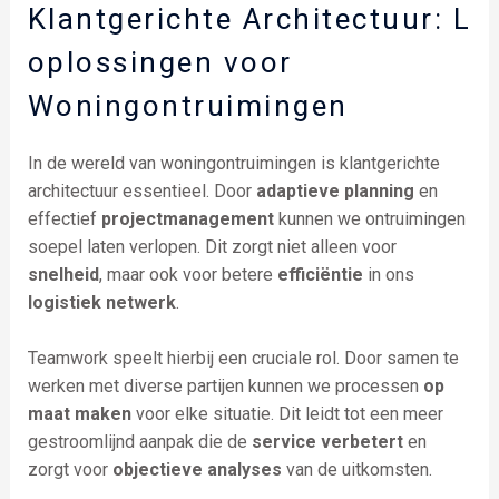
Klantgerichte Architectuur: L
oplossingen voor
Woningontruimingen
In de wereld van woningontruimingen is klantgerichte
architectuur essentieel. Door
adaptieve planning
en
effectief
projectmanagement
kunnen we ontruimingen
soepel laten verlopen. Dit zorgt niet alleen voor
snelheid
, maar ook voor betere
efficiëntie
in ons
logistiek netwerk
.
Teamwork speelt hierbij een cruciale rol. Door samen te
werken met diverse partijen kunnen we processen
op
maat maken
voor elke situatie. Dit leidt tot een meer
gestroomlijnd aanpak die de
service verbetert
en
zorgt voor
objectieve analyses
van de uitkomsten.