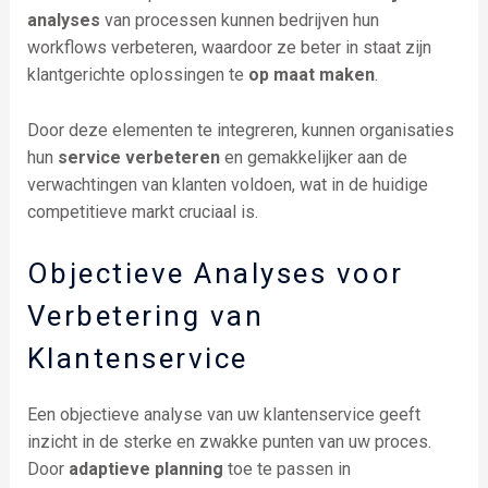
analyses
van processen kunnen bedrijven hun
workflows verbeteren, waardoor ze beter in staat zijn
klantgerichte oplossingen te
op maat maken
.
Door deze elementen te integreren, kunnen organisaties
hun
service verbeteren
en gemakkelijker aan de
verwachtingen van klanten voldoen, wat in de huidige
competitieve markt cruciaal is.
Objectieve Analyses voor
Verbetering van
Klantenservice
Een objectieve analyse van uw klantenservice geeft
inzicht in de sterke en zwakke punten van uw proces.
Door
adaptieve planning
toe te passen in