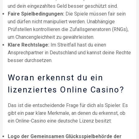
und dein eingezahltes Geld besser geschützt sind.
Faire Spielbedingungen:
Die Spiele müssen fair sein
und dürfen nicht manipuliert werden. Unabhängige
Prüfstellen kontrollieren die Zufallsgeneratoren (RNGs),
um Chancengleichheit zu gewährleisten.
Klare Rechtslage:
Im Streitfall hast du einen
Ansprechpartner in Deutschland und kannst deine Rechte
besser durchsetzen.
Woran erkennst du ein
lizenziertes Online Casino?
Das ist die entscheidende Frage für dich als Spieler. Es
gibt ein paar klare Merkmale, an denen du erkennst, ob
ein Online-Casino eine deutsche Lizenz besitzt:
Logo der Gemeinsamen Glücksspielbehörde der