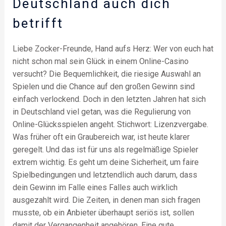
Deutschland auch dich
betrifft
Liebe Zocker-Freunde, Hand aufs Herz: Wer von euch hat
nicht schon mal sein Glück in einem Online-Casino
versucht? Die Bequemlichkeit, die riesige Auswahl an
Spielen und die Chance auf den großen Gewinn sind
einfach verlockend. Doch in den letzten Jahren hat sich
in Deutschland viel getan, was die Regulierung von
Online-Glücksspielen angeht. Stichwort: Lizenzvergabe.
Was früher oft ein Graubereich war, ist heute klarer
geregelt. Und das ist für uns als regelmäßige Spieler
extrem wichtig. Es geht um deine Sicherheit, um faire
Spielbedingungen und letztendlich auch darum, dass
dein Gewinn im Falle eines Falles auch wirklich
ausgezahlt wird. Die Zeiten, in denen man sich fragen
musste, ob ein Anbieter überhaupt seriös ist, sollen
damit der Vergangenheit angehören. Eine gute