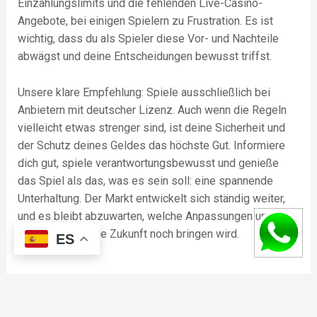
Einzahlungslimits und die fehlenden Live-Casino-
Angebote, bei einigen Spielern zu Frustration. Es ist
wichtig, dass du als Spieler diese Vor- und Nachteile
abwägst und deine Entscheidungen bewusst triffst.
Unsere klare Empfehlung: Spiele ausschließlich bei
Anbietern mit deutscher Lizenz. Auch wenn die Regeln
vielleicht etwas strenger sind, ist deine Sicherheit und
der Schutz deines Geldes das höchste Gut. Informiere
dich gut, spiele verantwortungsbewusst und genieße
das Spiel als das, was es sein soll: eine spannende
Unterhaltung. Der Markt entwickelt sich ständig weiter,
und es bleibt abzuwarten, welche Anpassungen und
Erweiterungen die Zukunft noch bringen wird.
ES
←
Entrada anterior
Entrada siguiente
→