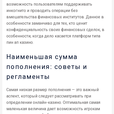
возможность пользователям поддерживать
инкогнито и проводить операции без
вмешательства финансовых институтов. Данное в
особенности заманчиво для тех, кто ценит
конфиденциальность своих финансовых сделок, в
особенности, когда дело касается платформ типа
пин ап казино.
Наименьшая сумма
пополнения: советы и
регламенты
Самая низкая размер пополнения — это важный
аспект, который следует рассматривать при
определении онлайн-казино. Оптимальная самая
маленькая величина дает возможность игрокам