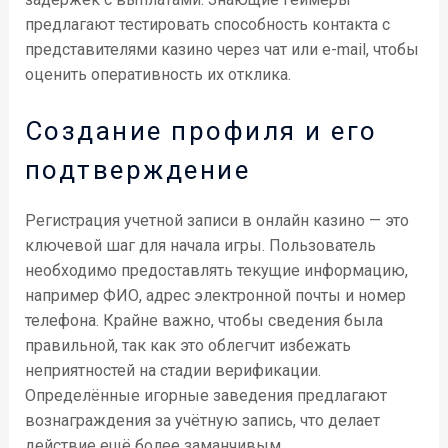
предлагают тестировать способность контакта с
представителями казино через чат или e-mail, чтобы
оценить оперативность их отклика.
Создание профиля и его
подтверждение
Регистрация учетной записи в онлайн казино — это
ключевой шаг для начала игры. Пользователь
необходимо предоставлять текущие информацию,
например ФИО, адрес электронной почты и номер
телефона. Крайне важно, чтобы сведения была
правильной, так как это облегчит избежать
неприятностей на стадии верификации.
Определённые игорные заведения предлагают
вознаграждения за учётную запись, что делает
действие ещё более заманчивым.