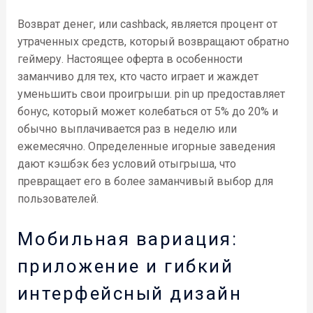
Возврат денег, или cashback, является процент от
утраченных средств, который возвращают обратно
геймеру. Настоящее оферта в особенности
заманчиво для тех, кто часто играет и жаждет
уменьшить свои проигрыши. pin up предоставляет
бонус, который может колебаться от 5% до 20% и
обычно выплачивается раз в неделю или
ежемесячно. Определенные игорные заведения
дают кэшбэк без условий отыгрыша, что
превращает его в более заманчивый выбор для
пользователей.
Мобильная вариация:
приложение и гибкий
интерфейсный дизайн