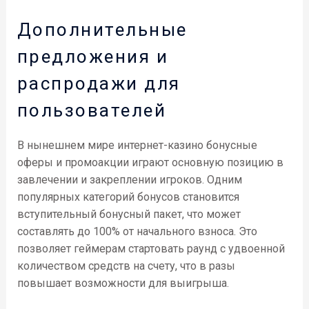
Дополнительные
предложения и
распродажи для
пользователей
В нынешнем мире интернет-казино бонусные
оферы и промоакции играют основную позицию в
завлечении и закреплении игроков. Одним
популярных категорий бонусов становится
вступительный бонусный пакет, что может
составлять до 100% от начального взноса. Это
позволяет геймерам стартовать раунд с удвоенной
количеством средств на счету, что в разы
повышает возможности для выигрыша.