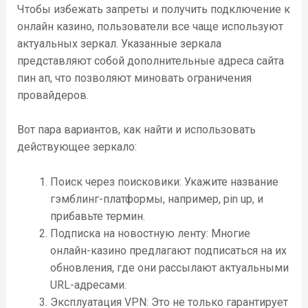
Чтобы избежать запреты и получить подключение к
онлайн казино, пользователи все чаще используют
актуальных зеркал. Указанные зеркала
представляют собой дополнительные адреса сайта
пин ап, что позволяют миновать ограничения
провайдеров.
Вот пара вариантов, как найти и использовать
действующее зеркало:
Поиск через поисковики: Укажите название
гэмблинг-платформы, например, pin up, и
прибавьте термин.
Подписка на новостную ленту: Многие
онлайн-казино предлагают подписаться на их
обновления, где они рассылают актуальными
URL-адресами.
Эксплуатация VPN: Это не только гарантирует