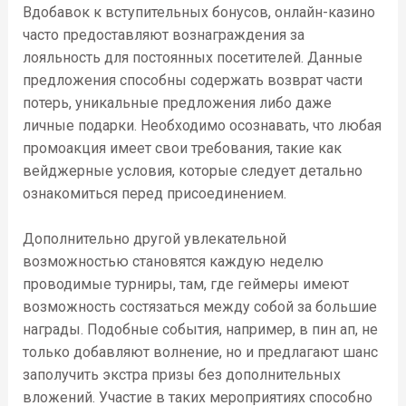
Вдобавок к вступительных бонусов, онлайн-казино
часто предоставляют вознаграждения за
лояльность для постоянных посетителей. Данные
предложения способны содержать возврат части
потерь, уникальные предложения либо даже
личные подарки. Необходимо осознавать, что любая
промоакция имеет свои требования, такие как
вейджерные условия, которые следует детально
ознакомиться перед присоединением.
Дополнительно другой увлекательной
возможностью становятся каждую неделю
проводимые турниры, там, где геймеры имеют
возможность состязаться между собой за большие
награды. Подобные события, например, в пин ап, не
только добавляют волнение, но и предлагают шанс
заполучить экстра призы без дополнительных
вложений. Участие в таких мероприятиях способно