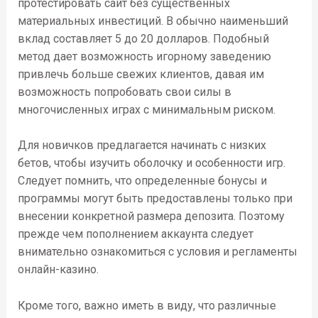
протестировать сайт без существенных
материальных инвестиций. В обычно наименьший
вклад составляет 5 до 20 долларов. Подобный
метод дает возможность игорному заведению
привлечь больше свежих клиентов, давая им
возможность попробовать свои силы в
многочисленных играх с минимальным риском.
Для новичков предлагается начинать с низких
бетов, чтобы изучить оболочку и особенности игр.
Следует помнить, что определенные бонусы и
программы могут быть предоставлены только при
внесении конкретной размера депозита. Поэтому
прежде чем пополнением аккаунта следует
внимательно ознакомиться с условия и регламенты
онлайн-казино.
Кроме того, важно иметь в виду, что различные