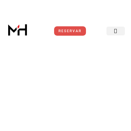
RESERVAR
Reservas Online
Sobre Nosotros
Condiciones del Servicio