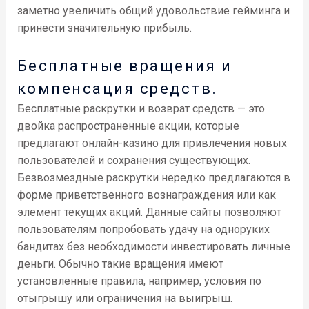
заметно увеличить общий удовольствие гейминга и
принести значительную прибыль.
Бесплатные вращения и
компенсация средств.
Бесплатные раскрутки и возврат средств — это
двойка распространенные акции, которые
предлагают онлайн-казино для привлечения новых
пользователей и сохранения существующих.
Безвозмездные раскрутки нередко предлагаются в
форме приветственного вознаграждения или как
элемент текущих акций. Данные сайты позволяют
пользователям попробовать удачу на одноруких
бандитах без необходимости инвестировать личные
деньги. Обычно такие вращения имеют
установленные правила, например, условия по
отыгрышу или ограничения на выигрыш.