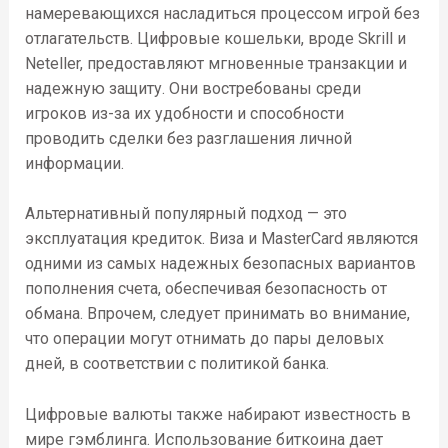
намеревающихся насладиться процессом игрой без
отлагательств. Цифровые кошельки, вроде Skrill и
Neteller, предоставляют мгновенные транзакции и
надежную защиту. Они востребованы среди
игроков из-за их удобности и способности
проводить сделки без разглашения личной
информации.
Альтернативный популярный подход — это
эксплуатация кредиток. Виза и MasterCard являются
одними из самых надежных безопасных вариантов
пополнения счета, обеспечивая безопасность от
обмана. Впрочем, следует принимать во внимание,
что операции могут отнимать до пары деловых
дней, в соответствии с политикой банка.
Цифровые валюты также набирают известность в
мире гэмблинга. Использование биткоина дает