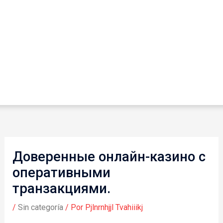
Доверенные онлайн-казино с
оперативными
транзакциями.
/
Sin categoría
/ Por
Pjlnrnhjjl Tvahiiikj