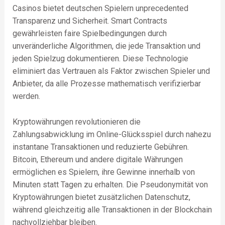
Casinos bietet deutschen Spielern unprecedented
Transparenz und Sicherheit. Smart Contracts
gewährleisten faire Spielbedingungen durch
unveränderliche Algorithmen, die jede Transaktion und
jeden Spielzug dokumentieren. Diese Technologie
eliminiert das Vertrauen als Faktor zwischen Spieler und
Anbieter, da alle Prozesse mathematisch verifizierbar
werden.
Kryptowährungen revolutionieren die
Zahlungsabwicklung im Online-Glücksspiel durch nahezu
instantane Transaktionen und reduzierte Gebühren.
Bitcoin, Ethereum und andere digitale Währungen
ermöglichen es Spielern, ihre Gewinne innerhalb von
Minuten statt Tagen zu erhalten. Die Pseudonymität von
Kryptowährungen bietet zusätzlichen Datenschutz,
während gleichzeitig alle Transaktionen in der Blockchain
nachvollziehbar bleiben.