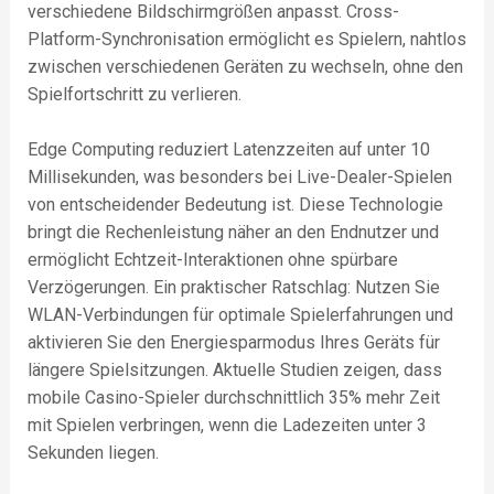
verschiedene Bildschirmgrößen anpasst. Cross-
Platform-Synchronisation ermöglicht es Spielern, nahtlos
zwischen verschiedenen Geräten zu wechseln, ohne den
Spielfortschritt zu verlieren.
Edge Computing reduziert Latenzzeiten auf unter 10
Millisekunden, was besonders bei Live-Dealer-Spielen
von entscheidender Bedeutung ist. Diese Technologie
bringt die Rechenleistung näher an den Endnutzer und
ermöglicht Echtzeit-Interaktionen ohne spürbare
Verzögerungen. Ein praktischer Ratschlag: Nutzen Sie
WLAN-Verbindungen für optimale Spielerfahrungen und
aktivieren Sie den Energiesparmodus Ihres Geräts für
längere Spielsitzungen. Aktuelle Studien zeigen, dass
mobile Casino-Spieler durchschnittlich 35% mehr Zeit
mit Spielen verbringen, wenn die Ladezeiten unter 3
Sekunden liegen.