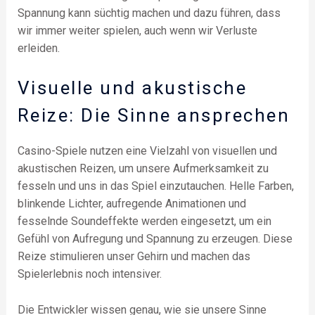
Spannung kann süchtig machen und dazu führen, dass
wir immer weiter spielen, auch wenn wir Verluste
erleiden.
Visuelle und akustische
Reize: Die Sinne ansprechen
Casino-Spiele nutzen eine Vielzahl von visuellen und
akustischen Reizen, um unsere Aufmerksamkeit zu
fesseln und uns in das Spiel einzutauchen. Helle Farben,
blinkende Lichter, aufregende Animationen und
fesselnde Soundeffekte werden eingesetzt, um ein
Gefühl von Aufregung und Spannung zu erzeugen. Diese
Reize stimulieren unser Gehirn und machen das
Spielerlebnis noch intensiver.
Die Entwickler wissen genau, wie sie unsere Sinne