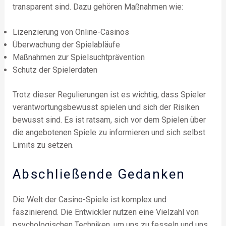
transparent sind. Dazu gehören Maßnahmen wie:
Lizenzierung von Online-Casinos
Überwachung der Spielabläufe
Maßnahmen zur Spielsuchtprävention
Schutz der Spielerdaten
Trotz dieser Regulierungen ist es wichtig, dass Spieler
verantwortungsbewusst spielen und sich der Risiken
bewusst sind. Es ist ratsam, sich vor dem Spielen über
die angebotenen Spiele zu informieren und sich selbst
Limits zu setzen.
Abschließende Gedanken
Die Welt der Casino-Spiele ist komplex und
faszinierend. Die Entwickler nutzen eine Vielzahl von
psychologischen Techniken, um uns zu fesseln und uns