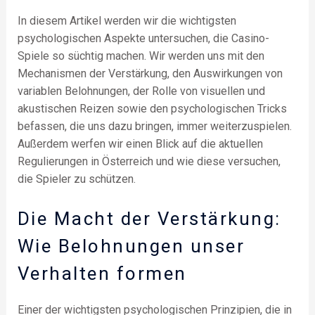
In diesem Artikel werden wir die wichtigsten
psychologischen Aspekte untersuchen, die Casino-
Spiele so süchtig machen. Wir werden uns mit den
Mechanismen der Verstärkung, den Auswirkungen von
variablen Belohnungen, der Rolle von visuellen und
akustischen Reizen sowie den psychologischen Tricks
befassen, die uns dazu bringen, immer weiterzuspielen.
Außerdem werfen wir einen Blick auf die aktuellen
Regulierungen in Österreich und wie diese versuchen,
die Spieler zu schützen.
Die Macht der Verstärkung:
Wie Belohnungen unser
Verhalten formen
Einer der wichtigsten psychologischen Prinzipien, die in