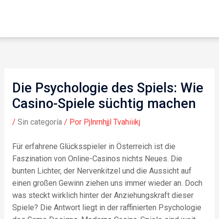
Die Psychologie des Spiels: Wie
Casino-Spiele süchtig machen
/
Sin categoría
/ Por
Pjlnrnhjjl Tvahiiikj
Für erfahrene Glücksspieler in Österreich ist die
Faszination von Online-Casinos nichts Neues. Die
bunten Lichter, der Nervenkitzel und die Aussicht auf
einen großen Gewinn ziehen uns immer wieder an. Doch
was steckt wirklich hinter der Anziehungskraft dieser
Spiele? Die Antwort liegt in der raffinierten Psychologie