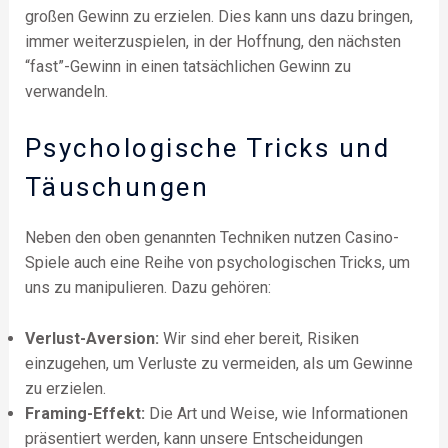
großen Gewinn zu erzielen. Dies kann uns dazu bringen,
immer weiterzuspielen, in der Hoffnung, den nächsten
“fast”-Gewinn in einen tatsächlichen Gewinn zu
verwandeln.
Psychologische Tricks und
Täuschungen
Neben den oben genannten Techniken nutzen Casino-
Spiele auch eine Reihe von psychologischen Tricks, um
uns zu manipulieren. Dazu gehören:
Verlust-Aversion:
Wir sind eher bereit, Risiken
einzugehen, um Verluste zu vermeiden, als um Gewinne
zu erzielen.
Framing-Effekt:
Die Art und Weise, wie Informationen
präsentiert werden, kann unsere Entscheidungen