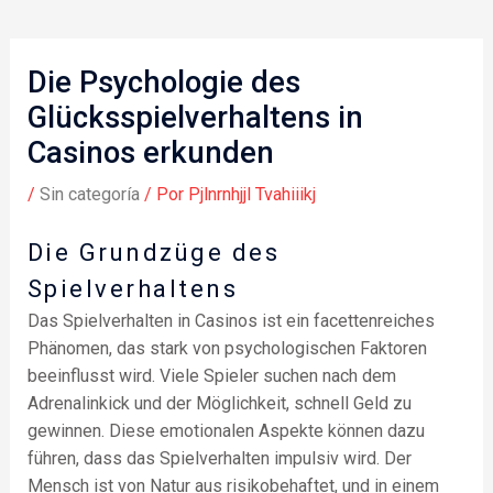
Die Psychologie des
Glücksspielverhaltens in
Casinos erkunden
/
Sin categoría
/ Por
Pjlnrnhjjl Tvahiiikj
Die Grundzüge des
Spielverhaltens
Das Spielverhalten in Casinos ist ein facettenreiches
Phänomen, das stark von psychologischen Faktoren
beeinflusst wird. Viele Spieler suchen nach dem
Adrenalinkick und der Möglichkeit, schnell Geld zu
gewinnen. Diese emotionalen Aspekte können dazu
führen, dass das Spielverhalten impulsiv wird. Der
Mensch ist von Natur aus risikobehaftet, und in einem