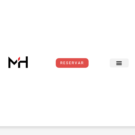
Ir
al
contenido
RESERVAR