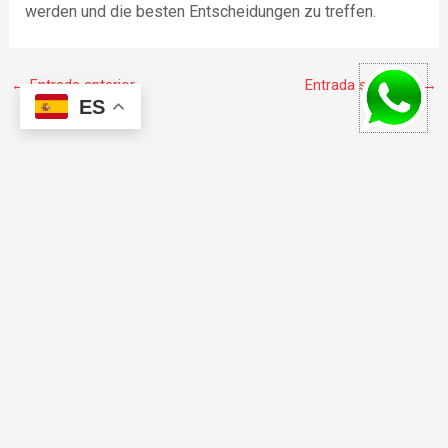
werden und die besten Entscheidungen zu treffen.
←
Entrada anterior
Entrada siguiente
→
ES
F
I
W
a
n
h
c
s
a
e
t
t
b
a
s
o
g
a
© 2020 todos los derechos reservados.
o
r
p
k
a
p
m