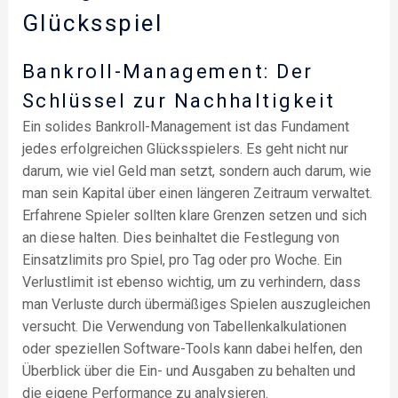
Glücksspiel
Bankroll-Management: Der
Schlüssel zur Nachhaltigkeit
Ein solides Bankroll-Management ist das Fundament
jedes erfolgreichen Glücksspielers. Es geht nicht nur
darum, wie viel Geld man setzt, sondern auch darum, wie
man sein Kapital über einen längeren Zeitraum verwaltet.
Erfahrene Spieler sollten klare Grenzen setzen und sich
an diese halten. Dies beinhaltet die Festlegung von
Einsatzlimits pro Spiel, pro Tag oder pro Woche. Ein
Verlustlimit ist ebenso wichtig, um zu verhindern, dass
man Verluste durch übermäßiges Spielen auszugleichen
versucht. Die Verwendung von Tabellenkalkulationen
oder speziellen Software-Tools kann dabei helfen, den
Überblick über die Ein- und Ausgaben zu behalten und
die eigene Performance zu analysieren.