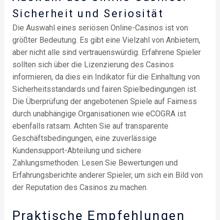
Sicherheit und Seriosität
Die Auswahl eines seriösen Online-Casinos ist von
größter Bedeutung. Es gibt eine Vielzahl von Anbietern,
aber nicht alle sind vertrauenswürdig. Erfahrene Spieler
sollten sich über die Lizenzierung des Casinos
informieren, da dies ein Indikator für die Einhaltung von
Sicherheitsstandards und fairen Spielbedingungen ist.
Die Überprüfung der angebotenen Spiele auf Fairness
durch unabhängige Organisationen wie eCOGRA ist
ebenfalls ratsam. Achten Sie auf transparente
Geschäftsbedingungen, eine zuverlässige
Kundensupport-Abteilung und sichere
Zahlungsmethoden. Lesen Sie Bewertungen und
Erfahrungsberichte anderer Spieler, um sich ein Bild von
der Reputation des Casinos zu machen.
Praktische Empfehlungen