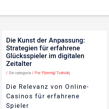
Die Kunst der Anpassung:
Strategien für erfahrene
Glücksspieler im digitalen
Zeitalter
/
Sin categoría
/ Por
Pjlnrnhjjl Tvahiiikj
Die Relevanz von Online-
Casinos für erfahrene
Spieler