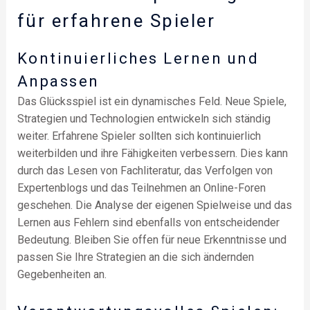
für erfahrene Spieler
Kontinuierliches Lernen und
Anpassen
Das Glücksspiel ist ein dynamisches Feld. Neue Spiele,
Strategien und Technologien entwickeln sich ständig
weiter. Erfahrene Spieler sollten sich kontinuierlich
weiterbilden und ihre Fähigkeiten verbessern. Dies kann
durch das Lesen von Fachliteratur, das Verfolgen von
Expertenblogs und das Teilnehmen an Online-Foren
geschehen. Die Analyse der eigenen Spielweise und das
Lernen aus Fehlern sind ebenfalls von entscheidender
Bedeutung. Bleiben Sie offen für neue Erkenntnisse und
passen Sie Ihre Strategien an die sich ändernden
Gegebenheiten an.