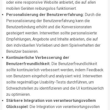
oder eine responsive Website anbietet, die auf allen
mobilen Geräten reibungslos funktioniert.
Personalisierung der Benutzererfahrung:
Durch die
Personalisierung der Benutzererfahrung kann die
Benutzerbindung erhöht und die Konversionsraten
gesteigert werden. Interwetten sollte personalisierte
Empfehlungen, Angebote und Inhalte anbieten, die auf
den individuellen Vorlieben und dem Spielverhalten der
Benutzer basieren.
Kontinuierliche Verbesserung der
Benutzerfreundlichkeit:
Die Benutzerfreundlichkeit
sollte kontinuierlich verbessert werden, indem Feedback
von Benutzern eingeholt und analysiert wird. Interwetten
sollte regelmäßige Usability-Tests durchführen, um
Schwachstellen zu identifizieren und die UI kontinuierlich
zu optimieren.
Stärkere Integration von verantwortungsvollem
Glücksspiel:
Die Integration von verantwortungsvollen