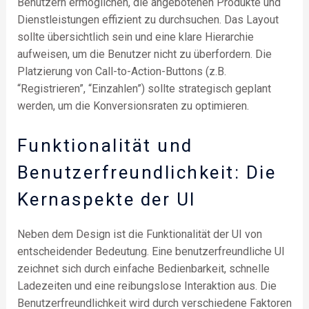
Benutzern ermöglichen, die angebotenen Produkte und
Dienstleistungen effizient zu durchsuchen. Das Layout
sollte übersichtlich sein und eine klare Hierarchie
aufweisen, um die Benutzer nicht zu überfordern. Die
Platzierung von Call-to-Action-Buttons (z.B.
“Registrieren”, “Einzahlen”) sollte strategisch geplant
werden, um die Konversionsraten zu optimieren.
Funktionalität und
Benutzerfreundlichkeit: Die
Kernaspekte der UI
Neben dem Design ist die Funktionalität der UI von
entscheidender Bedeutung. Eine benutzerfreundliche UI
zeichnet sich durch einfache Bedienbarkeit, schnelle
Ladezeiten und eine reibungslose Interaktion aus. Die
Benutzerfreundlichkeit wird durch verschiedene Faktoren