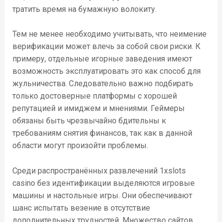
тратить время на бумажную волокиту.
Тем не менее необходимо учитывать, что неимение
верификации может влечь за собой свои риски. К
примеру, отдельные игорные заведения имеют
возможность эксплуатировать это как способ для
жульничества. Следовательно важно подбирать
только достоверные платформы с хорошей
репутацией и имиджем и мнениями. Геймеры
обязаны быть чрезвычайно бдительны к
требованиям снятия финансов, так как в данной
области могут произойти проблемы.
Среди распространённых развлечений 1xslots
casino без идентификации выделяются игровые
машины и настольные игры. Они обеспечивают
шанс испытать везение в отсутствие
дополнительных трудностей. Множество сайтов