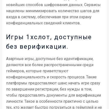
новейших способов шифрования данных. Сервисы
нацелены минимизировать количество шагов для
входа в систему, обеспечивая при этом охрану
конфиденциальных сведений клиентов.
Игры 1хслот, доступные
без верификации.
Азартные игры, доступные без идентификации,
делаются все более распространенными среди
геймеров, которые приветствуют
конфиденциальность и скорость процесса. Такие
платформы предоставляют шанс начать игре сразу
по завершении регистрации, без нужды в том,
чтобы предоставлять документы для верификации
личности. Такое в особенности практично с целью
тех, кто желает быстро погрузиться в геймплей и не