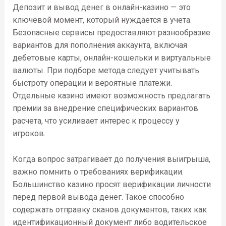
Депозит и вывод денег в онлайн-казино — это
ключевой момент, который нуждается в учета.
Безопасные сервисы предоставляют разнообразие
вариантов для пополнения аккаунта, включая
дебетовые карты, онлайн-кошельки и виртуальные
валюты. При подборе метода следует учитывать
быстроту операции и вероятные платежи.
Отдельные казино имеют возможность предлагать
премии за внедрение специфических вариантов
расчета, что усиливает интерес к процессу у
игроков.
Когда вопрос затрагивает до получения выигрыша,
важно помнить о требованиях верификации.
Большинство казино просят верификации личности
перед первой вывода денег. Такое способно
содержать отправку сканов документов, таких как
идентификационный документ либо водительское