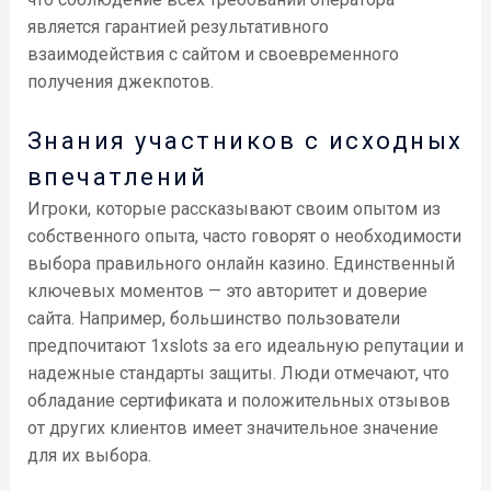
является гарантией результативного
взаимодействия с сайтом и своевременного
получения джекпотов.
Знания участников с исходных
впечатлений
Игроки, которые рассказывают своим опытом из
собственного опыта, часто говорят о необходимости
выбора правильного онлайн казино. Единственный
ключевых моментов — это авторитет и доверие
сайта. Например, большинство пользователи
предпочитают 1xslots за его идеальную репутации и
надежные стандарты защиты. Люди отмечают, что
обладание сертификата и положительных отзывов
от других клиентов имеет значительное значение
для их выбора.