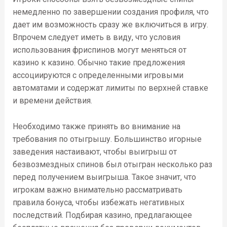
немедленно по завершении создания профиля, что
дает им возможность сразу же включиться в игру.
Впрочем следует иметь в виду, что условия
использования фриспинов могут меняться от
казино к казино. Обычно такие предложения
ассоциируются с определенными игровыми
автоматами и содержат лимиты по верхней ставке
и времени действия.
Необходимо также принять во внимание на
требования по отыгрышу. Большинство игорные
заведения настаивают, чтобы выигрыш от
безвозмездных спинов был отыгран несколько раз
перед получением выигрыша. Такое значит, что
игрокам важно внимательно рассматривать
правила бонуса, чтобы избежать негативных
последствий. Подбирая казино, предлагающее