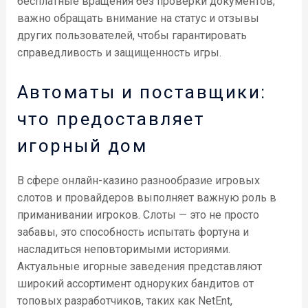
бесплатные вращения без проверки документов,
важно обращать внимание на статус и отзывы
других пользователей, чтобы гарантировать
справедливость и защищенность игры.
Автоматы и поставщики:
что предоставляет
игорный дом
В сфере онлайн-казино разнообразие игровых
слотов и провайдеров выполняет важную роль в
приманивании игроков. Слоты — это не просто
забавы, это способность испытать фортуна и
насладиться неповторимыми историями.
Актуальные игорные заведения представляют
широкий ассортимент одноруких бандитов от
топовых разработчиков, таких как NetEnt,