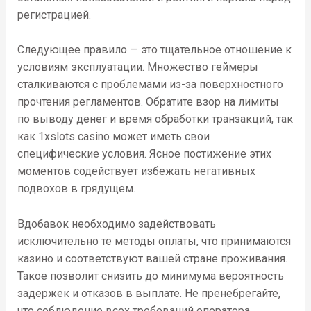
регистрацией.
Следующее правило — это тщательное отношение к
условиям эксплуатации. Множество геймеры
сталкиваются с проблемами из-за поверхностного
прочтения регламентов. Обратите взор на лимиты
по выводу денег и время обработки транзакций, так
как 1xslots casino может иметь свои
специфические условия. Ясное постижение этих
моментов содействует избежать негативных
подвохов в грядущем.
Вдобавок необходимо задействовать
исключительно те методы оплаты, что принимаются
казино и соответствуют вашей стране проживания.
Такое позволит снизить до минимума вероятность
задержек и отказов в выплате. Не пренебрегайте,
что соблюдение всех требований оператора