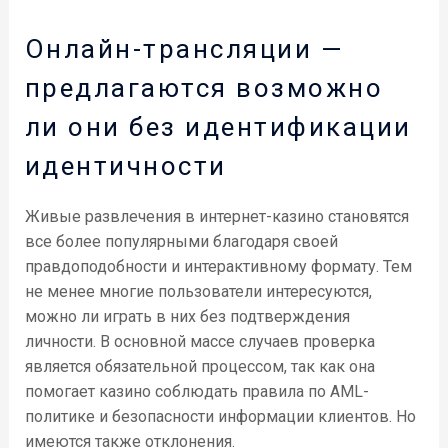
Онлайн-трансляции —
предлагаются возможно
ли они без идентификации
идентичности
Живые развлечения в интернет-казино становятся
все более популярными благодаря своей
правдоподобности и интерактивному формату. Тем
не менее многие пользователи интересуются,
можно ли играть в них без подтверждения
личности. В основной массе случаев проверка
является обязательной процессом, так как она
помогает казино соблюдать правила по AML-
политике и безопасности информации клиентов. Но
имеются также отклонения.