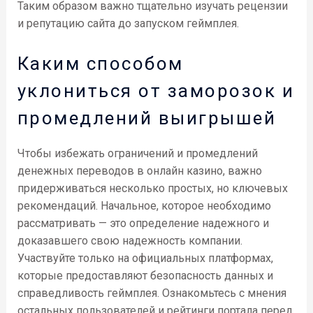
Таким образом важно тщательно изучать рецензии
и репутацию сайта до запуском геймплея.
Каким способом
уклониться от заморозок и
промедлений выигрышей
Чтобы избежать ограничений и промедлений
денежных переводов в онлайн казино, важно
придерживаться несколько простых, но ключевых
рекомендаций. Начальное, которое необходимо
рассматривать — это определение надежного и
доказавшего свою надежность компании.
Участвуйте только на официальных платформах,
которые предоставляют безопасность данных и
справедливость геймплея. Ознакомьтесь с мнения
остальных пользователей и рейтинги портала перед