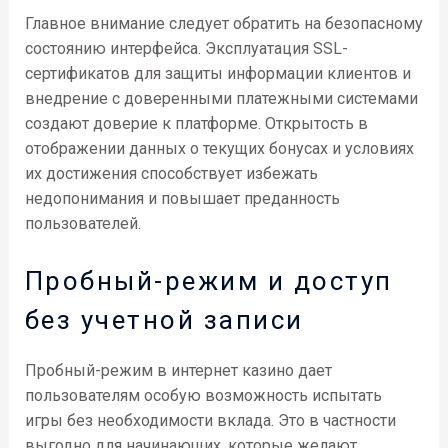
Главное внимание следует обратить на безопасному
состоянию интерфейса. Эксплуатация SSL-
сертификатов для защиты информации клиентов и
внедрение с доверенными платежными системами
создают доверие к платформе. Открытость в
отображении данных о текущих бонусах и условиях
их достижения способствует избежать
недопонимания и повышает преданность
пользователей.
Пробный-режим и доступ
без учетной записи
Пробный-режим в интернет казино дает
пользователям особую возможность испытать
игры без необходимости вклада. Это в частности
выгодно для начинающих, которые желают