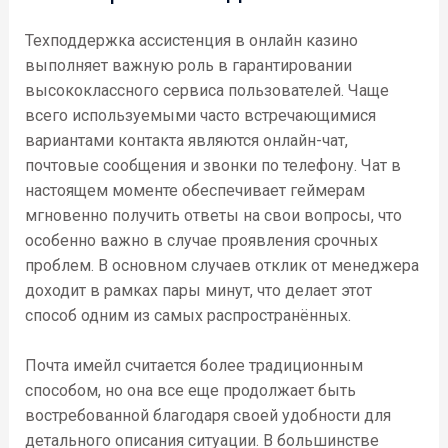
Техподдержка ассистенция в онлайн казино
выполняет важную роль в гарантировании
высококлассного сервиса пользователей. Чаще
всего используемыми часто встречающимися
вариантами контакта являются онлайн-чат,
почтовые сообщения и звонки по телефону. Чат в
настоящем моменте обеспечивает геймерам
мгновенно получить ответы на свои вопросы, что
особенно важно в случае проявления срочных
проблем. В основном случаев отклик от менеджера
доходит в рамках пары минут, что делает этот
способ одним из самых распространённых.
Почта имейл считается более традиционным
способом, но она все еще продолжает быть
востребованной благодаря своей удобности для
детального описания ситуации. В большинстве