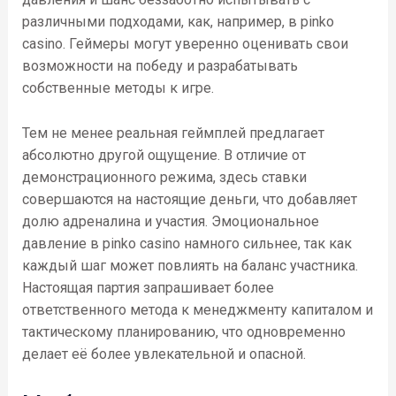
различными подходами, как, например, в pinko
casino. Геймеры могут уверенно оценивать свои
возможности на победу и разрабатывать
собственные методы к игре.
Тем не менее реальная геймплей предлагает
абсолютно другой ощущение. В отличие от
демонстрационного режима, здесь ставки
совершаются на настоящие деньги, что добавляет
долю адреналина и участия. Эмоциональное
давление в pinko casino намного сильнее, так как
каждый шаг может повлиять на баланс участника.
Настоящая партия запрашивает более
ответственного метода к менеджменту капиталом и
тактическому планированию, что одновременно
делает её более увлекательной и опасной.