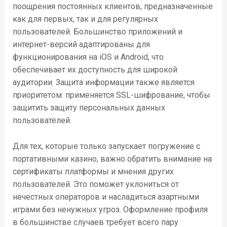
поощрения постоянных клиентов, предназначенные
как для первых, так и для регулярных
пользователей. Большинство приложений и
интернет-версий адаптированы для
функционирования на iOS и Android, что
обеспечивает их доступность для широкой
аудитории. Защита информации также является
приоритетом: применяется SSL-шифрование, чтобы
защитить защиту персональных данных
пользователей.
Для тех, которые только запускает погружение с
портативными казино, важно обратить внимание на
сертификаты платформы и мнения других
пользователей. Это поможет уклониться от
нечестных операторов и насладиться азартными
играми без ненужных угроз. Оформление профиля
в большинстве случаев требует всего пару