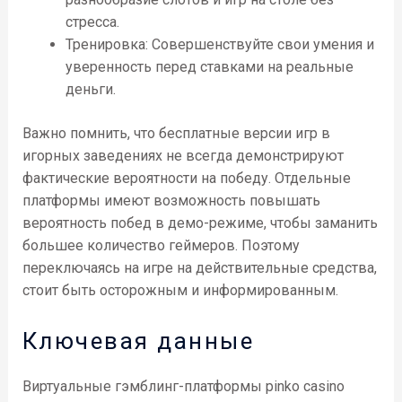
стресса.
Тренировка: Совершенствуйте свои умения и
уверенность перед ставками на реальные
деньги.
Важно помнить, что бесплатные версии игр в
игорных заведениях не всегда демонстрируют
фактические вероятности на победу. Отдельные
платформы имеют возможность повышать
вероятность побед в демо-режиме, чтобы заманить
большее количество геймеров. Поэтому
переключаясь на игре на действительные средства,
стоит быть осторожным и информированным.
Ключевая данные
Виртуальные гэмблинг-платформы pinko casino