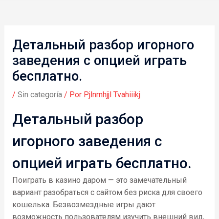
Детальный разбор игорного
заведения с опцией играть
бесплатно.
/
Sin categoría
/ Por
Pjlnrnhjjl Tvahiiikj
Детальный разбор
игорного заведения с
опцией играть бесплатно.
Поиграть в казино даром — это замечательный
вариант разобраться с сайтом без риска для своего
кошелька. Безвозмездные игры дают
возможность пользователям изучить внешний вид,