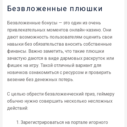
Безвложенные плюшки
Безвложенные бонусы — это один из очень
привлекательных моментов онлайн-казино. Они
дают возможность пользователям оценить свои
навыки без обязательства вносить собственные
финансы. Важно заметить, что такие плюшки
зачастую даются в виде дармовых раскруток или
фишек на игру. Такой отличный вариант для
новичков ознакомиться с ресурсом и проверить
везение без денежных потерь.
С целью обрести безвложенческий приз, геймеру
обычно нужно совершить несколько несложных
действий:
Зарегистрироваться на портале игорного