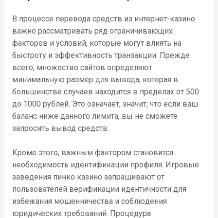
В процессе перевода средств из интернет-казино
важно рассматривать ряд ограничивающих
факторов и условий, которые могут влиять на
быстроту и эффективность транзакции. Прежде
всего, множество сайтов определяют
минимальную размер для вывода, которая в
большинстве случаев находится в пределах от 500
до 1000 рублей. Это означает, значит, что если ваш
баланс ниже данного лимита, вы не сможете
запросить вывод средств.
Кроме этого, важным фактором становится
необходимость идентификации профиля. Игровые
заведения пинко казино запрашивают от
пользователей верификации идентичности для
избежания мошенничества и соблюдения
юридических требований. Процедура