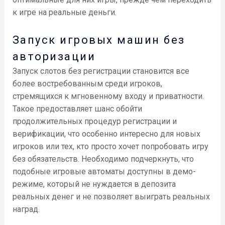
к игре на реальные деньги.
Запуск игровых машин без
авторизации
Запуск слотов без регистрации становится все
более востребованным среди игроков,
стремящихся к мгновенному входу и приватности.
Такое предоставляет шанс обойти
продолжительных процедур регистрации и
верификации, что особенно интересно для новых
игроков или тех, кто просто хочет попробовать игру
без обязательств. Необходимо подчеркнуть, что
подобные игровые автоматы доступны в демо-
режиме, который не нуждается в депозита
реальных денег и не позволяет выиграть реальных
наград.