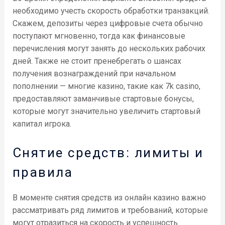
необходимо учесть скорость обработки транзакций.
Скажем, депозиты через цифровые счета обычно
поступают мгновенно, тогда как финансовые
перечисления могут занять до нескольких рабочих
дней. Также не стоит пренебрегать о шансах
получения вознаграждений при начальном
пополнении — многие казино, такие как 7k casino,
предоставляют заманчивые стартовые бонусы,
которые могут значительно увеличить стартовый
капитал игрока.
Снятие средств: лимиты и
правила
В моменте снятия средств из онлайн казино важно
рассматривать ряд лимитов и требований, которые
могут отразиться на скорость и успешность