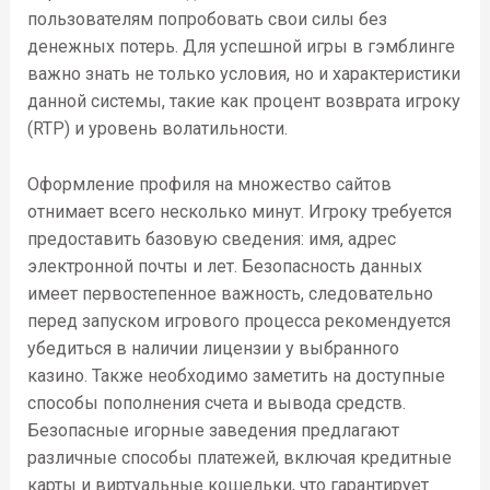
пользователям попробовать свои силы без
денежных потерь. Для успешной игры в гэмблинге
важно знать не только условия, но и характеристики
данной системы, такие как процент возврата игроку
(RTP) и уровень волатильности.
Оформление профиля на множество сайтов
отнимает всего несколько минут. Игроку требуется
предоставить базовую сведения: имя, адрес
электронной почты и лет. Безопасность данных
имеет первостепенное важность, следовательно
перед запуском игрового процесса рекомендуется
убедиться в наличии лицензии у выбранного
казино. Также необходимо заметить на доступные
способы пополнения счета и вывода средств.
Безопасные игорные заведения предлагают
различные способы платежей, включая кредитные
карты и виртуальные кошельки, что гарантирует