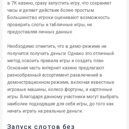
в 7К казино, сразу запустить игру, что сохраняет
часы и делает действие более простым.
Большинство игроки оценивают возможность
проверить слоты и табличные игры, не
предоставляя личных данных.
Необходимо отметить, что в демо-режиме не
получится получить деньги. Однако это отличный
метод освоить правила игры и создать план.
Основная часть интернет казино предлагают
разнообразный ассортимент развлечений в
демонстрационном режиме, включая известные
игровые машины, колесо фортуны, и карточные
игры. Благодаря данному участники могут выбрать
наиболее подходящие для себя игры, до того как
начать играть на реальные деньги.
Запуск слотов без