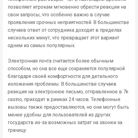
позволяет игрокам мгновенно обрести реакции на
свои запросы, что особенно важно в случае
проявления срочных неприятностей. В большинстве
случаев ответ от сотрудника доходит в пределах
нескольких минут, что превращает этот вариант
одним из самых популярных.
Электронная почта считается более обычным
способом, но она все еще сохраняется популярной
благодаря своей комфортности для детального
изложения проблемы. В большинстве случаев
реакция на электронное письмо, отправленное в 7k
casino, приходит в рамках 24 часов. Телефонные
вызовы также предоставляются, но они могут быть
менее удобны для пользователей из других
государств из-за возможных затрат на звонки за
границу.