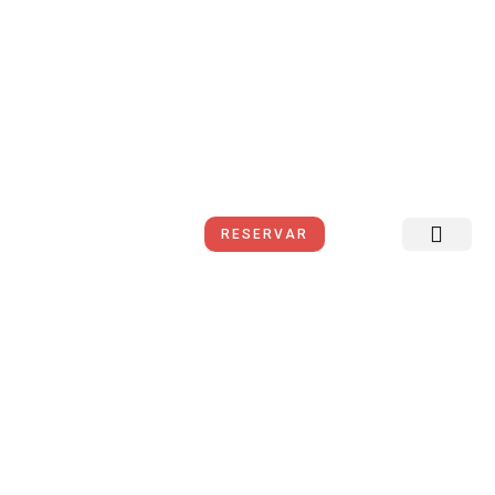
RESERVAR
Reservas Online
Sobre Nosotros
Condiciones del Servicio