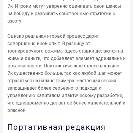
7к. Игроки могут уверенно оценивать свои шансы
на победу и развивать собственные стратегии к
азарту.
Однако реальная игровой процесс дарит
совершенно иной опыт. В разницу от
тренировочного режима, здесь ставки делаются на
живые деньги, что добавляет элемент адреналина и
вовлеченности. Психологическое стресс в казино
7к существенно больше, так как любой шаг может
отразиться на баланс геймера. Настоящая сессия
запрашивает более серьезного подхода к
управлению капиталом и тактическому разработке,
что одновременно делает её более увлекательной и
опасной.
Портативная редакция