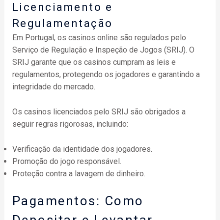
Licenciamento e
Regulamentação
Em Portugal, os casinos online são regulados pelo
Serviço de Regulação e Inspeção de Jogos (SRIJ). O
SRIJ garante que os casinos cumpram as leis e
regulamentos, protegendo os jogadores e garantindo a
integridade do mercado.
Os casinos licenciados pelo SRIJ são obrigados a
seguir regras rigorosas, incluindo:
Verificação da identidade dos jogadores.
Promoção do jogo responsável.
Proteção contra a lavagem de dinheiro.
Pagamentos: Como
Depositar e Levantar