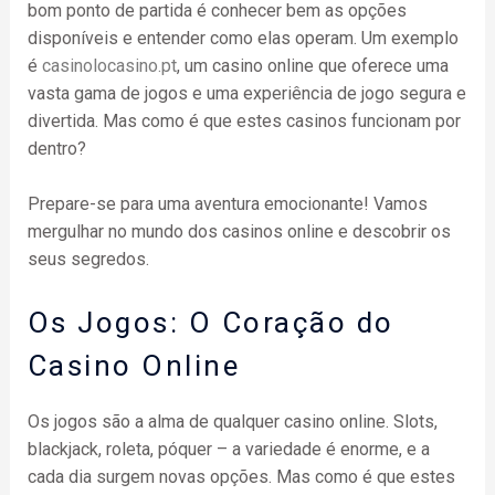
bom ponto de partida é conhecer bem as opções
disponíveis e entender como elas operam. Um exemplo
é
casinolocasino.pt
, um casino online que oferece uma
vasta gama de jogos e uma experiência de jogo segura e
divertida. Mas como é que estes casinos funcionam por
dentro?
Prepare-se para uma aventura emocionante! Vamos
mergulhar no mundo dos casinos online e descobrir os
seus segredos.
Os Jogos: O Coração do
Casino Online
Os jogos são a alma de qualquer casino online. Slots,
blackjack, roleta, póquer – a variedade é enorme, e a
cada dia surgem novas opções. Mas como é que estes