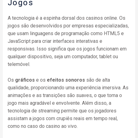
Jogos
A tecnologia é a espinha dorsal dos casinos online. Os
jogos são desenvolvidos por empresas especializadas,
que usam linguagens de programação como HTML5 e
JavaScript para criar interfaces interativas e
responsivas. Isso significa que os jogos funcionam em
qualquer dispositivo, seja um computador, tablet ou
telemóvel.
Os
gráficos
e os
efeitos sonoros
são de alta
qualidade, proporcionando uma experiência imersiva. As
animações e as transições são suaves, o que torna o
jogo mais agradável e envolvente. Além disso, a
tecnologia de streaming permite que os jogadores
assistam a jogos com crupiês reais em tempo real,
como no caso do casino ao vivo.