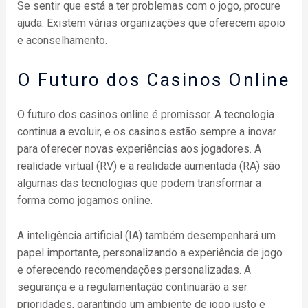
Se sentir que está a ter problemas com o jogo, procure
ajuda. Existem várias organizações que oferecem apoio
e aconselhamento.
O Futuro dos Casinos Online
O futuro dos casinos online é promissor. A tecnologia
continua a evoluir, e os casinos estão sempre a inovar
para oferecer novas experiências aos jogadores. A
realidade virtual (RV) e a realidade aumentada (RA) são
algumas das tecnologias que podem transformar a
forma como jogamos online.
A inteligência artificial (IA) também desempenhará um
papel importante, personalizando a experiência de jogo
e oferecendo recomendações personalizadas. A
segurança e a regulamentação continuarão a ser
prioridades, garantindo um ambiente de jogo justo e