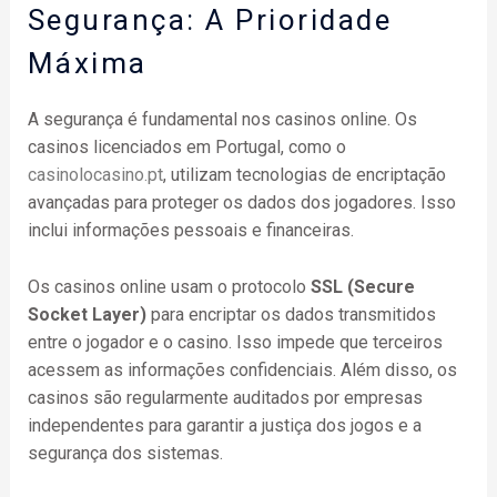
Segurança: A Prioridade
Máxima
A segurança é fundamental nos casinos online. Os
casinos licenciados em Portugal, como o
casinolocasino.pt
, utilizam tecnologias de encriptação
avançadas para proteger os dados dos jogadores. Isso
inclui informações pessoais e financeiras.
Os casinos online usam o protocolo
SSL (Secure
Socket Layer)
para encriptar os dados transmitidos
entre o jogador e o casino. Isso impede que terceiros
acessem as informações confidenciais. Além disso, os
casinos são regularmente auditados por empresas
independentes para garantir a justiça dos jogos e a
segurança dos sistemas.