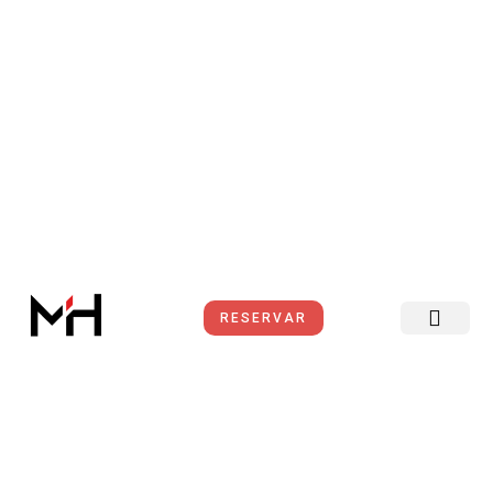
Ir
al
contenido
RESERVAR
Reservas Online
Sobre Nosotros
Condiciones del Servicio