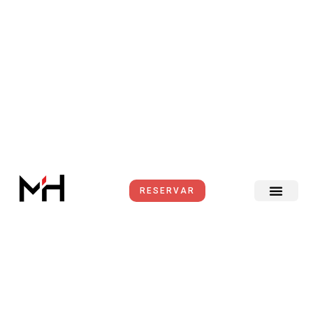
Ir
al
contenido
RESERVAR