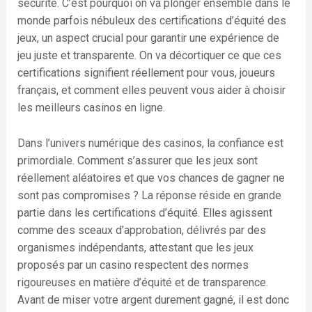
sécurité. C’est pourquoi on va plonger ensemble dans le
monde parfois nébuleux des certifications d’équité des
jeux, un aspect crucial pour garantir une expérience de
jeu juste et transparente. On va décortiquer ce que ces
certifications signifient réellement pour vous, joueurs
français, et comment elles peuvent vous aider à choisir
les meilleurs casinos en ligne.
Dans l’univers numérique des casinos, la confiance est
primordiale. Comment s’assurer que les jeux sont
réellement aléatoires et que vos chances de gagner ne
sont pas compromises ? La réponse réside en grande
partie dans les certifications d’équité. Elles agissent
comme des sceaux d’approbation, délivrés par des
organismes indépendants, attestant que les jeux
proposés par un casino respectent des normes
rigoureuses en matière d’équité et de transparence.
Avant de miser votre argent durement gagné, il est donc