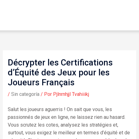
Décrypter les Certifications
d’Équité des Jeux pour les
Joueurs Français
/
Sin categoría
/ Por
Pjlnrnhjjl Tvahiiikj
Salut les joueurs aguerris ! On sait que vous, les
passionnés de jeux en ligne, ne laissez rien au hasard.
Vous scrutez les cotes, analysez les stratégies et,
surtout, vous exigez le meilleur en termes d’équité et de