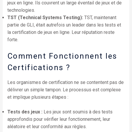
jeux en ligne. Ils couvrent un large éventail de jeux et de
technologies.
TST (Technical Systems Testing):
TST, maintenant
partie de GLI, était autrefois un leader dans les tests et
la certification de jeux en ligne. Leur réputation reste
forte.
Comment Fonctionnent les
Certifications ?
Les organismes de certification ne se contentent pas de
délivrer un simple tampon. Le processus est complexe
et implique plusieurs étapes :
Tests des jeux :
Les jeux sont soumis à des tests
approfondis pour vérifier leur fonctionnement, leur
aléatoire et leur conformité aux règles.