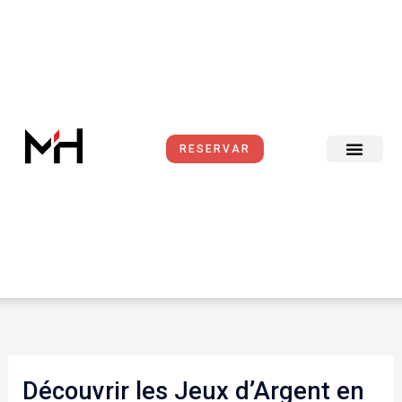
Ir
al
contenido
RESERVAR
Découvrir les Jeux d’Argent en