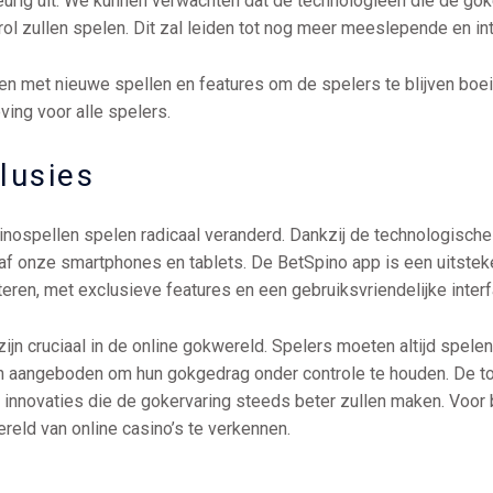
rig uit. We kunnen verwachten dat de technologieën die de gokerv
rol zullen spelen. Dit zal leiden tot nog meer meeslepende en in
ren met nieuwe spellen en features om de spelers te blijven boei
ving voor alle spelers.
lusies
ospellen spelen radicaal veranderd. Dankzij de technologische 
naf onze smartphones en tablets. De BetSpino app is een uitstek
ren, met exclusieve features en een gebruiksvriendelijke interf
ijn cruciaal in de online gokwereld. Spelers moeten altijd spelen
n aangeboden om hun gokgedrag onder controle te houden. De t
 innovaties die de gokervaring steeds beter zullen maken. Voor
reld van online casino’s te verkennen.