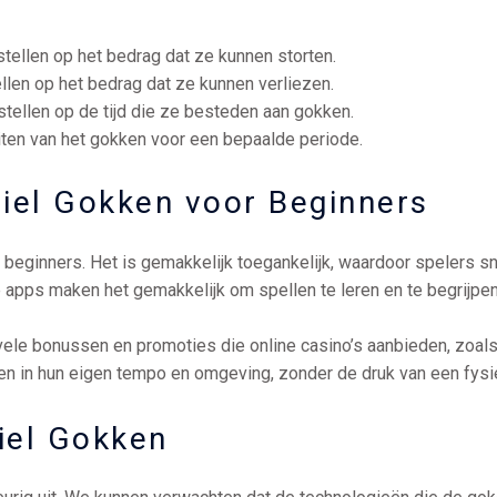
tellen op het bedrag dat ze kunnen storten.
llen op het bedrag dat ze kunnen verliezen.
stellen op de tijd die ze besteden aan gokken.
iten van het gokken voor een bepaalde periode.
iel Gokken voor Beginners
 beginners. Het is gemakkelijk toegankelijk, waardoor spelers 
 apps maken het gemakkelijk om spellen te leren en te begrijpen
vele bonussen en promoties die online casino’s aanbieden, zoa
len in hun eigen tempo en omgeving, zonder de druk van een fysi
iel Gokken