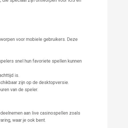
 die speciaal zijn ontworpen voor iOS en
ontworpen voor mobiele gebruikers. Deze
spelers snel hun favoriete spellen kunnen
httijd is.
chikbaar zijn op de desktopversie.
ren van de speler.
 deelnemen aan live casinospellen zoals
aring, waar je ook bent.