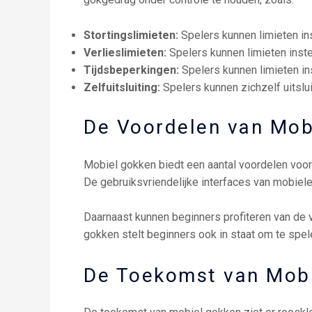
Stortingslimieten:
Spelers kunnen limieten ins
Verlieslimieten:
Spelers kunnen limieten inste
Tijdsbeperkingen:
Spelers kunnen limieten in
Zelfuitsluiting:
Spelers kunnen zichzelf uitslu
De Voordelen van Mob
Mobiel gokken biedt een aantal voordelen voor
De gebruiksvriendelijke interfaces van mobiele
Daarnaast kunnen beginners profiteren van de 
gokken stelt beginners ook in staat om te spe
De Toekomst van Mob