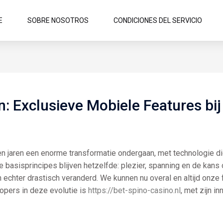
E
SOBRE NOSOTROS
CONDICIONES DEL SERVICIO
 Exclusieve Mobiele Features bij
n jaren een enorme transformatie ondergaan, met technologie die
e basisprincipes blijven hetzelfde: plezier, spanning en de kan
chter drastisch veranderd. We kunnen nu overal en altijd onze f
opers in deze evolutie is
https://bet-spino-casino.nl
, met zijn i