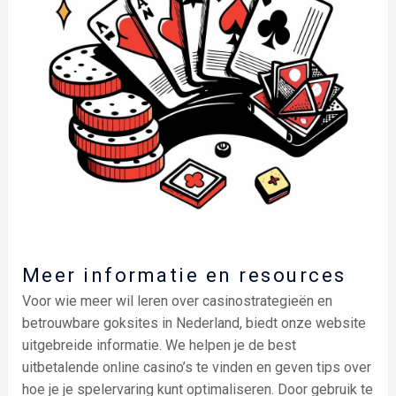
Meer informatie en resources
Voor wie meer wil leren over casinostrategieën en
betrouwbare goksites in Nederland, biedt onze website
uitgebreide informatie. We helpen je de best
uitbetalende online casino’s te vinden en geven tips over
hoe je je spelervaring kunt optimaliseren. Door gebruik te