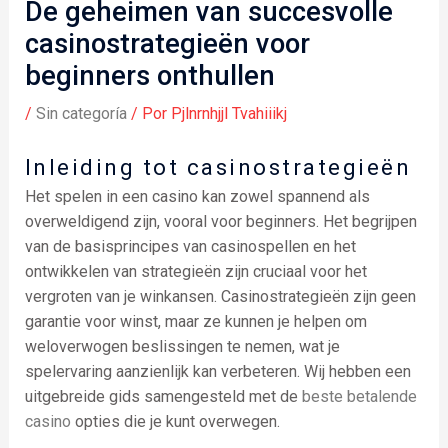
De geheimen van succesvolle
casinostrategieën voor
beginners onthullen
/
Sin categoría
/ Por
Pjlnrnhjjl Tvahiiikj
Inleiding tot casinostrategieën
Het spelen in een casino kan zowel spannend als
overweldigend zijn, vooral voor beginners. Het begrijpen
van de basisprincipes van casinospellen en het
ontwikkelen van strategieën zijn cruciaal voor het
vergroten van je winkansen. Casinostrategieën zijn geen
garantie voor winst, maar ze kunnen je helpen om
weloverwogen beslissingen te nemen, wat je
spelervaring aanzienlijk kan verbeteren. Wij hebben een
uitgebreide gids samengesteld met de
beste betalende
casino
opties die je kunt overwegen.