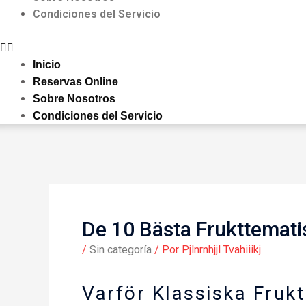
Condiciones del Servicio
Inicio
Reservas Online
Sobre Nosotros
Condiciones del Servicio
De 10 Bästa Frukttemati
/
Sin categoría
/ Por
Pjlnrnhjjl Tvahiiikj
Varför Klassiska Fruk