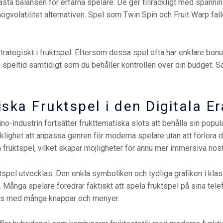
ästa balansen för erfarna spelare. De ger tillräckligt med spänni
olatilitet alternativen. Spel som Twin Spin och Fruit Warp faller 
strategiskt i fruktspel. Eftersom dessa spel ofta har enklare bo
n speltid samtidigt som du behåller kontrollen över din budget. Sä
ska Fruktspel i den Digitala E
o-industrin fortsätter frukttematiska slots att behålla sin popul
lighet att anpassa genren för moderna spelare utan att förlora d
a fruktspel, vilket skapar möjligheter för ännu mer immersiva nos
tspel utvecklas. Den enkla symboliken och tydliga grafiken i klas
. Många spelare föredrar faktiskt att spela fruktspel på sina te
ots med många knappar och menyer.