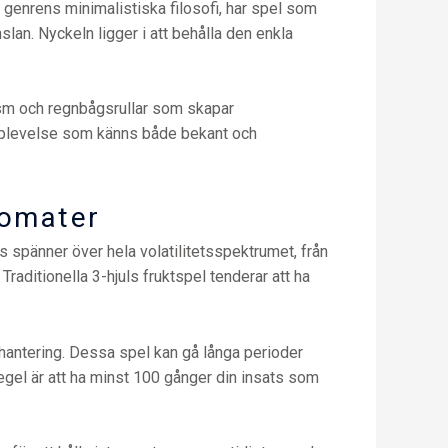
 genrens minimalistiska filosofi, har spel som
lan. Nyckeln ligger i att behålla den enkla
sm och regnbågsrullar som skapar
lupplevelse som känns både bekant och
tomater
s spänner över hela volatilitetsspektrumet, från
Traditionella 3-hjuls fruktspel tenderar att ha
antering. Dessa spel kan gå långa perioder
egel är att ha minst 100 gånger din insats som