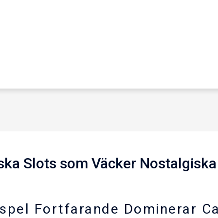
ska Slots som Väcker Nostalgisk
tspel Fortfarande Dominerar C