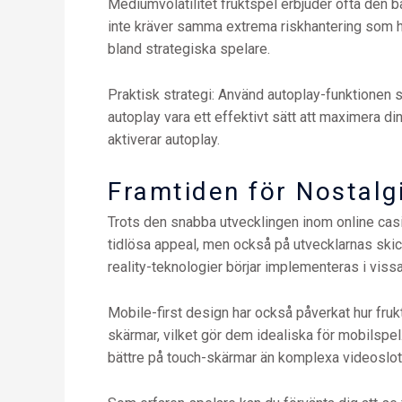
Mediumvolatilitet fruktspel erbjuder ofta den b
inte kräver samma extrema riskhantering som högv
bland strategiska spelare.
Praktisk strategi: Använd autoplay-funktionen 
autoplay vara ett effektivt sätt att maximera di
aktiverar autoplay.
Framtiden för Nostalgi
Trots den snabba utvecklingen inom online casin
tidlösa appeal, men också på utvecklarnas skick
reality-teknologier börjar implementeras i viss
Mobile-first design har också påverkat hur fruk
skärmar, vilket gör dem idealiska för mobilspel
bättre på touch-skärmar än komplexa videosl