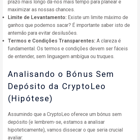
prazo mais longo dá-nos mais tempo para planear e
maximizar as nossas chances.
Limite de Levantamento:
Existe um limite máximo de
ganhos que podemos sacar? É importante saber isto de
antemão para evitar desilusões.
Termos e Condições Transparentes:
A clareza é
fundamental. Os termos e condições devem ser fáceis
de entender, sem linguagem ambígua ou truques.
Analisando o Bónus Sem
Depósito da CryptoLeo
(Hipótese)
Assumindo que a CryptoLeo oferece um bónus sem
depósito (e lembrem-se, estamos a analisar
hipoteticamente), vamos dissecar o que seria crucial
avaliar: