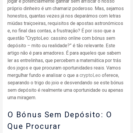
jogar e potencialmente ganhar sem arriscar o nosso
próprio dinheiro é um chamariz poderoso. Mas, sejamos
honestos, quantas vezes já nos deparámos com letras
miúdas traiçoeiras, requisitos de apostas astronómicos
e, no final das contas, a frustração? É por isso que a
questão “CryptoLeo: cassino online com bónus sem
depósito – mito ou realidade?” é tão relevante. Este
artigo não é para amadores. É para aqueles que sabem
ler as entrelinhas, que percebem a matemática por trás
dos jogos e que procuram oportunidades reais. Vamos
mergulhar fundo e analisar o que a
cryptoLeo
oferece,
separando o trigo do joio e desvendando se este bónus
sem depósito é realmente uma oportunidade ou apenas
uma miragem.
O Bónus Sem Depósito: O
Que Procurar