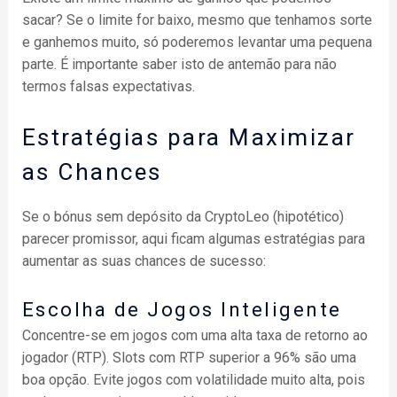
sacar? Se o limite for baixo, mesmo que tenhamos sorte
e ganhemos muito, só poderemos levantar uma pequena
parte. É importante saber isto de antemão para não
termos falsas expectativas.
Estratégias para Maximizar
as Chances
Se o bónus sem depósito da CryptoLeo (hipotético)
parecer promissor, aqui ficam algumas estratégias para
aumentar as suas chances de sucesso:
Escolha de Jogos Inteligente
Concentre-se em jogos com uma alta taxa de retorno ao
jogador (RTP). Slots com RTP superior a 96% são uma
boa opção. Evite jogos com volatilidade muito alta, pois