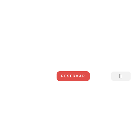
Ir
al
contenido
RESERVAR
Reservas Online
Sobre Nosotros
Condiciones del Servicio