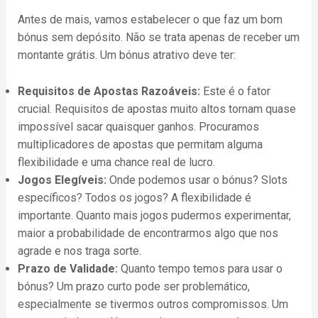
Antes de mais, vamos estabelecer o que faz um bom
bónus sem depósito. Não se trata apenas de receber um
montante grátis. Um bónus atrativo deve ter:
Requisitos de Apostas Razoáveis:
Este é o fator
crucial. Requisitos de apostas muito altos tornam quase
impossível sacar quaisquer ganhos. Procuramos
multiplicadores de apostas que permitam alguma
flexibilidade e uma chance real de lucro.
Jogos Elegíveis:
Onde podemos usar o bónus? Slots
específicos? Todos os jogos? A flexibilidade é
importante. Quanto mais jogos pudermos experimentar,
maior a probabilidade de encontrarmos algo que nos
agrade e nos traga sorte.
Prazo de Validade:
Quanto tempo temos para usar o
bónus? Um prazo curto pode ser problemático,
especialmente se tivermos outros compromissos. Um