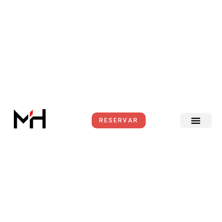
Ir
al
contenido
RESERVAR
Reservas Online
Sobre Nosotros
Condiciones del Servici