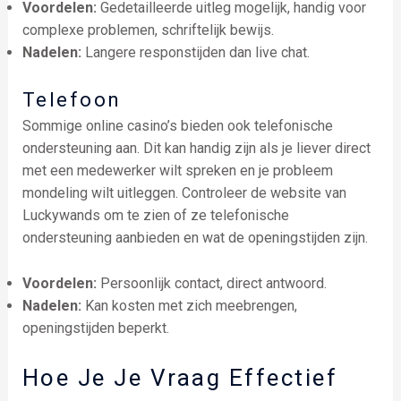
Voordelen:
Gedetailleerde uitleg mogelijk, handig voor
complexe problemen, schriftelijk bewijs.
Nadelen:
Langere responstijden dan live chat.
Telefoon
Sommige online casino’s bieden ook telefonische
ondersteuning aan. Dit kan handig zijn als je liever direct
met een medewerker wilt spreken en je probleem
mondeling wilt uitleggen. Controleer de website van
Luckywands om te zien of ze telefonische
ondersteuning aanbieden en wat de openingstijden zijn.
Voordelen:
Persoonlijk contact, direct antwoord.
Nadelen:
Kan kosten met zich meebrengen,
openingstijden beperkt.
Hoe Je Je Vraag Effectief