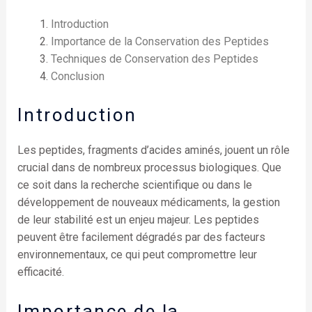
Introduction
Importance de la Conservation des Peptides
Techniques de Conservation des Peptides
Conclusion
Introduction
Les peptides, fragments d’acides aminés, jouent un rôle
crucial dans de nombreux processus biologiques. Que
ce soit dans la recherche scientifique ou dans le
développement de nouveaux médicaments, la gestion
de leur stabilité est un enjeu majeur. Les peptides
peuvent être facilement dégradés par des facteurs
environnementaux, ce qui peut compromettre leur
efficacité.
Importance de la