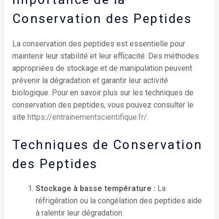
Conservation des Peptides
La conservation des peptides est essentielle pour
maintenir leur stabilité et leur efficacité. Des méthodes
appropriées de stockage et de manipulation peuvent
prévenir la dégradation et garantir leur activité
biologique. Pour en savoir plus sur les techniques de
conservation des peptides, vous pouvez consulter le
site
https://entrainementscientifique.fr/
.
Techniques de Conservation
des Peptides
Stockage à basse température :
La
réfrigération ou la congélation des peptides aide
à ralentir leur dégradation.