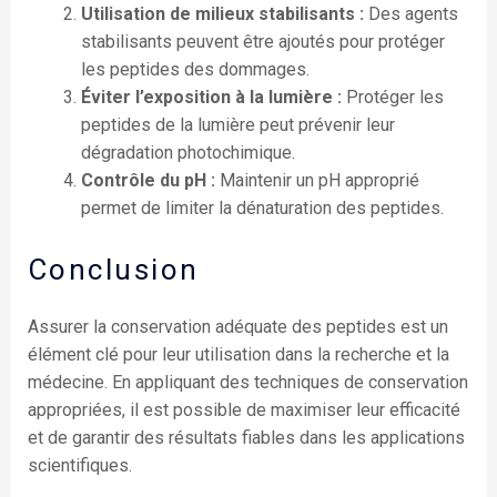
Utilisation de milieux stabilisants :
Des agents
stabilisants peuvent être ajoutés pour protéger
les peptides des dommages.
Éviter l’exposition à la lumière :
Protéger les
peptides de la lumière peut prévenir leur
dégradation photochimique.
Contrôle du pH :
Maintenir un pH approprié
permet de limiter la dénaturation des peptides.
Conclusion
Assurer la conservation adéquate des peptides est un
élément clé pour leur utilisation dans la recherche et la
médecine. En appliquant des techniques de conservation
appropriées, il est possible de maximiser leur efficacité
et de garantir des résultats fiables dans les applications
scientifiques.