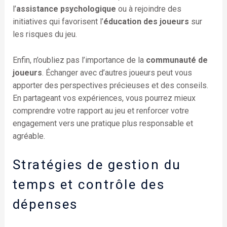
l’
assistance psychologique
ou à rejoindre des
initiatives qui favorisent l’
éducation des joueurs
sur
les risques du jeu.
Enfin, n’oubliez pas l’importance de la
communauté de
joueurs
. Échanger avec d’autres joueurs peut vous
apporter des perspectives précieuses et des conseils.
En partageant vos expériences, vous pourrez mieux
comprendre votre rapport au jeu et renforcer votre
engagement vers une pratique plus responsable et
agréable.
Stratégies de gestion du
temps et contrôle des
dépenses