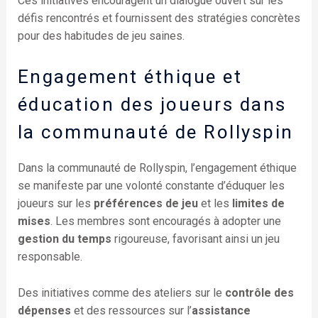
Ces initiatives encouragent un dialogue ouvert sur les
défis rencontrés et fournissent des stratégies concrètes
pour des habitudes de jeu saines.
Engagement éthique et
éducation des joueurs dans
la communauté de Rollyspin
Dans la communauté de Rollyspin, l’engagement éthique
se manifeste par une volonté constante d’éduquer les
joueurs sur les
préférences de jeu
et les
limites de
mises
. Les membres sont encouragés à adopter une
gestion du temps
rigoureuse, favorisant ainsi un jeu
responsable.
Des initiatives comme des ateliers sur le
contrôle des
dépenses
et des ressources sur l’
assistance