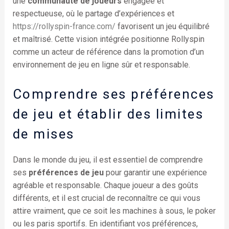
une
communauté de joueurs
engagée et
respectueuse, où le partage d’expériences et
https://rollyspin-france.com/
favorisent un jeu équilibré
et maîtrisé. Cette vision intégrée positionne Rollyspin
comme un acteur de référence dans la promotion d’un
environnement de jeu en ligne sûr et responsable.
Comprendre ses préférences
de jeu et établir des limites
de mises
Dans le monde du jeu, il est essentiel de comprendre
ses
préférences de jeu
pour garantir une expérience
agréable et responsable. Chaque joueur a des goûts
différents, et il est crucial de reconnaître ce qui vous
attire vraiment, que ce soit les machines à sous, le poker
ou les paris sportifs. En identifiant vos préférences,