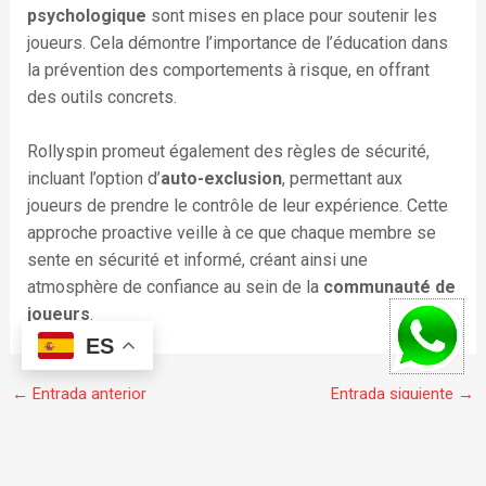
psychologique
sont mises en place pour soutenir les
joueurs. Cela démontre l’importance de l’éducation dans
la prévention des comportements à risque, en offrant
des outils concrets.
Rollyspin promeut également des règles de sécurité,
incluant l’option d’
auto-exclusion
, permettant aux
joueurs de prendre le contrôle de leur expérience. Cette
approche proactive veille à ce que chaque membre se
sente en sécurité et informé, créant ainsi une
atmosphère de confiance au sein de la
communauté de
joueurs
.
ES
←
Entrada anterior
Entrada siguiente
→