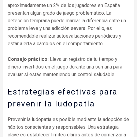
aproximadamente un 2% de los jugadores en España
presentan algún grado de juego problemático. La
detección temprana puede marcar la diferencia entre un
problema leve y una adicción severa. Por ello, es
recomendable realizar autoevaluaciones periódicas y
estar alerta a cambios en el comportamiento.
Consejo práctico:
Lleva un registro de tu tiempo y
dinero invertidos en el juego durante una semana para
evaluar si estás manteniendo un control saludable.
Estrategias efectivas para
prevenir la ludopatía
Prevenir la ludopatía es posible mediante la adopción de
hábitos conscientes y responsables. Una estrategia
clave es establecer límites claros antes de comenzar a