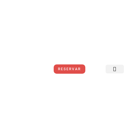
Ir
al
contenido
RESERVAR
Reservas Online
Sobre Nosotros
Condiciones del Servicio