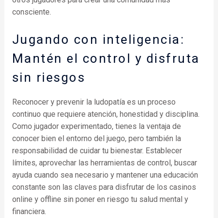
consciente.
Jugando con inteligencia:
Mantén el control y disfruta
sin riesgos
Reconocer y prevenir la ludopatía es un proceso
continuo que requiere atención, honestidad y disciplina.
Como jugador experimentado, tienes la ventaja de
conocer bien el entorno del juego, pero también la
responsabilidad de cuidar tu bienestar. Establecer
límites, aprovechar las herramientas de control, buscar
ayuda cuando sea necesario y mantener una educación
constante son las claves para disfrutar de los casinos
online y offline sin poner en riesgo tu salud mental y
financiera.