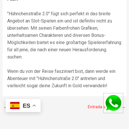
"Hühnchenstraße 2.0" fügt sich perfekt in das breite
Angebot an Slot-Spielen ein und ist definitiv nicht zu
übersehen. Mit seinen Farbenfrohen Grafiken,
unterhaltsamen Charakteren und diversen Bonus-
Möglichkeiten bietet es eine großartige Spielererfahrung
für all jene, die nach einer neuen Herausforderung
suchen.
Wenn du von der Reise fasziniert bist, dann werde ein
Abenteuer mit "Hühnchenstraße 2.0" antreten und
vielleicht sogar deine Zukunft in Gold verwandeln!
ES
←
Entrada anterior
Entrada siguiente
→