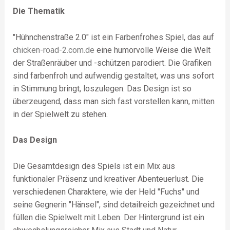
Die Thematik
"Hühnchenstraße 2.0" ist ein Farbenfrohes Spiel, das auf
chicken-road-2.com.de
eine humorvolle Weise die Welt
der Straßenräuber und -schützen parodiert. Die Grafiken
sind farbenfroh und aufwendig gestaltet, was uns sofort
in Stimmung bringt, loszulegen. Das Design ist so
überzeugend, dass man sich fast vorstellen kann, mitten
in der Spielwelt zu stehen.
Das Design
Die Gesamtdesign des Spiels ist ein Mix aus
funktionaler Präsenz und kreativer Abenteuerlust. Die
verschiedenen Charaktere, wie der Held "Fuchs" und
seine Gegnerin "Hänsel", sind detailreich gezeichnet und
füllen die Spielwelt mit Leben. Der Hintergrund ist ein