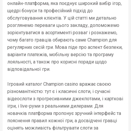
онлайн-платформа, яка поєднує широкий вибір ігор,
щедрі бонуси та професійний підхід до
обслуговування клієнтів. У цій статті ми детально
розглянемо переваги цього закладу, допоможемо
зорієнтуватися в асортименті розваг і розкажемо,
чому багато гравців обирають саме Champion для
регулярних сесій гри. Мова піде про аспект безпеки,
варіанти платежів, мобільну версію та програму
лояльності, а також про корисні поради щодо
відповідальної гри.
Ігровий каталог Champion casino вражає своєю
різноманітністю: тут є і класичні слоти, і сучасні
відеослоти з прогресивними джекпотами, і карткові
ігри, і live-руми з реальними дилерами. Для
новачків платформа пропонує зручний інтерфейс та
пояснення правил кожної гри, а досвідчені гравці
оцінять можливість фільтрувати слоти за