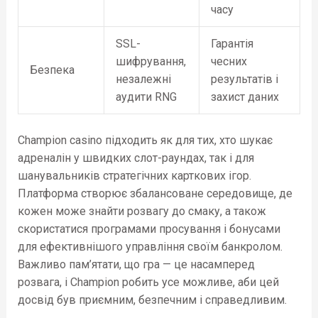
часу
SSL-
Гарантія
шифрування,
чесних
Безпека
незалежні
результатів і
аудити RNG
захист даних
Champion casino підходить як для тих, хто шукає
адреналін у швидких слот-раундах, так і для
шанувальників стратегічних карткових ігор.
Платформа створює збалансоване середовище, де
кожен може знайти розвагу до смаку, а також
скористатися програмами просування і бонусами
для ефективнішого управління своїм банкролом.
Важливо пам’ятати, що гра — це насамперед
розвага, і Champion робить усе можливе, аби цей
досвід був приємним, безпечним і справедливим.