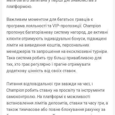
мати багато запитань у перші дні знайомства з
платформою.
Важливим моментом для багатьох гравців є
програма лояльності та VIP-пропозиції. Champion
пропонує багаторівневу систему нагород, де активні
клієнти отримують індивідуальні бонуси, підвищені
ліміти на виведення коштів, персональних
менеджерів та запрошення на ексклюзивні турніри.
Така система робить гру більш привабливою для
тих, хто грає регулярно і прагне отримувати
додаткову цінність від своїх ставок.
Питання відповідальної гри завжди на часі, і
Champion робить ставку на просвіту та інструменти
самоконтролю. На платформі є можливості
встановлення лімітів депозитів, ставки та часу гри, а
також тимчасове або повне блокування рахунку за