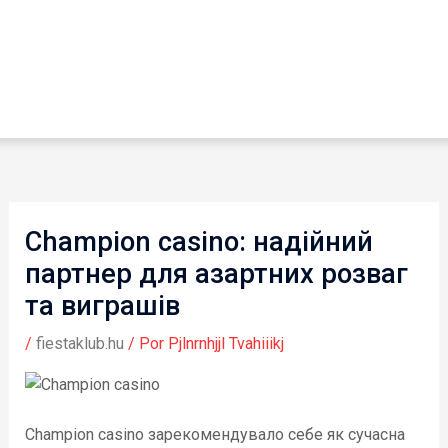
Champion casino: надійний
партнер для азартних розваг
та виграшів
/
fiestaklub.hu
/ Por
Pjlnrnhjjl Tvahiiikj
Champion casino зарекомендувало себе як сучасна