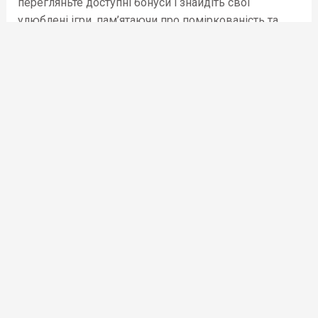
перегляньте доступні бонуси і знайдіть свої
улюблені ігри, пам’ятаючи про поміркованість та
відповідальний підхід до азартних розваг.
←
Entrada anterior
Entrada siguiente
→
F
I
W
a
n
h
c
s
a
e
t
t
b
a
s
o
g
a
© 2020 todos los derechos reservados.
o
r
p
k
a
p