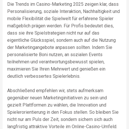
Die Trends im Casino-Marketing 2025 zeigen klar, dass
Personalisierung, soziale Interaktion, Nachhaltigkeit und
mobile Flexibilität die Spielwelt für erfahrene Spieler
maßgeblich prägen werden. Für Profis bedeutet dies,
dass sie ihre Spielstrategien nicht nur auf das
eigentliche Glücksspiel, sondern auch auf die Nutzung
der Marketingangebote anpassen sollten. Indem Sie
personalisierte Boni nutzen, an sozialen Events
teilnehmen und verantwortungsbewusst spielen,
maximieren Sie Ihren Mehrwert und genießen ein
deutlich verbessertes Spielerlebnis.
Abschließend empfehlen wir, stets aufmerksam
gegenüber neuen Marketinginitiativen zu sein und
gezielt Plattformen zu wählen, die Innovation und
Spielerorientierung in den Fokus stellen. So bleiben Sie
nicht nur am Puls der Zeit, sondern sichern sich auch
langfristig attraktive Vorteile im Online-Casino-Umfeld.