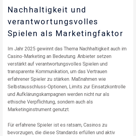
Nachhaltigkeit und
verantwortungsvolles
Spielen als Marketingfaktor
Im Jahr 2025 gewinnt das Thema Nachhaltigkeit auch im
Casino-Marketing an Bedeutung. Anbieter setzen
verstärkt auf verantwortungsvolles Spielen und
transparente Kommunikation, um das Vertrauen
erfahrener Spieler zu stärken. Maßnahmen wie
Selbstausschluss-Optionen, Limits zur Einsatzkontrolle
und Aufklärungskampagnen werden nicht nur als
ethische Verpflichtung, sondern auch als
Marketinginstrument genutzt.
Für erfahrene Spieler ist es ratsam, Casinos zu
bevorzugen, die diese Standards erfüllen und aktiv