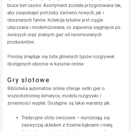
bruce bet casino. Asortyment została przygotowana tak,
aby zaspokajać potrzeby zarówno nowych, jak i
obeznanych fanów. Kolekcja tytułów jest ciągle
ulepszana i modernizowana, co zapewnia sięgnięcie po
świeżych oraz znanych gier od renomowanych
producentów.
Poniżej znajduje się lista głównych typów rozgrywek
dostępnych obecnie w kasynie online.
Gry slotowe
Biblioteka automatów online oferuje setki gier o
wszechstronnej tematyce, modelu rozgrywki i
zmienności wypłat. Dostępne są takie warianty jak:
Tradycyjne sloty owocowe – wyróżniają się
zazwyczaj układem z trzema bębnami i małą