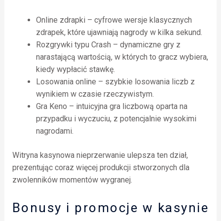
Online zdrapki – cyfrowe wersje klasycznych
zdrapek, które ujawniają nagrody w kilka sekund.
Rozgrywki typu Crash – dynamiczne gry z
narastającą wartością, w których to gracz wybiera,
kiedy wypłacić stawkę.
Losowania online – szybkie losowania liczb z
wynikiem w czasie rzeczywistym.
Gra Keno – intuicyjna gra liczbową oparta na
przypadku i wyczuciu, z potencjalnie wysokimi
nagrodami.
Witryna kasynowa nieprzerwanie ulepsza ten dział,
prezentując coraz więcej produkcji stworzonych dla
zwolenników momentów wygranej.
Bonusy i promocje w kasynie