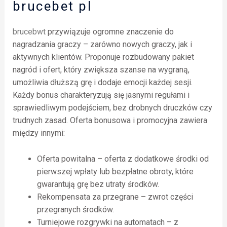
brucebet pl
brucebwt
przywiązuje ogromne znaczenie do
nagradzania graczy – zarówno nowych graczy, jak i
aktywnych klientów. Proponuje rozbudowany pakiet
nagród i ofert, który zwiększa szanse na wygraną,
umożliwia dłuższą grę i dodaje emocji każdej sesji.
Każdy bonus charakteryzują się jasnymi regułami i
sprawiedliwym podejściem, bez drobnych druczków czy
trudnych zasad. Oferta bonusowa i promocyjna zawiera
między innymi:
Oferta powitalna – oferta z dodatkowe środki od
pierwszej wpłaty lub bezpłatne obroty, które
gwarantują grę bez utraty środków.
Rekompensata za przegrane – zwrot części
przegranych środków.
Turniejowe rozgrywki na automatach – z