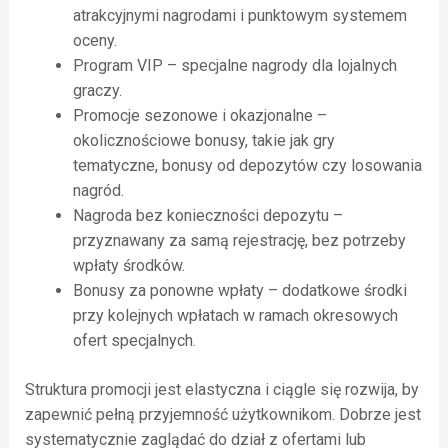
atrakcyjnymi nagrodami i punktowym systemem
oceny.
Program VIP – specjalne nagrody dla lojalnych
graczy.
Promocje sezonowe i okazjonalne –
okolicznościowe bonusy, takie jak gry
tematyczne, bonusy od depozytów czy losowania
nagród.
Nagroda bez konieczności depozytu –
przyznawany za samą rejestrację, bez potrzeby
wpłaty środków.
Bonusy za ponowne wpłaty – dodatkowe środki
przy kolejnych wpłatach w ramach okresowych
ofert specjalnych.
Struktura promocji jest elastyczna i ciągle się rozwija, by
zapewnić pełną przyjemność użytkownikom. Dobrze jest
systematycznie zaglądać do dział z ofertami lub