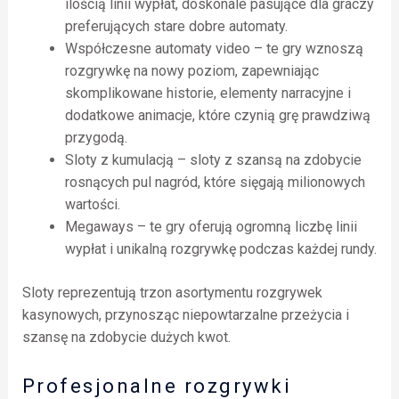
ilością linii wypłat, doskonale pasujące dla graczy
preferujących stare dobre automaty.
Współczesne automaty video – te gry wznoszą
rozgrywkę na nowy poziom, zapewniając
skomplikowane historie, elementy narracyjne i
dodatkowe animacje, które czynią grę prawdziwą
przygodą.
Sloty z kumulacją – sloty z szansą na zdobycie
rosnących pul nagród, które sięgają milionowych
wartości.
Megaways – te gry oferują ogromną liczbę linii
wypłat i unikalną rozgrywkę podczas każdej rundy.
Sloty reprezentują trzon asortymentu rozgrywek
kasynowych, przynosząc niepowtarzalne przeżycia i
szansę na zdobycie dużych kwot.
Profesjonalne rozgrywki