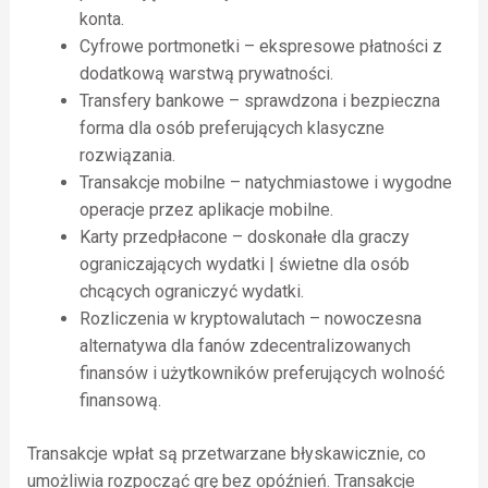
konta.
Cyfrowe portmonetki – ekspresowe płatności z
dodatkową warstwą prywatności.
Transfery bankowe – sprawdzona i bezpieczna
forma dla osób preferujących klasyczne
rozwiązania.
Transakcje mobilne – natychmiastowe i wygodne
operacje przez aplikacje mobilne.
Karty przedpłacone – doskonałe dla graczy
ograniczających wydatki | świetne dla osób
chcących ograniczyć wydatki.
Rozliczenia w kryptowalutach – nowoczesna
alternatywa dla fanów zdecentralizowanych
finansów i użytkowników preferujących wolność
finansową.
Transakcje wpłat są przetwarzane błyskawicznie, co
umożliwia rozpocząć grę bez opóźnień. Transakcje