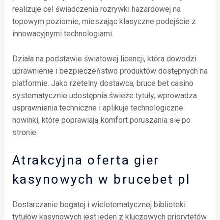
realizuje cel świadczenia rozrywki hazardowej na
topowym poziomie, mieszając klasyczne podejście z
innowacyjnymi technologiami.
Działa na podstawie światowej licencji, która dowodzi
uprawnienie i bezpieczeństwo produktów dostępnych na
platformie. Jako rzetelny dostawca, bruce bet casino
systematycznie udostępnia świeże tytuły, wprowadza
usprawnienia techniczne i aplikuje technologiczne
nowinki, które poprawiają komfort poruszania się po
stronie.
Atrakcyjna oferta gier
kasynowych w brucebet pl
Dostarczanie bogatej i wielotematycznej biblioteki
tytułów kasynowych jest jeden z kluczowych priorytetów