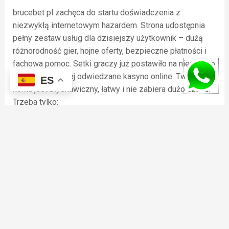
brucebet pl zachęca do startu doświadczenia z
niezwykłą internetowym hazardem. Strona udostępnia
pełny zestaw usług dla dzisiejszy użytkownik – dużą
różnorodność gier, hojne oferty, bezpieczne płatności i
fachowa pomoc. Setki graczy już postawiło na niego jako
swoje najczęściej odwiedzane kasyno online. Tworzenie
ES
konta jest błyskawiczny, łatwy i nie zabiera dużo czasu.
Trzeba tylko:
Kliknąć przycisk „Zarejestruj się” znajdujący się w
górnej sekcji panelu.
Zrealizować krótki formularz konta.
Zweryfikować pocztę elektroniczną.
Uzupełnić pierwszy depozyt.
Odebrać bonus powitalny i startować z grą!
bruce bet casino to coś więcej niż okazja na sukces, ale