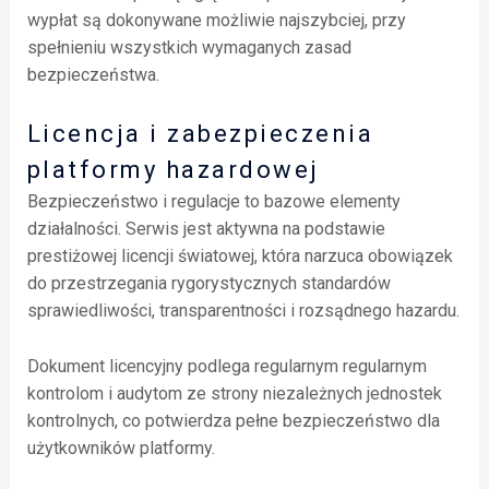
wypłat są dokonywane możliwie najszybciej, przy
spełnieniu wszystkich wymaganych zasad
bezpieczeństwa.
Licencja i zabezpieczenia
platformy hazardowej
Bezpieczeństwo i regulacje to bazowe elementy
działalności. Serwis jest aktywna na podstawie
prestiżowej licencji światowej, która narzuca obowiązek
do przestrzegania rygorystycznych standardów
sprawiedliwości, transparentności i rozsądnego hazardu.
Dokument licencyjny podlega regularnym regularnym
kontrolom i audytom ze strony niezależnych jednostek
kontrolnych, co potwierdza pełne bezpieczeństwo dla
użytkowników platformy.