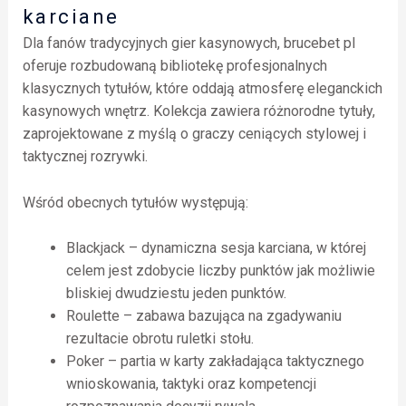
karciane
Dla fanów tradycyjnych gier kasynowych, brucebet pl
oferuje rozbudowaną bibliotekę profesjonalnych
klasycznych tytułów, które oddają atmosferę eleganckich
kasynowych wnętrz. Kolekcja zawiera różnorodne tytuły,
zaprojektowane z myślą o graczy ceniących stylowej i
taktycznej rozrywki.
Wśród obecnych tytułów występują:
Blackjack – dynamiczna sesja karciana, w której
celem jest zdobycie liczby punktów jak możliwie
bliskiej dwudziestu jeden punktów.
Roulette – zabawa bazująca na zgadywaniu
rezultacie obrotu ruletki stołu.
Poker – partia w karty zakładająca taktycznego
wnioskowania, taktyki oraz kompetencji