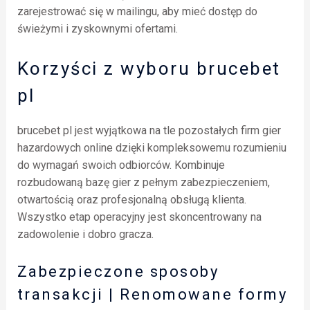
zarejestrować się w mailingu, aby mieć dostęp do
świeżymi i zyskownymi ofertami.
Korzyści z wyboru brucebet
pl
brucebet pl jest wyjątkowa na tle pozostałych firm gier
hazardowych online dzięki kompleksowemu rozumieniu
do wymagań swoich odbiorców. Kombinuje
rozbudowaną bazę gier z pełnym zabezpieczeniem,
otwartością oraz profesjonalną obsługą klienta.
Wszystko etap operacyjny jest skoncentrowany na
zadowolenie i dobro gracza.
Zabezpieczone sposoby
transakcji | Renomowane formy