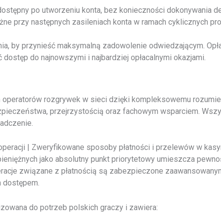
ostępny po utworzeniu konta, bez konieczności dokonywania d
ne przy następnych zasileniach konta w ramach cyklicznych pro
ienia, by przynieść maksymalną zadowolenie odwiedzającym. Opł
ć dostęp do najnowszymi i najbardziej opłacalnymi okazjami.
ch operatorów rozgrywek w sieci dzięki kompleksowemu rozumieni
ieczeństwa, przejrzystością oraz fachowym wsparciem. Wszyst
adczenie.
operacji | Zweryfikowane sposoby płatności i przelewów w kasy
pieniężnych jako absolutny punkt priorytetowy umieszcza pewność
peracje związane z płatnością są zabezpieczone zaawansowany
m dostępem.
izowana do potrzeb polskich graczy i zawiera: