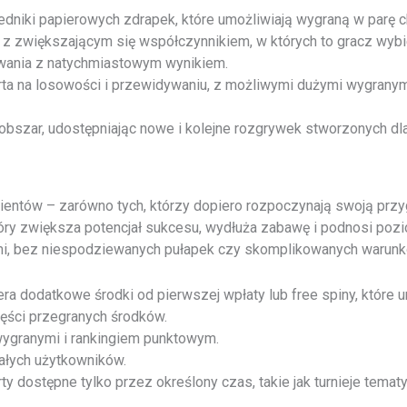
edniki papierowych zdrapek, które umożliwiają wygraną w parę c
z zwiększającym się współczynnikiem, w których to gracz wybi
owania z natychmiastowym wynikiem.
arta na losowości i przewidywaniu, z możliwymi dużymi wygranym
obszar, udostępniając nowe i kolejne rozgrywek stworzonych dl
entów – zarówno tych, którzy dopiero rozpoczynają swoją przygod
y zwiększa potencjał sukcesu, wydłuża zabawę i podnosi pozio
mi, bez niespodziewanych pułapek czy skomplikowanych warunkó
era dodatkowe środki od pierwszej wpłaty lub free spiny, które
ęści przegranych środków.
ygranymi i rankingiem punktowym.
ałych użytkowników.
 dostępne tylko przez określony czas, takie jak turnieje temat