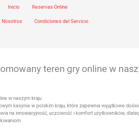
Inicio
Reservas Online
 Nosotros
Condiciones del Servicio
nomowany teren gry online w nasz
ine w naszym kraju
etowym kasynie w polskim kraju, które zapewnia wyjątkowe doś
awia na innowacyjność, uczciwość i komfort użytkowników, dlate
ekiwaniom.