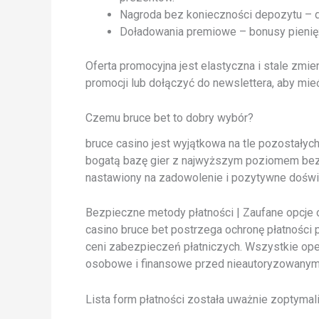
Nagroda bez konieczności depozytu – d
Doładowania premiowe – bonusy pienięż
Oferta promocyjna jest elastyczna i stale zm
promocji lub dołączyć do newslettera, aby mie
Czemu bruce bet to dobry wybór?
bruce casino jest wyjątkowa na tle pozostały
bogatą bazę gier z najwyższym poziomem bezp
nastawiony na zadowolenie i pozytywne doświ
Bezpieczne metody płatności | Zaufane opcje 
casino bruce bet postrzega ochronę płatności 
ceni zabezpieczeń płatniczych. Wszystkie o
osobowe i finansowe przed nieautoryzowany
Lista form płatności została uważnie zoptymal