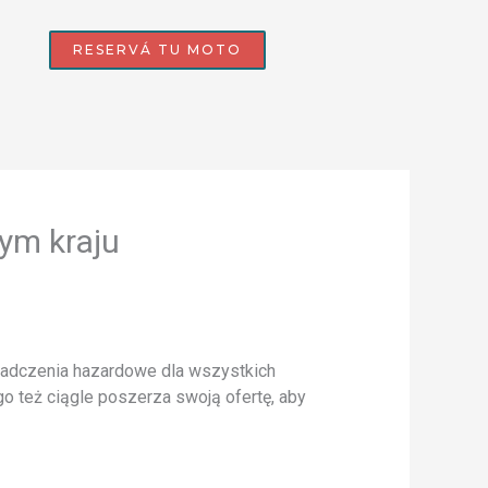
RESERVÁ TU MOTO
ym kraju
wiadczenia hazardowe dla wszystkich
go też ciągle poszerza swoją ofertę, aby