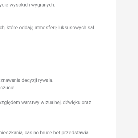
ycie wysokich wygranych.
ach, które oddają atmosferę luksusowych sal
znawania decyzji rywala.
czucie.
 względem warstwy wizualnej, dźwięku oraz
ieszkania, casino bruce bet przedstawia