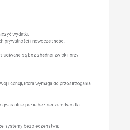
niczyć wydatki.
ch prywatności i nowoczesności.
sługiwane są bez zbędnej zwłoki, przy
ej licencji, która wymaga do przestrzegania
co gwarantuje pełne bezpieczeństwo dla
sze systemy bezpieczeństwa: