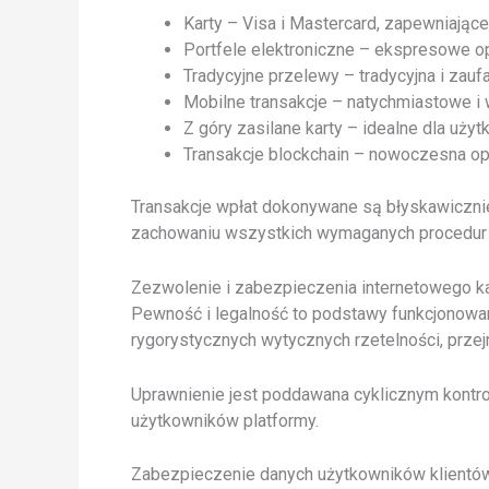
Karty – Visa i Mastercard, zapewniając
Portfele elektroniczne – ekspresowe o
Tradycyjne przelewy – tradycyjna i zauf
Mobilne transakcje – natychmiastowe i 
Z góry zasilane karty – idealne dla uży
Transakcje blockchain – nowoczesna op
Transakcje wpłat dokonywane są błyskawiczni
zachowaniu wszystkich wymaganych procedur
Zezwolenie i zabezpieczenia internetowego k
Pewność i legalność to podstawy funkcjonowan
rygorystycznych wytycznych rzetelności, przejr
Uprawnienie jest poddawana cyklicznym kontro
użytkowników platformy.
Zabezpieczenie danych użytkowników klientó