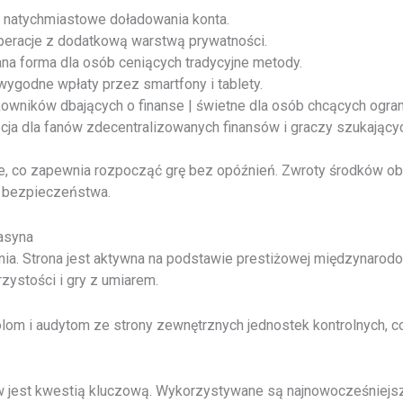
e natychmiastowe doładowania konta.
peracje z dodatkową warstwą prywatności.
ana forma dla osób ceniących tradycyjne metody.
wygodne wpłaty przez smartfony i tablety.
tkowników dbających o finanse | świetne dla osób chcących ogra
cja dla fanów zdecentralizowanych finansów i graczy szukający
e, co zapewnia rozpocząć grę bez opóźnień. Zwroty środków ob
 bezpieczeństwa.
asyna
ia. Strona jest aktywna na podstawie prestiżowej międzynarodow
zystości i gry z umiarem.
lom i audytom ze strony zewnętrznych jednostek kontrolnych, 
w jest kwestią kluczową. Wykorzystywane są najnowocześniej