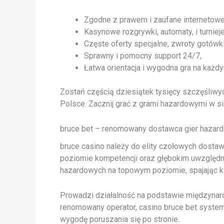
Zgodne z prawem i zaufane internetow
Kasynowe rozgrywki, automaty, i turniej
Częste oferty specjalne, zwroty gotówki
Sprawny i pomocny support 24/7,
Łatwa orientacja i wygodna gra na każd
Zostań częścią dziesiątek tysięcy szczęśliwyc
Polsce. Zacznij grać z grami hazardowymi w si
bruce bet – renomowany dostawca gier hazar
bruce casino należy do elity czołowych dosta
poziomie kompetencji oraz głębokim uwzględni
hazardowych na topowym poziomie, spajając k
Prowadzi działalność na podstawie międzynarod
renomowany operator, casino bruce bet systema
wygodę poruszania się po stronie.