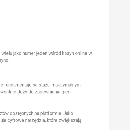
 wielu jako numer jeden wśród kasyn online w
syno!
nie fundamentuje na stażu, maksymalnym
kwentnie dąży do zapewnienia gier
uktów dostępnych na platformie. Jako
zuje cyfrowe narzędzia, które zwiększają