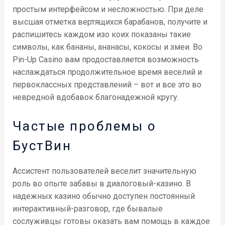
простым интерфейсом и несложностью. При деле
высшая отметка вертящихся барабанов, получите и
распишитесь каждом изо коих показаны такие
символы, как бананы, ананасы, кокосы и змеи.
Во
Pin-Up Casino вам продоставляется возможность
наслаждаться продолжительное время веселий и
первоклассных представлений – вот и все это во
невредной вдобавок благонадежной кругу.
Частые проблемы о
БустВин
Ассистент пользователей веселит значительную
роль во опыте забавы в диалоговый-казино. В
надежных казино обычно доступен постоянный
интерактивный-разговор, где бывалые
сослуживцы готовы оказать вам помощь в каждое