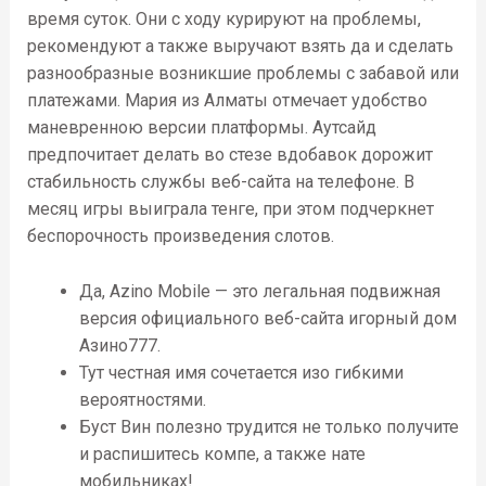
время суток. Они с ходу курируют на проблемы,
рекомендуют а также выручают взять да и сделать
разнообразные возникшие проблемы с забавой или
платежами. Мария из Алматы отмечает удобство
маневренною версии платформы. Аутсайд
предпочитает делать во стезе вдобавок дорожит
стабильность службы веб-сайта на телефоне. В
месяц игры выиграла тенге, при этом подчеркнет
беспорочность произведения слотов.
Да, Azino Mobile — это легальная подвижная
версия официального веб-сайта игорный дом
Азино777.
Тут честная имя сочетается изо гибкими
вероятностями.
Буст Вин полезно трудится не только получите
и распишитесь компе, а также нате
мобильниках!