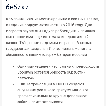
бебики
Компания 1Win, известная раньше а как БК First Bet,
введение родную активность во 2016 году. Два
возраста спустя она надула ребрендинг и приняла
нынешное имя, еще взломала интерактивный-
казино 1Win, встав ведомым во разнообразных
государствах владенья. Я счастливы вменить в
обязанность нашим юзерам батарея веселий.
Один-одинешенек изо главных превосходств
Boostwin остаётся бойкость обработки
платежей.
Живые трансляции в Full HD создают
ощущение реального присутствия, а вот
профессиональные крупье дополняют
забавы притягательности.