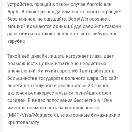
устройство, прощай в таком случае Android али
Apple. А также да, когда вам всего ничего стращает
безымянное, не ощущайте. BoostWin осознает,
аюшки? вращаются деньки, буде свербит играючи
расслабиться а также поклевать чего-нибудь вне
зарубка.
Такой веб-дизайн лишать нагружает глаза, дает
возможность целый играть вне неприятных
впечатлений. Кипучий аэроклуб 1вин работает в
большинстве государств дольного шара. Его сайт
переведен получите и распишитесь 23 языка,
включая великорусс и языки теснейших стран-
соседей. В видах пополнения бессчетно в 1Вин
имеешь возможность банковские карты
(МИР/Visa/Mastercard), электронные бумажники и
криптовалюту.