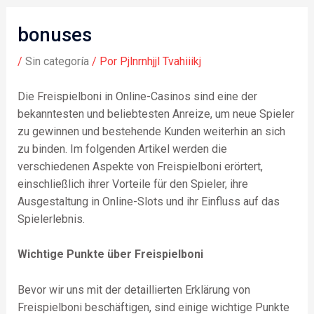
bonuses
/
Sin categoría
/ Por
Pjlnrnhjjl Tvahiiikj
Die Freispielboni in Online-Casinos sind eine der
bekanntesten und beliebtesten Anreize, um neue Spieler
zu gewinnen und bestehende Kunden weiterhin an sich
zu binden. Im folgenden Artikel werden die
verschiedenen Aspekte von Freispielboni erörtert,
einschließlich ihrer Vorteile für den Spieler, ihre
Ausgestaltung in Online-Slots und ihr Einfluss auf das
Spielerlebnis.
Wichtige Punkte über Freispielboni
Bevor wir uns mit der detaillierten Erklärung von
Freispielboni beschäftigen, sind einige wichtige Punkte