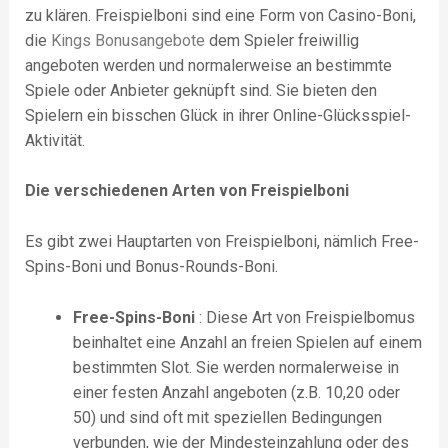
zu klären. Freispielboni sind eine Form von Casino-Boni,
die
Kings Bonusangebote
dem Spieler freiwillig
angeboten werden und normalerweise an bestimmte
Spiele oder Anbieter geknüpft sind. Sie bieten den
Spielern ein bisschen Glück in ihrer Online-Glücksspiel-
Aktivität.
Die verschiedenen Arten von Freispielboni
Es gibt zwei Hauptarten von Freispielboni, nämlich Free-
Spins-Boni und Bonus-Rounds-Boni.
Free-Spins-Boni
: Diese Art von Freispielbomus
beinhaltet eine Anzahl an freien Spielen auf einem
bestimmten Slot. Sie werden normalerweise in
einer festen Anzahl angeboten (z.B. 10,20 oder
50) und sind oft mit speziellen Bedingungen
verbunden, wie der Mindesteinzahlung oder des