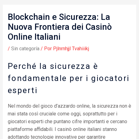
Blockchain e Sicurezza: La
Nuova Frontiera dei Casinò
Online Italiani
/
Sin categoría
/ Por
Pjlnrnhjjl Tvahiiikj
Perché la sicurezza è
fondamentale per i giocatori
esperti
Nel mondo del gioco d’azzardo online, la sicurezza non è
mai stata così cruciale come oggi, soprattutto per i
giocatori esperti che puntano cifre importanti e cercano
piattaforme affidabili. I casinò online italiani stanno
adottando tecnologie innovative per garantire