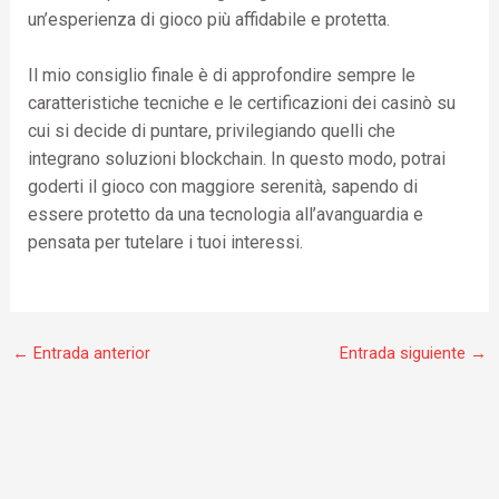
un’esperienza di gioco più affidabile e protetta.
Il mio consiglio finale è di approfondire sempre le
caratteristiche tecniche e le certificazioni dei casinò su
cui si decide di puntare, privilegiando quelli che
integrano soluzioni blockchain. In questo modo, potrai
goderti il gioco con maggiore serenità, sapendo di
essere protetto da una tecnologia all’avanguardia e
pensata per tutelare i tuoi interessi.
←
Entrada anterior
Entrada siguiente
→