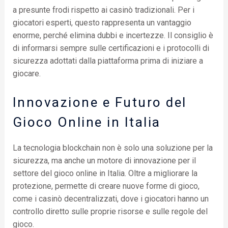
a presunte frodi rispetto ai casinò tradizionali. Per i
giocatori esperti, questo rappresenta un vantaggio
enorme, perché elimina dubbi e incertezze. Il consiglio è
di informarsi sempre sulle certificazioni e i protocolli di
sicurezza adottati dalla piattaforma prima di iniziare a
giocare.
Innovazione e Futuro del
Gioco Online in Italia
La tecnologia blockchain non è solo una soluzione per la
sicurezza, ma anche un motore di innovazione per il
settore del gioco online in Italia. Oltre a migliorare la
protezione, permette di creare nuove forme di gioco,
come i casinò decentralizzati, dove i giocatori hanno un
controllo diretto sulle proprie risorse e sulle regole del
gioco.