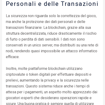
Personali e delle Transazioni
La sicurezza non riguarda solo la correttezza del gioco,
ma anche la protezione dei dati personali e delle
transazioni finanziarie. La blockchain, grazie alla sua
struttura decentralizzata, riduce drasticamente il rischio
di furto o perdita di dati sensibili. I dati non sono
conservati in un unico server, ma distribuiti su una rete di
nodi, rendendo quasi impossibile un attacco informatico
efficace.
Inoltre, molte piattaforme blockchain utilizzano
criptovalute o token digitali per effettuare depositi e
prelievi, aumentando la privacy e la sicurezza nelle
transazioni. Questo sistema riduce anche i tempi di
attesa per i pagamenti, un aspetto molto apprezzato dai
giocatori esperti che desiderano operazioni rapide e
sicure. Una buona pratica è sempre quella di utilizzare