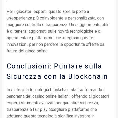
Per i giocatori esperti, questo apre le porte a
un’esperienza più coinvolgente e personalizzata, con
maggiore controllo e trasparenza. Un suggerimento utile
è di tenersi aggiornati sulle novità tecnologiche e di
sperimentare piattaforme che integrano queste
innovazioni, per non perdere le opportunità offerte dal
futuro del gioco online.
Conclusioni: Puntare sulla
Sicurezza con la Blockchain
In sintesi, la tecnologia blockchain sta trasformando il
panorama dei casinò online italiani, offrendo ai giocatori
esperti strumenti avanzati per garantire sicurezza,
trasparenza e fair play. Scegliere piattaforme che
adottano questa tecnologia significa investire in