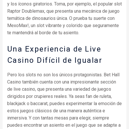
y los íconos giratorios. Toma, por ejemplo, el popular slot
Raptor Doublemax, que presenta una mecánica de juego
temática de dinosaurios única. O prueba tu suerte con
MexoMax!, un slot vibrante y colorido que seguramente
te mantendrá al borde de tu asiento.
Una Experiencia de Live
Casino Difícil de Igualar
Pero los slots no son los únicos protagonistas. Bet Hall
Casino también cuenta con una impresionante sección
de live casino, que presenta una variedad de juegos
dirigidos por crupieres reales. Ya seas fan de ruleta,
blackjack o baccarat, puedes experimentar la emoción de
estos juegos clásicos de una manera auténtica e
inmersiva. Y con tantas mesas para elegir, siempre
puedes encontrar un asiento en el juego que se adapte a