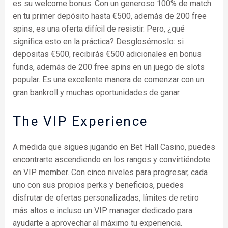
es su welcome bonus. Con un generoso 100% de match
en tu primer depósito hasta €500, además de 200 free
spins, es una oferta difícil de resistir. Pero, ¿qué
significa esto en la práctica? Desglosémoslo: si
depositas €500, recibirás €500 adicionales en bonus
funds, además de 200 free spins en un juego de slots
popular. Es una excelente manera de comenzar con un
gran bankroll y muchas oportunidades de ganar.
The VIP Experience
A medida que sigues jugando en Bet Hall Casino, puedes
encontrarte ascendiendo en los rangos y convirtiéndote
en VIP member. Con cinco niveles para progresar, cada
uno con sus propios perks y beneficios, puedes
disfrutar de ofertas personalizadas, límites de retiro
más altos e incluso un VIP manager dedicado para
ayudarte a aprovechar al máximo tu experiencia.