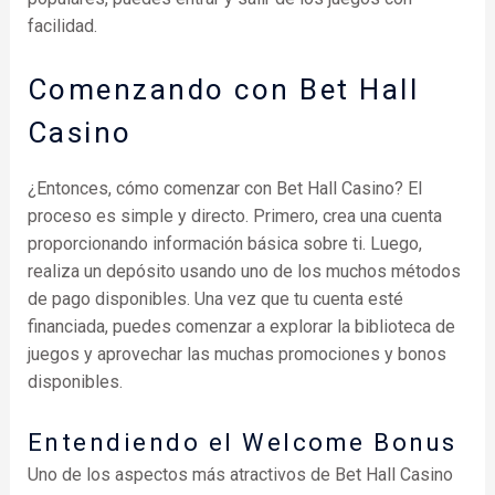
facilidad.
Comenzando con Bet Hall
Casino
¿Entonces, cómo comenzar con Bet Hall Casino? El
proceso es simple y directo. Primero, crea una cuenta
proporcionando información básica sobre ti. Luego,
realiza un depósito usando uno de los muchos métodos
de pago disponibles. Una vez que tu cuenta esté
financiada, puedes comenzar a explorar la biblioteca de
juegos y aprovechar las muchas promociones y bonos
disponibles.
Entendiendo el Welcome Bonus
Uno de los aspectos más atractivos de Bet Hall Casino