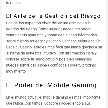
tu estilo.
El Arte de la Gestión del Riesgo
Uno de los aspectos clave del online gaming es la
gestión del riesgo. Como jugador, necesitas poder
controlar tus apuestas y tomar decisiones informadas
sobre cuándo arriesgar y cuándo jugar con seguridad. En
Bet Hall Casino, esto es más fácil que nunca gracias a su
sistema de apuestas intuitivo. Con información clara y
concisa sobre tu saldo actual y posibles ganancias,
puedes tomar decisiones confiadas sobre tu próximo
movimiento.
El Poder del Mobile Gaming
En el mundo actual, el mobile gaming es más importante
que nunca. Con tantos jugadores accediendo a sus