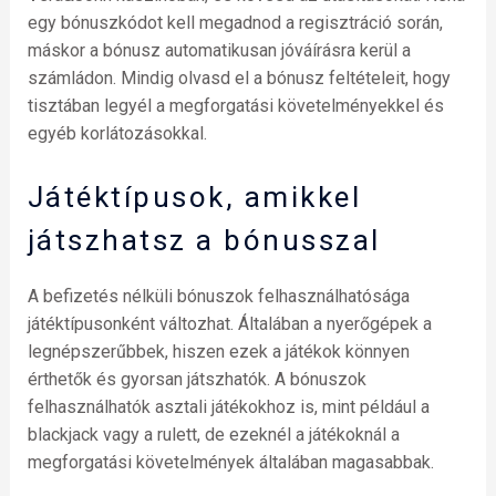
egy bónuszkódot kell megadnod a regisztráció során,
máskor a bónusz automatikusan jóváírásra kerül a
számládon. Mindig olvasd el a bónusz feltételeit, hogy
tisztában legyél a megforgatási követelményekkel és
egyéb korlátozásokkal.
Játéktípusok, amikkel
játszhatsz a bónusszal
A befizetés nélküli bónuszok felhasználhatósága
játéktípusonként változhat. Általában a nyerőgépek a
legnépszerűbbek, hiszen ezek a játékok könnyen
érthetők és gyorsan játszhatók. A bónuszok
felhasználhatók asztali játékokhoz is, mint például a
blackjack vagy a rulett, de ezeknél a játékoknál a
megforgatási követelmények általában magasabbak.