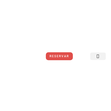
Ir
al
contenido
RESERVAR
Reservas Online
Sobre Nosotros
Condiciones del Servicio