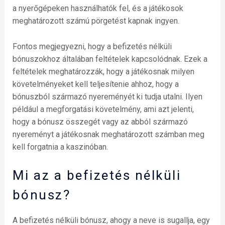
a nyerőgépeken használhatók fel, és a játékosok
meghatározott számú pörgetést kapnak ingyen.
Fontos megjegyezni, hogy a befizetés nélküli
bónuszokhoz általában feltételek kapcsolódnak. Ezek a
feltételek meghatározzák, hogy a játékosnak milyen
követelményeket kell teljesítenie ahhoz, hogy a
bónuszból származó nyereményét ki tudja utalni. Ilyen
például a megforgatási követelmény, ami azt jelenti,
hogy a bónusz összegét vagy az abból származó
nyereményt a játékosnak meghatározott számban meg
kell forgatnia a kaszinóban.
Mi az a befizetés nélküli
bónusz?
A befizetés nélküli bónusz, ahogy a neve is sugallja, egy