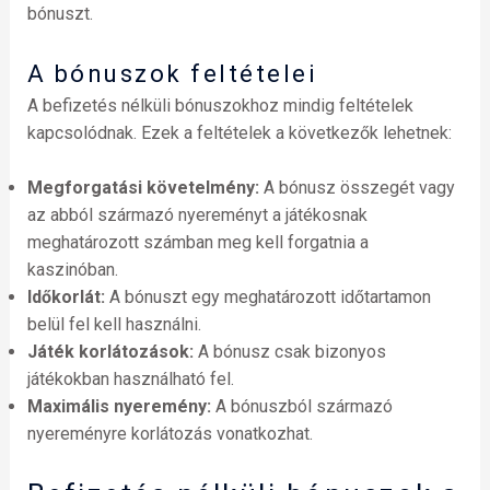
bónuszt.
A bónuszok feltételei
A befizetés nélküli bónuszokhoz mindig feltételek
kapcsolódnak. Ezek a feltételek a következők lehetnek:
Megforgatási követelmény:
A bónusz összegét vagy
az abból származó nyereményt a játékosnak
meghatározott számban meg kell forgatnia a
kaszinóban.
Időkorlát:
A bónuszt egy meghatározott időtartamon
belül fel kell használni.
Játék korlátozások:
A bónusz csak bizonyos
játékokban használható fel.
Maximális nyeremény:
A bónuszból származó
nyereményre korlátozás vonatkozhat.