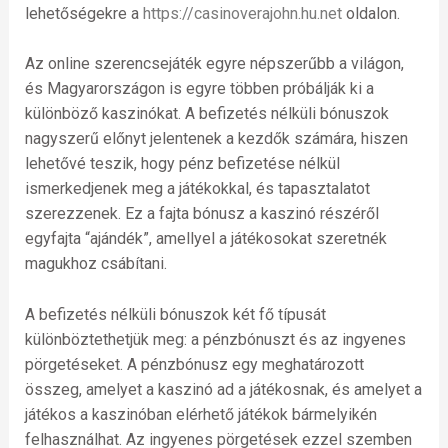
lehetőségekre a
https://casinoverajohn.hu.net
oldalon.
Az online szerencsejáték egyre népszerűbb a világon,
és Magyarországon is egyre többen próbálják ki a
különböző kaszinókat. A befizetés nélküli bónuszok
nagyszerű előnyt jelentenek a kezdők számára, hiszen
lehetővé teszik, hogy pénz befizetése nélkül
ismerkedjenek meg a játékokkal, és tapasztalatot
szerezzenek. Ez a fajta bónusz a kaszinó részéről
egyfajta “ajándék”, amellyel a játékosokat szeretnék
magukhoz csábítani.
A befizetés nélküli bónuszok két fő típusát
különböztethetjük meg: a pénzbónuszt és az ingyenes
pörgetéseket. A pénzbónusz egy meghatározott
összeg, amelyet a kaszinó ad a játékosnak, és amelyet a
játékos a kaszinóban elérhető játékok bármelyikén
felhasználhat. Az ingyenes pörgetések ezzel szemben