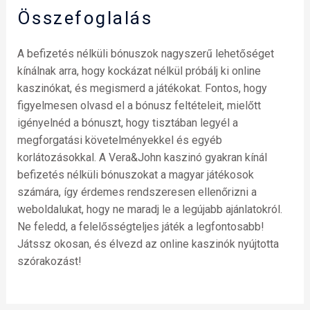
Összefoglalás
A befizetés nélküli bónuszok nagyszerű lehetőséget
kínálnak arra, hogy kockázat nélkül próbálj ki online
kaszinókat, és megismerd a játékokat. Fontos, hogy
figyelmesen olvasd el a bónusz feltételeit, mielőtt
igényelnéd a bónuszt, hogy tisztában legyél a
megforgatási követelményekkel és egyéb
korlátozásokkal. A Vera&John kaszinó gyakran kínál
befizetés nélküli bónuszokat a magyar játékosok
számára, így érdemes rendszeresen ellenőrizni a
weboldalukat, hogy ne maradj le a legújabb ajánlatokról.
Ne feledd, a felelősségteljes játék a legfontosabb!
Játssz okosan, és élvezd az online kaszinók nyújtotta
szórakozást!