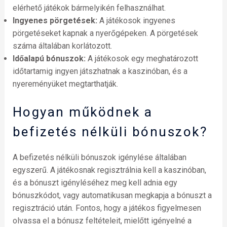
elérhető játékok bármelyikén felhasználhat.
Ingyenes pörgetések:
A játékosok ingyenes
pörgetéseket kapnak a nyerőgépeken. A pörgetések
száma általában korlátozott.
Időalapú bónuszok:
A játékosok egy meghatározott
időtartamig ingyen játszhatnak a kaszinóban, és a
nyereményüket megtarthatják.
Hogyan működnek a
befizetés nélküli bónuszok?
A befizetés nélküli bónuszok igénylése általában
egyszerű. A játékosnak regisztrálnia kell a kaszinóban,
és a bónuszt igényléséhez meg kell adnia egy
bónuszkódot, vagy automatikusan megkapja a bónuszt a
regisztráció után. Fontos, hogy a játékos figyelmesen
olvassa el a bónusz feltételeit, mielőtt igényelné a