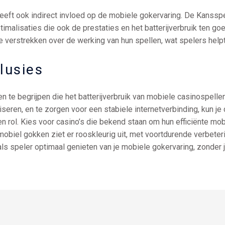
eeft ook indirect invloed op de mobiele gokervaring. De Kansspel
optimalisaties die ook de prestaties en het batterijverbruik ten 
e te verstrekken over de werking van hun spellen, wat spelers h
lusies
en te begrijpen die het batterijverbruik van mobiele casinospelle
eren, en te zorgen voor een stabiele internetverbinding, kun je 
en rol. Kies voor casino’s die bekend staan om hun efficiënte mo
obiel gokken ziet er rooskleurig uit, met voortdurende verbeteri
 als speler optimaal genieten van je mobiele gokervaring, zonder 