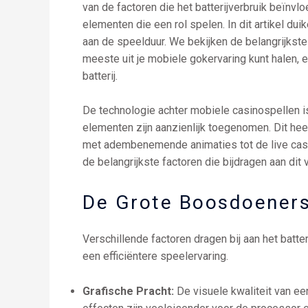
van de factoren die het batterijverbruik beïnvlo
elementen die een rol spelen. In dit artikel du
aan de speelduur. We bekijken de belangrijkste
meeste uit je mobiele gokervaring kunt halen, e
batterij.
De technologie achter mobiele casinospellen i
elementen zijn aanzienlijk toegenomen. Dit heef
met adembenemende animaties tot de live casin
de belangrijkste factoren die bijdragen aan dit v
De Grote Boosdoeners:
Verschillende factoren dragen bij aan het batte
een efficiëntere speelervaring.
Grafische Pracht:
De visuele kwaliteit van ee