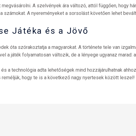
 megvásárolni. A szelvények ára változó, attól függően, hogy há
k a számokat. A nyereményeket a sorsolást követően lehet bevált
se Játéka és a Jövő
dek óta szórakoztatja a magyarokat. A története tele van izgalma
el a játék folyamatosan változik, de a lényege ugyanaz marad: a
e, és a technológia adta lehetőségek mind hozzájárulhatnak ahh
 reméljük, hogy te is a következő nagy nyertesek között leszel!