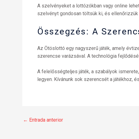
A szelvényeket a lottózókban vagy online lehet
szelvényt gondosan töltsük ki, és ellenőrizzü
Összegzés: A Szerenc
Az Ötöslottó egy nagyszerű játék, amely évtize
szerencse varázsával. A technológia fejlődésév
A felelősségteljes játék, a szabályok ismeret
legyen. Kívánunk sok szerencsét a játékhoz, és
←
Entrada anterior