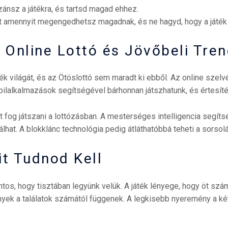
nsz a játékra, és tartsd magad ehhez.
t amennyit megengedhetsz magadnak, és ne hagyd, hogy a játék n
 Online Lottó és Jövőbeli Tre
ék világát, és az Ötöslottó sem maradt ki ebből. Az online szel
bilalkalmazások segítségével bárhonnan játszhatunk, és értesít
fog játszani a lottózásban. A mesterséges intelligencia segít
álhat. A blokklánc technológia pedig átláthatóbbá teheti a sorsol
t Tudnod Kell
os, hogy tisztában legyünk velük. A játék lényege, hogy öt számo
nyek a találatok számától függenek. A legkisebb nyeremény a ké