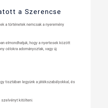
atott a Szerencse
 Ezek a történetek nemcsak a nyeremény
ban elmondhatjuk, hogy a nyertesek között
kony célokra adományoztak, vagy új
ogy tisztában legyünk a játékszabályokkal, és
szelvényt kitölteni.