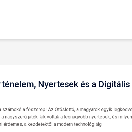
rténelem, Nyertesek és a Digitális
a számoké a főszerep! Az Ötöslottó, a magyarok egyik legkedvelt
z a nagyszerű játék, kik voltak a legnagyobb nyertesek, és milyen
ni érdemes, a kezdetektől a modern technológiáig.