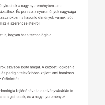
eménykednek a nagy nyereményben, ami
 varázsához. És persze, a nyeremények nagysága
kaszinókban is hasonló élmények várnak, sőt,
lálsz a szerencsejátékról.
t is, hogyan hat a technológia a
yarok szívébe lopta magát. A kezdeti időkben a
ás pedig a televízióban zajlott, ami hatalmas
 Ötöslottót.
technológia fejlődésével a szelvényvásárlás is
ra is izgalmasak, és a nagy nyeremények