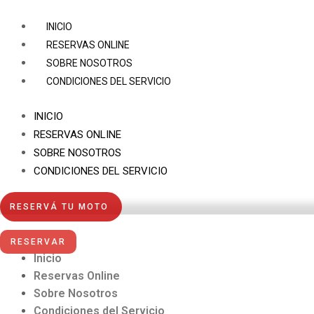
Ir
al
INICIO
contenido
RESERVAS ONLINE
SOBRE NOSOTROS
CONDICIONES DEL SERVICIO
INICIO
RESERVAS ONLINE
SOBRE NOSOTROS
CONDICIONES DEL SERVICIO
RESERVÁ TU MOTO
RESERVAR
Inicio
Reservas Online
Sobre Nosotros
Condiciones del Servicio