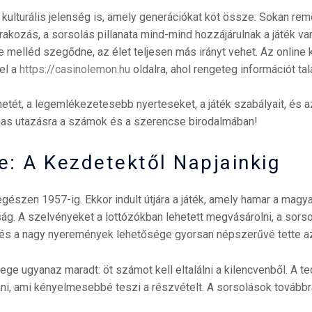
 kulturális jelenség is, amely generációkat köt össze. Sokan r
várakozás, a sorsolás pillanata mind-mind hozzájárulnak a játék
elléd szegődne, az élet teljesen más irányt vehet. Az online 
el a
https://casinolemon.hu
oldalra, ahol rengeteg információt ta
tét, a legemlékezetesebb nyerteseket, a játék szabályait, és az
lmas utazásra a számok és a szerencse birodalmában!
e: A Kezdetektől Napjainkig
 egészen 1957-ig. Ekkor indult útjára a játék, amely hamar a mag
g. A szelvényeket a lottózókban lehetett megvásárolni, a sorsol
és a nagy nyeremények lehetősége gyorsan népszerűvé tette az
yege ugyanaz maradt: öt számot kell eltalálni a kilencvenből. A 
zani, ami kényelmesebbé teszi a részvételt. A sorsolások tovább