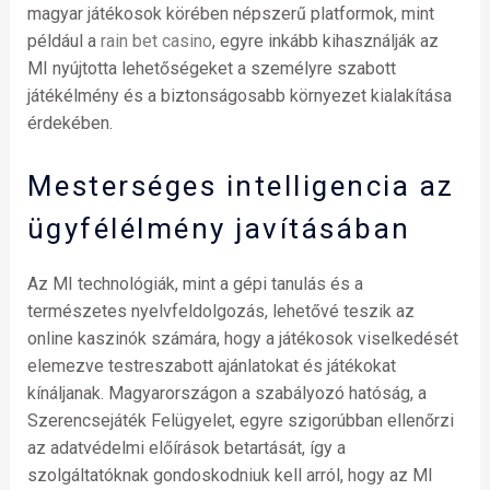
magyar játékosok körében népszerű platformok, mint
például a
rain bet casino
, egyre inkább kihasználják az
MI nyújtotta lehetőségeket a személyre szabott
játékélmény és a biztonságosabb környezet kialakítása
érdekében.
Mesterséges intelligencia az
ügyfélélmény javításában
Az MI technológiák, mint a gépi tanulás és a
természetes nyelvfeldolgozás, lehetővé teszik az
online kaszinók számára, hogy a játékosok viselkedését
elemezve testreszabott ajánlatokat és játékokat
kínáljanak. Magyarországon a szabályozó hatóság, a
Szerencsejáték Felügyelet, egyre szigorúbban ellenőrzi
az adatvédelmi előírások betartását, így a
szolgáltatóknak gondoskodniuk kell arról, hogy az MI