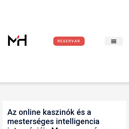
Ir
al
contenido
RESERVAR
Az online kaszinók és a
mesterséges intelligencia