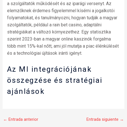
a szolgáltatók működését és az iparági versenyt. Az
elemzőknek érdemes figyelemmel kísérni a jogalkotói
folyamatokat, és tanulmányozni, hogyan tudják a magyar
szolgáltatók, például a rain bet casino, adaptálni
stratégiáikat a változó környezethez. Egy statisztika
szerint 2023-ban a magyar online kaszinók forgalma
több mint 15%-kal nőtt, ami jól mutatja a piac élénkülését
és a technológiai újítások iránti igényt.
Az MI integrációjának
összegzése és stratégiai
ajánlások
←
Entrada anterior
Entrada siguiente
→