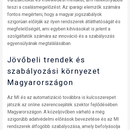
teszi a csalásmegelőzést. Az iparági elemzők számára
fontos megérteni, hogy a magyar jogszabályok
szigorúan előírják az ilyen rendszerek átláthatóságát és
megfelelőségét, ami egyben kihívásokat is jelent a
szolgáltatók számára az innováció és a szabályozás
egyensúlyának megtalálásában.
Jövőbeli trendek és
szabályozási környezet
Magyarországon
Az MI és az automatizáció továbbra is kulcsszerepet
játszik az online szerencsejáték szektor fejlődésében
Magyarországon. A közeljövőben várható a még
szigorúbb adatvédelmi előírások bevezetése és az MI
rendszerek átfogóbb szabályozása, amely befolyásolja