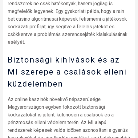
rendszerek ne csak hatékonyak, hanem jogilag is
megfelelők legyenek. Egy gyakorlati példa, hogy a rain
bet casino algoritmusai képesek felismerni a játékosok
kockázati profilját, így segítve a felelős játékot és
csökkentve a problémás szerencsejáték kialakulásának
esélyét.
Biztonsági kihívások és az
MI szerepe a csalások elleni
küzdelemben
Az online kaszinók növekvő népszerűsége
Magyarországon egyben fokozott biztonsági
kockázatokat is jelent, különösen a csalások és a
pénzmosás elleni védelem terén. Az MI alapú
rendszerek képesek valós időben azonosítani a gyanús
tranzakciókat és viselkedési mintákat, ami hatékonyabbá