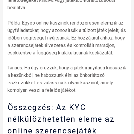
lehetőségeket kínálva vagy játékidő-korlátozásokat
beállítva.
Példa: Egyes online kaszinók rendszeresen elemzik az
ügyféladatokat, hogy azonosítsák a túlzott játék jeleit, és
időben segítséget nyújtsanak. Ez hozzájárul ahhoz, hogy
a szerencsejáték élvezetes és kontrollált maradjon,
csökkentve a függőség kialakulásának kockázatát.
Tanács: Ha úgy érezzük, hogy a játék irányítása kicsúszik
a kezünkből, ne habozzunk élni az önkorlátozó
eszközökkel, és válasszunk olyan kaszinót, amely
komolyan veszi a felelős játékot.
Összegzés: Az KYC
nélkülözhetetlen eleme az
online szerencsejáték