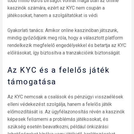
több millió eurós bírságot vonhat maga után az online
kaszinók számára, ezért az KYC nem csupán a
játékosokat, hanem a szolgáltatókat is védi.
Gyakorlati tanács: Amikor online kaszinóban játszunk,
mindig győződjünk meg róla, hogy a választott platform
rendelkezik megfelelő engedélyekkel és betartja az KYC
előírásokat, így biztosítva a tranzakcióink biztonságát.
Az KYC és a felelős játék
támogatása
Az KYC nemcsak a csalások és pénzügyi visszaélések
elleni védekezést szolgálja, hanem a felelős játék
előmozdítását is. Az ügyfélazonosítás révén a kaszinók
képesek felismerni a problémás játékosokat, és
szükség esetén beavatkozni, például önkizárási