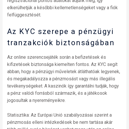
regisztrációnál pontos adatokat adjunk meg, így
elkerülhetjük a későbbi kellemetlenségeket vagy a fiók
felfüggesztését.
Az KYC szerepe a pénzügyi
tranzakciók biztonságában
Az online szerencsejáték során a befizetések és
kifizetések biztonsága kiemelten fontos. Az KYC segít
abban, hogy a pénzügyi műveletek átláthatóak legyenek,
és megakadályozza a pénzmosást vagy más illegális
tevékenységeket. A kaszinók így garantálni tudják, hogy
a pénz valódi forrásból származik, és a játékosok
jogosultak a nyereményeikre.
Statisztika: Az Európai Unió szabályozásai szerint a
pénzmosás elleni intézkedések be nem tartása akár