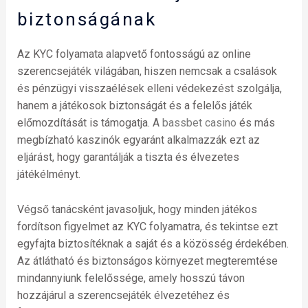
biztonságának
Az KYC folyamata alapvető fontosságú az online
szerencsejáték világában, hiszen nemcsak a csalások
és pénzügyi visszaélések elleni védekezést szolgálja,
hanem a játékosok biztonságát és a felelős játék
előmozdítását is támogatja. A
bassbet casino
és más
megbízható kaszinók egyaránt alkalmazzák ezt az
eljárást, hogy garantálják a tiszta és élvezetes
játékélményt.
Végső tanácsként javasoljuk, hogy minden játékos
fordítson figyelmet az KYC folyamatra, és tekintse ezt
egyfajta biztosítéknak a saját és a közösség érdekében.
Az átlátható és biztonságos környezet megteremtése
mindannyiunk felelőssége, amely hosszú távon
hozzájárul a szerencsejáték élvezetéhez és