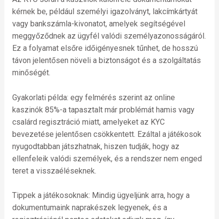
kérnek be, például személyi igazolványt, lakcímkártyát
vagy bankszámla-kivonatot, amelyek segítségével
meggyőződnek az ügyfél valódi személyazonosságáról.
Ez a folyamat elsőre időigényesnek tűnhet, de hosszú
távon jelentősen növeli a biztonságot és a szolgáltatás
minőségét.
Gyakorlati példa: egy felmérés szerint az online
kaszinók 85%-a tapasztalt már problémát hamis vagy
csalárd regisztráció miatt, amelyeket az KYC
bevezetése jelentősen csökkentett. Ezáltal a játékosok
nyugodtabban játszhatnak, hiszen tudják, hogy az
ellenfeleik valódi személyek, és a rendszer nem enged
teret a visszaéléseknek.
Tippek a játékosoknak: Mindig ügyeljünk arra, hogy a
dokumentumaink naprakészek legyenek, és a