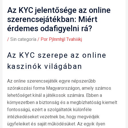
Az KYC jelentősége az online
szerencsejátékban: Miért
érdemes odafigyelni rá?
/
Sin categoría
/ Por
Pjlnrnhjjl Tvahiiikj
Az KYC szerepe az online
kaszinók világában
Az online szerencsejáték egyre népszerűbb
szórakozási forma Magyarországon, amely számos
lehetőséget kínál a játékosok számára. Ebben a
környezetben a biztonság és a megbízhatóság kiemelt
fontosságú, ezért a szolgáltatók különféle
intézkedéseket vezetnek be, hogy megvédjék
ügyfeleiket és saját működésüket. Az egyik ilyen