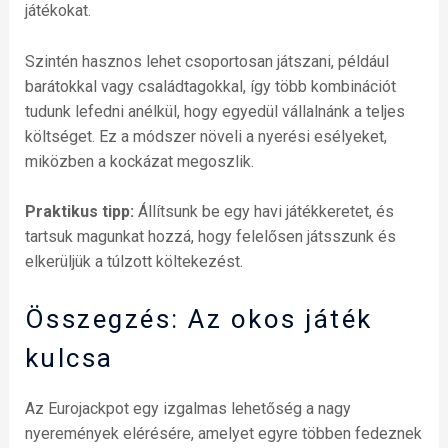
játékokat.
Szintén hasznos lehet csoportosan játszani, például
barátokkal vagy családtagokkal, így több kombinációt
tudunk lefedni anélkül, hogy egyedül vállalnánk a teljes
költséget. Ez a módszer növeli a nyerési esélyeket,
miközben a kockázat megoszlik.
Praktikus tipp:
Állítsunk be egy havi játékkeretet, és
tartsuk magunkat hozzá, hogy felelősen játsszunk és
elkerüljük a túlzott költekezést.
Összegzés: Az okos játék
kulcsa
Az Eurojackpot egy izgalmas lehetőség a nagy
nyeremények elérésére, amelyet egyre többen fedeznek