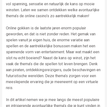
vol spanning, sensatie en natuurlijk de kans op mooie
winsten. Laten we samen ontdekken welke avontuurlijke
thema’s de online casino’s zo aantrekkelijk maken!
Online gokken is de laatste jaren enorm populair
geworden, en dat is niet zonder reden. Het gemak van
spelen vanuit je eigen huis, de enorme variatie aan
spellen en de aantrekkelijke bonussen maken het een
spannende vorm van entertainment. Maar wat maakt een
slot nu echt boeiend? Naast de kans op winst, zijn het
vaak de thema’s die de spellen tot leven brengen. Denk
aan piraten, ontdekkingsreizigers, oude beschavingen en
futuristische werelden. Deze thema’s zorgen voor een
meeslepende ervaring die je meeneemt op een virtuele
reis.
In dit artikel nemen we je mee langs de meest populaire
en intrigerende avontuurlijke thema’s die je kunt vinden in