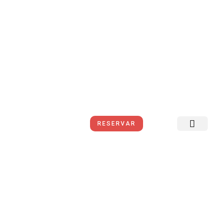
Ir
al
contenido
RESERVAR
Reservas Online
Sobre Nosotros
Condiciones del Servicio