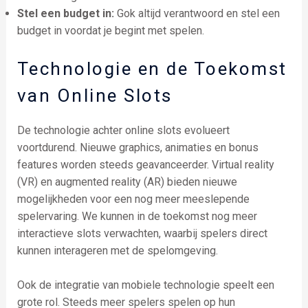
Stel een budget in:
Gok altijd verantwoord en stel een
budget in voordat je begint met spelen.
Technologie en de Toekomst
van Online Slots
De technologie achter online slots evolueert
voortdurend. Nieuwe graphics, animaties en bonus
features worden steeds geavanceerder. Virtual reality
(VR) en augmented reality (AR) bieden nieuwe
mogelijkheden voor een nog meer meeslepende
spelervaring. We kunnen in de toekomst nog meer
interactieve slots verwachten, waarbij spelers direct
kunnen interageren met de spelomgeving.
Ook de integratie van mobiele technologie speelt een
grote rol. Steeds meer spelers spelen op hun