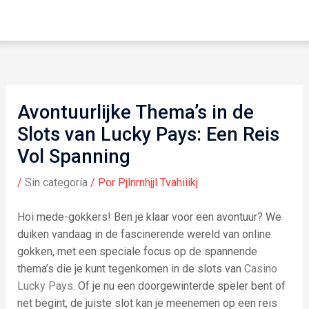
Avontuurlijke Thema’s in de
Slots van Lucky Pays: Een Reis
Vol Spanning
/
Sin categoría
/ Por
Pjlnrnhjjl Tvahiiikj
Hoi mede-gokkers! Ben je klaar voor een avontuur? We
duiken vandaag in de fascinerende wereld van online
gokken, met een speciale focus op de spannende
thema’s die je kunt tegenkomen in de slots van
Casino
Lucky Pays
. Of je nu een doorgewinterde speler bent of
net begint, de juiste slot kan je meenemen op een reis