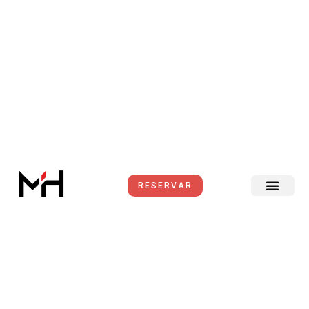
Ir
al
contenido
RESERVAR