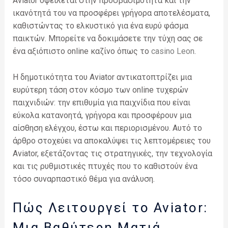
Aviator οφείλεται στην προσβασιμότητα και την
ικανότητά του να προσφέρει γρήγορα αποτελέσματα,
καθιστώντας το ελκυστικό για ένα ευρύ φάσμα
παικτών. Μπορείτε να δοκιμάσετε την τύχη σας σε
ένα αξιόπιστο online καζίνο όπως το
casino Leon
.
Η δημοτικότητα του Aviator αντικατοπτρίζει μια
ευρύτερη τάση στον κόσμο των online τυχερών
παιχνιδιών: την επιθυμία για παιχνίδια που είναι
εύκολα κατανοητά, γρήγορα και προσφέρουν μια
αίσθηση ελέγχου, έστω και περιορισμένου. Αυτό το
άρθρο στοχεύει να αποκαλύψει τις λεπτομέρειες του
Aviator, εξετάζοντας τις στρατηγικές, την τεχνολογία
και τις ρυθμιστικές πτυχές που το καθιστούν ένα
τόσο συναρπαστικό θέμα για ανάλυση.
Πώς Λειτουργεί το Aviator:
Μια Βαθύτερη Ματιά