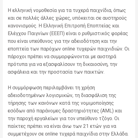
Η ελληνική νομοθεσία για τα τυχερά παιχνίδια, όπως
και σε πολλές άλλες χώρες, υπόκειται σε αυστηρούς
κανονισμούς. Η Ελληνική Επιτροπή Εποπτείας και
Ελέγχου Παιγνίων (ΕΕΕΠ) είναι ο ρυθμιστικός φορέας
που είναι υπεύθυνος για την αδειοδότηση και την
εποπτεία των παρόχων online τυχερών παιχνιδιών. Οι
πάροχοι πρέπει να συμμορφώνονται με αυστηρά
πρότυπα για να εξασφαλίσουν τη δικαιοσύνη, την
ασφάλεια και την προστασία των παικτών.
Η συμμόρφωση περιλαμβάνει τη χρήση
αδειοδοτημένων λογισμικών, τη διασφάλιση της
τήρησης των κανόνων κατά της νομιμοποίησης
εσόδων από παράνομες δραστηριότητες (AML) και
την παροχή εργαλείων για τον υπεύθυνο τζόγο. Οι
παίκτες πρέπει να είναι άνω των 21 ετών για να
συμμετέχουν σε online τυχερά παιχνίδια στην Ελλάδα.