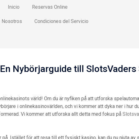
Inicio
Reservas Online
 Nosotros
Condiciones del Servicio
 En Nybörjarguide till SlotsVader
onlinekasinots värld! Om du är nyfiken på att utforska spelautom
nybörjare i onlinekasinovärlden, och vi kommer att dyka ner i hur
formerad. Vi kommer att utforska allt detta med fokus på
Slotsva
 på. Istället för att resa till ett fysiskt kasino, kan du nu njuta 