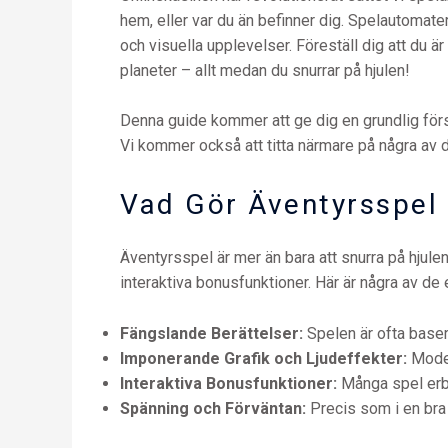
hem, eller var du än befinner dig. Spelautomat
och visuella upplevelser. Föreställ dig att du ä
planeter – allt medan du snurrar på hjulen!
Denna guide kommer att ge dig en grundlig först
Vi kommer också att titta närmare på några av
Vad Gör Äventyrsspel
Äventyrsspel är mer än bara att snurra på hjule
interaktiva bonusfunktioner. Här är några av d
Fängslande Berättelser:
Spelen är ofta baser
Imponerande Grafik och Ljudeffekter:
Moder
Interaktiva Bonusfunktioner:
Många spel erbj
Spänning och Förväntan:
Precis som i en bra 