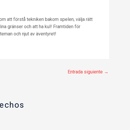
att förstå tekniken bakom spelen, välja rätt
ina gränser och att ha kul! Framtiden för
 teman och njut av äventyret!
Entrada siguiente
→
rechos