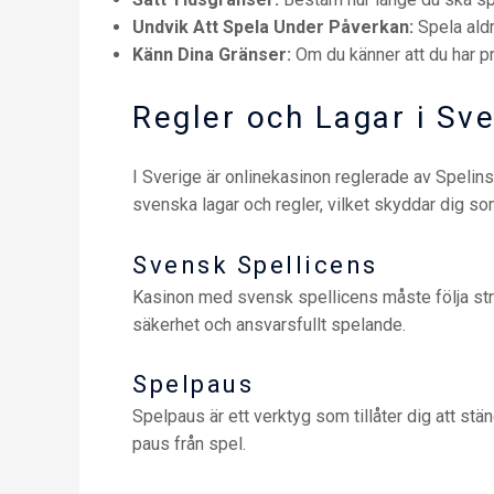
Undvik Att Spela Under Påverkan:
Spela aldr
Känn Dina Gränser:
Om du känner att du har pr
Regler och Lagar i Sve
I Sverige är onlinekasinon reglerade av Spelinsp
svenska lagar och regler, vilket skyddar dig so
Svensk Spellicens
Kasinon med svensk spellicens måste följa strik
säkerhet och ansvarsfullt spelande.
Spelpaus
Spelpaus är ett verktyg som tillåter dig att stä
paus från spel.