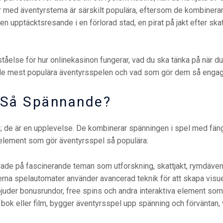
er med äventyrstema är särskilt populära, eftersom de kombinera
r en upptäcktsresande i en förlorad stad, en pirat på jakt efter sk
åelse för hur onlinekasinon fungerar, vad du ska tänka på när du v
 de mest populära äventyrsspelen och vad som gör dem så engage
 Så Spännande?
n; de är en upplevelse. De kombinerar spänningen i spel med fäng
e element som gör äventyrsspel så populära:
ade på fascinerande teman som utforskning, skattjakt, rymdäventy
na spelautomater använder avancerad teknik för att skapa visu
uder bonusrundor, free spins och andra interaktiva element som
bok eller film, bygger äventyrsspel upp spänning och förväntan, 