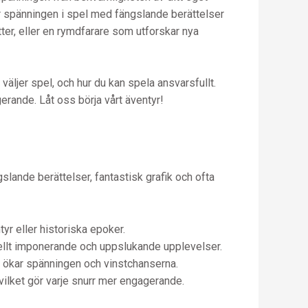
r spänningen i spel med fängslande berättelser
atter, eller en rymdfarare som utforskar nya
äljer spel, och hur du kan spela ansvarsfullt.
rande. Låt oss börja vårt äventyr!
slande berättelser, fantastisk grafik och ofta
r eller historiska epoker.
ellt imponerande och uppslukande upplevelser.
 ökar spänningen och vinstchanserna.
vilket gör varje snurr mer engagerande.