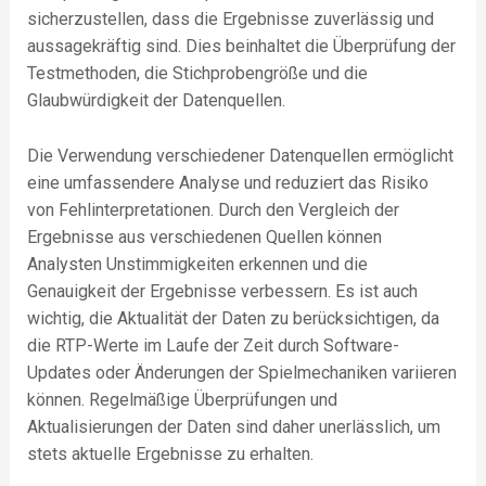
sicherzustellen, dass die Ergebnisse zuverlässig und
aussagekräftig sind. Dies beinhaltet die Überprüfung der
Testmethoden, die Stichprobengröße und die
Glaubwürdigkeit der Datenquellen.
Die Verwendung verschiedener Datenquellen ermöglicht
eine umfassendere Analyse und reduziert das Risiko
von Fehlinterpretationen. Durch den Vergleich der
Ergebnisse aus verschiedenen Quellen können
Analysten Unstimmigkeiten erkennen und die
Genauigkeit der Ergebnisse verbessern. Es ist auch
wichtig, die Aktualität der Daten zu berücksichtigen, da
die RTP-Werte im Laufe der Zeit durch Software-
Updates oder Änderungen der Spielmechaniken variieren
können. Regelmäßige Überprüfungen und
Aktualisierungen der Daten sind daher unerlässlich, um
stets aktuelle Ergebnisse zu erhalten.