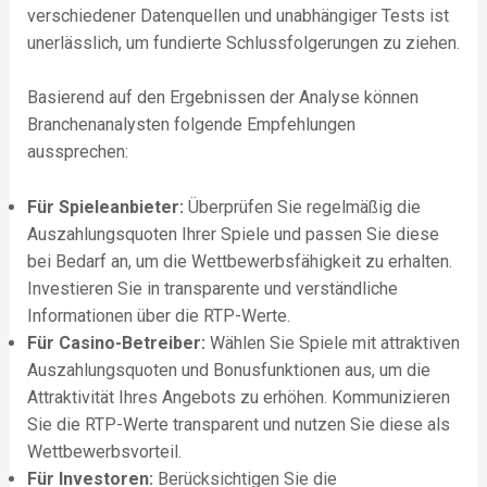
verschiedener Datenquellen und unabhängiger Tests ist
unerlässlich, um fundierte Schlussfolgerungen zu ziehen.
Basierend auf den Ergebnissen der Analyse können
Branchenanalysten folgende Empfehlungen
aussprechen:
Für Spieleanbieter:
Überprüfen Sie regelmäßig die
Auszahlungsquoten Ihrer Spiele und passen Sie diese
bei Bedarf an, um die Wettbewerbsfähigkeit zu erhalten.
Investieren Sie in transparente und verständliche
Informationen über die RTP-Werte.
Für Casino-Betreiber:
Wählen Sie Spiele mit attraktiven
Auszahlungsquoten und Bonusfunktionen aus, um die
Attraktivität Ihres Angebots zu erhöhen. Kommunizieren
Sie die RTP-Werte transparent und nutzen Sie diese als
Wettbewerbsvorteil.
Für Investoren:
Berücksichtigen Sie die