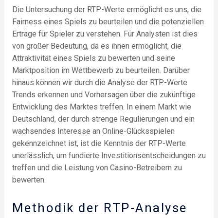
Die Untersuchung der RTP-Werte ermöglicht es uns, die
Fairness eines Spiels zu beurteilen und die potenziellen
Erträge für Spieler zu verstehen. Für Analysten ist dies
von großer Bedeutung, da es ihnen ermöglicht, die
Attraktivität eines Spiels zu bewerten und seine
Marktposition im Wettbewerb zu beurteilen. Darüber
hinaus können wir durch die Analyse der RTP-Werte
Trends erkennen und Vorhersagen über die zukünftige
Entwicklung des Marktes treffen. In einem Markt wie
Deutschland, der durch strenge Regulierungen und ein
wachsendes Interesse an Online-Glücksspielen
gekennzeichnet ist, ist die Kenntnis der RTP-Werte
unerlässlich, um fundierte Investitionsentscheidungen zu
treffen und die Leistung von Casino-Betreibern zu
bewerten.
Methodik der RTP-Analyse