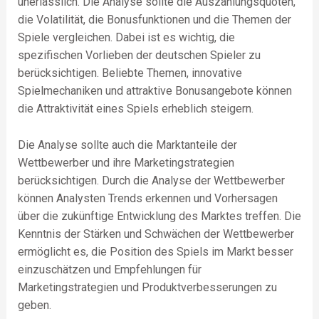
unerlässlich. Die Analyse sollte die Auszahlungsquoten,
die Volatilität, die Bonusfunktionen und die Themen der
Spiele vergleichen. Dabei ist es wichtig, die
spezifischen Vorlieben der deutschen Spieler zu
berücksichtigen. Beliebte Themen, innovative
Spielmechaniken und attraktive Bonusangebote können
die Attraktivität eines Spiels erheblich steigern.
Die Analyse sollte auch die Marktanteile der
Wettbewerber und ihre Marketingstrategien
berücksichtigen. Durch die Analyse der Wettbewerber
können Analysten Trends erkennen und Vorhersagen
über die zukünftige Entwicklung des Marktes treffen. Die
Kenntnis der Stärken und Schwächen der Wettbewerber
ermöglicht es, die Position des Spiels im Markt besser
einzuschätzen und Empfehlungen für
Marketingstrategien und Produktverbesserungen zu
geben.