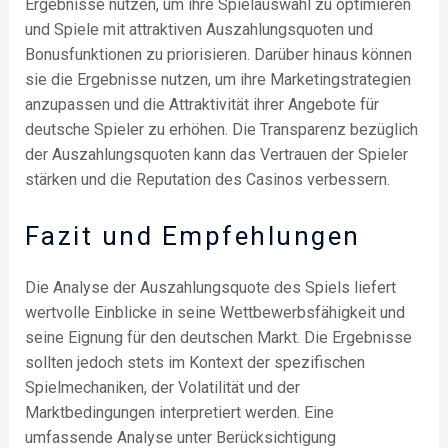
Ergebnisse nutzen, um ihre Spielauswahl zu optimieren
und Spiele mit attraktiven Auszahlungsquoten und
Bonusfunktionen zu priorisieren. Darüber hinaus können
sie die Ergebnisse nutzen, um ihre Marketingstrategien
anzupassen und die Attraktivität ihrer Angebote für
deutsche Spieler zu erhöhen. Die Transparenz bezüglich
der Auszahlungsquoten kann das Vertrauen der Spieler
stärken und die Reputation des Casinos verbessern.
Fazit und Empfehlungen
Die Analyse der Auszahlungsquote des Spiels liefert
wertvolle Einblicke in seine Wettbewerbsfähigkeit und
seine Eignung für den deutschen Markt. Die Ergebnisse
sollten jedoch stets im Kontext der spezifischen
Spielmechaniken, der Volatilität und der
Marktbedingungen interpretiert werden. Eine
umfassende Analyse unter Berücksichtigung