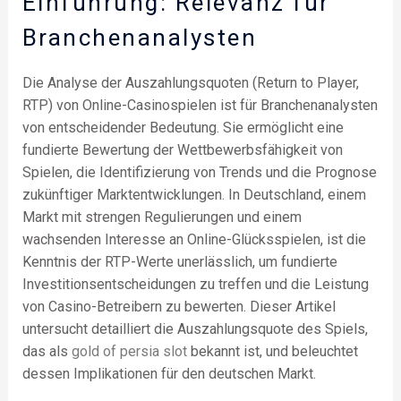
Einführung: Relevanz für
Branchenanalysten
Die Analyse der Auszahlungsquoten (Return to Player,
RTP) von Online-Casinospielen ist für Branchenanalysten
von entscheidender Bedeutung. Sie ermöglicht eine
fundierte Bewertung der Wettbewerbsfähigkeit von
Spielen, die Identifizierung von Trends und die Prognose
zukünftiger Marktentwicklungen. In Deutschland, einem
Markt mit strengen Regulierungen und einem
wachsenden Interesse an Online-Glücksspielen, ist die
Kenntnis der RTP-Werte unerlässlich, um fundierte
Investitionsentscheidungen zu treffen und die Leistung
von Casino-Betreibern zu bewerten. Dieser Artikel
untersucht detailliert die Auszahlungsquote des Spiels,
das als
gold of persia slot
bekannt ist, und beleuchtet
dessen Implikationen für den deutschen Markt.