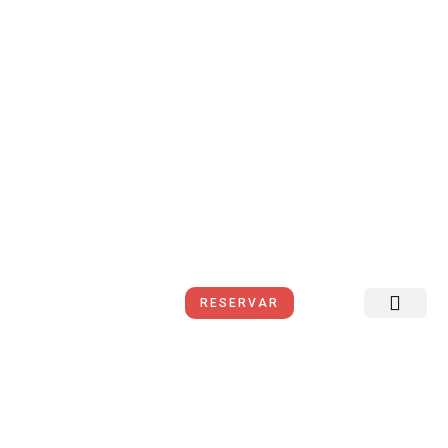
Ir
al
contenido
RESERVAR
Reservas Online
Sobre Nosotros
Condiciones del Servicio