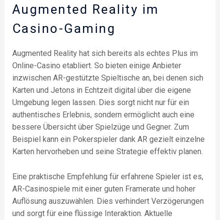
Augmented Reality im
Casino-Gaming
Augmented Reality hat sich bereits als echtes Plus im
Online-Casino etabliert. So bieten einige Anbieter
inzwischen AR-gestützte Spieltische an, bei denen sich
Karten und Jetons in Echtzeit digital über die eigene
Umgebung legen lassen. Dies sorgt nicht nur für ein
authentisches Erlebnis, sondern ermöglicht auch eine
bessere Übersicht über Spielzüge und Gegner. Zum
Beispiel kann ein Pokerspieler dank AR gezielt einzelne
Karten hervorheben und seine Strategie effektiv planen.
Eine praktische Empfehlung für erfahrene Spieler ist es,
AR-Casinospiele mit einer guten Framerate und hoher
Auflösung auszuwählen. Dies verhindert Verzögerungen
und sorgt für eine flüssige Interaktion. Aktuelle