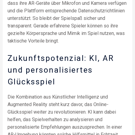
dass ihre AR-Geräte über Mikrofon und Kamera verfügen
und die Plattform entsprechende Datenschutzrichtlinien
unterstützt. So bleibt der Spielspaß sicher und
transparent. Gerade erfahrene Spieler können so ihre
gezielte Körpersprache und Mimik im Spiel nutzen, was
taktische Vorteile bringt.
Zukunftspotenzial: KI, AR
und personalisiertes
Glücksspiel
Die Kombination aus Künstlicher Intelligenz und
Augmented Reality steht kurz davor, das Online-
Glücksspiel weiter zu revolutionieren. KI kann dabei
helfen, das Spielverhalten zu analysieren und
personalisierte Empfehlungen auszusprechen. In einer
AR-Umgebung könnten solche Hilfsmittel in Echtzeit