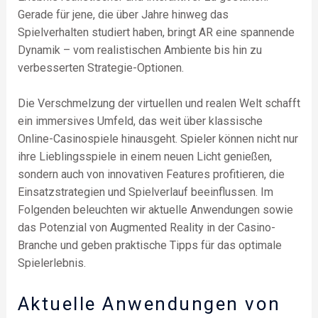
Gerade für jene, die über Jahre hinweg das
Spielverhalten studiert haben, bringt AR eine spannende
Dynamik – vom realistischen Ambiente bis hin zu
verbesserten Strategie-Optionen.
Die Verschmelzung der virtuellen und realen Welt schafft
ein immersives Umfeld, das weit über klassische
Online-Casinospiele hinausgeht. Spieler können nicht nur
ihre Lieblingsspiele in einem neuen Licht genießen,
sondern auch von innovativen Features profitieren, die
Einsatzstrategien und Spielverlauf beeinflussen. Im
Folgenden beleuchten wir aktuelle Anwendungen sowie
das Potenzial von Augmented Reality in der Casino-
Branche und geben praktische Tipps für das optimale
Spielerlebnis.
Aktuelle Anwendungen von