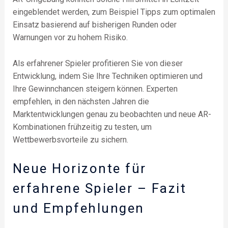
eingeblendet werden, zum Beispiel Tipps zum optimalen
Einsatz basierend auf bisherigen Runden oder
Warnungen vor zu hohem Risiko.
Als erfahrener Spieler profitieren Sie von dieser
Entwicklung, indem Sie Ihre Techniken optimieren und
Ihre Gewinnchancen steigern können. Experten
empfehlen, in den nächsten Jahren die
Marktentwicklungen genau zu beobachten und neue AR-
Kombinationen frühzeitig zu testen, um
Wettbewerbsvorteile zu sichern.
Neue Horizonte für
erfahrene Spieler – Fazit
und Empfehlungen